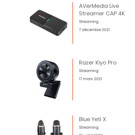
AVerMedia Live
Streamer CAP 4K
Streaming
7 décembre 2021
Razer Kiyo Pro
Streaming
17 mars 2021
Blue Yeti X
Streaming