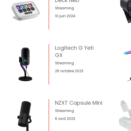
Deck Neo
Streaming
10 juin 2024
Logitech G Yeti
GX
Streaming
26 octobre 2023
NZXT Capsule Mini
Streaming
6 avril 2023