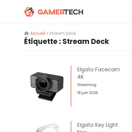
Accueil
»
Stream Deck
Étiquette :
Stream Deck
Elgato Facecam
4K
Streaming
18 juin 2026
Elgato Key Light