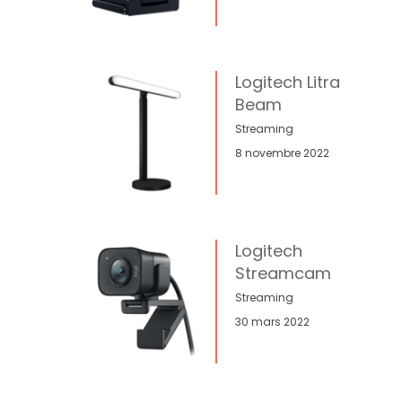
Logitech Litra
Beam
Streaming
8 novembre 2022
Logitech
Streamcam
Streaming
30 mars 2022