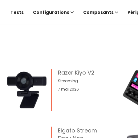
Tests
Configurations
Composants
Péri
Razer Kiyo V2
Streaming
7 mai 2026
Elgato Stream