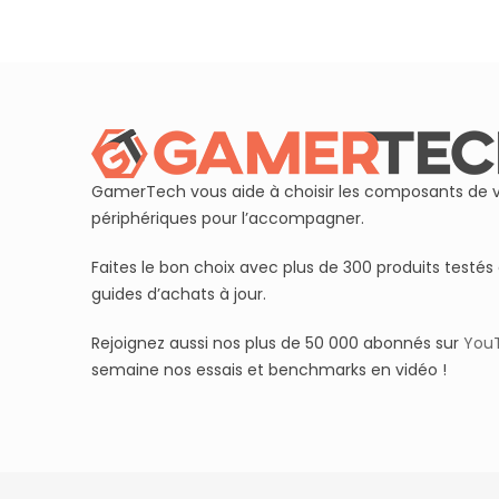
GamerTech vous aide à choisir les composants de v
périphériques pour l’accompagner.
Faites le bon choix avec plus de 300 produits testés 
guides d’achats à jour.
Rejoignez aussi nos plus de 50 000 abonnés sur
You
semaine nos essais et benchmarks en vidéo !