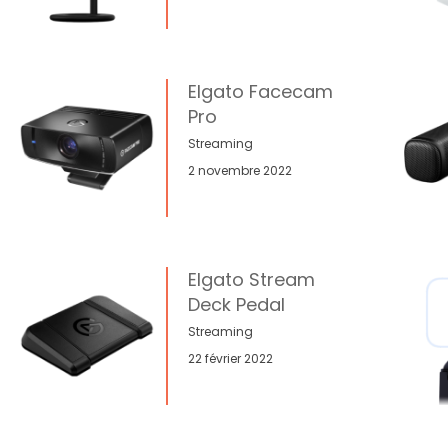
Elgato Facecam
Pro
Streaming
2 novembre 2022
Elgato Stream
Deck Pedal
Streaming
22 février 2022