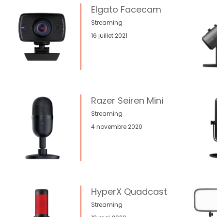
Elgato Facecam
Streaming
16 juillet 2021
Razer Seiren Mini
Streaming
4 novembre 2020
HyperX Quadcast
Streaming