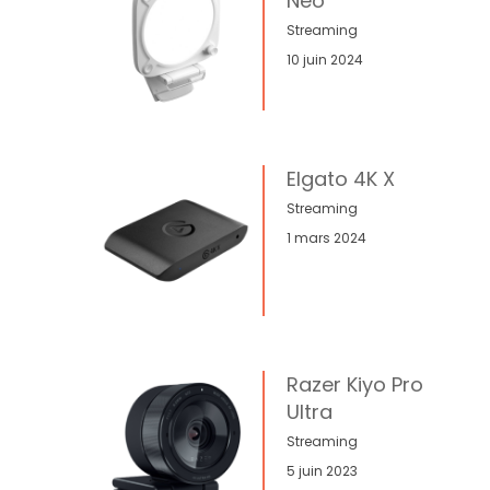
Neo
Streaming
10 juin 2024
Elgato 4K X
Streaming
1 mars 2024
Razer Kiyo Pro
Ultra
Streaming
5 juin 2023