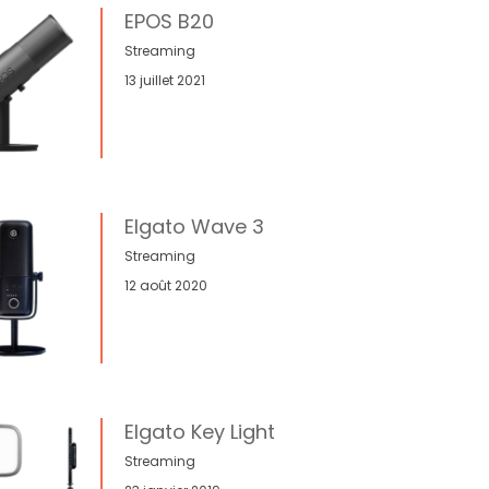
EPOS B20
Streaming
13 juillet 2021
Elgato Wave 3
Streaming
12 août 2020
Elgato Key Light
Streaming