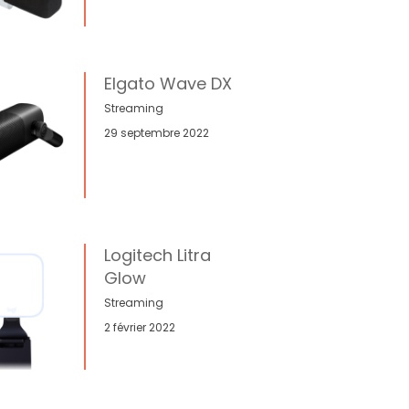
Elgato Wave DX
Streaming
29 septembre 2022
Logitech Litra
Glow
Streaming
2 février 2022