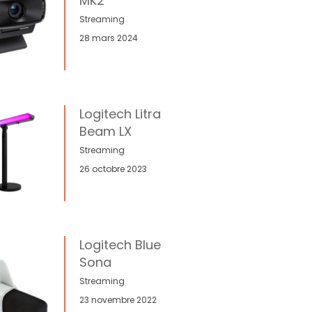
MK2
Streaming
28 mars 2024
Logitech Litra
Beam LX
Streaming
26 octobre 2023
Logitech Blue
Sona
Streaming
23 novembre 2022