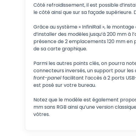
Côté refroidissement, il est possible d’ins
le côté ainsi que sur sa façade supérieure
Grâce au système « InfiniRail », le montage
d’installer des modèles jusqu’à 200 mm à l’a
présence de 2 emplacements 120 mm en par
de sa carte graphique.
Parmi les autres points clés, on pourra no
connecteurs inversés, un support pour les
front-panel
facilitant l’accès à 2 ports USB
est posé sur votre bureau.
Notez que le modèle est également proposé
mm sans RGB ainsi qu’une version classique 
vôtres.