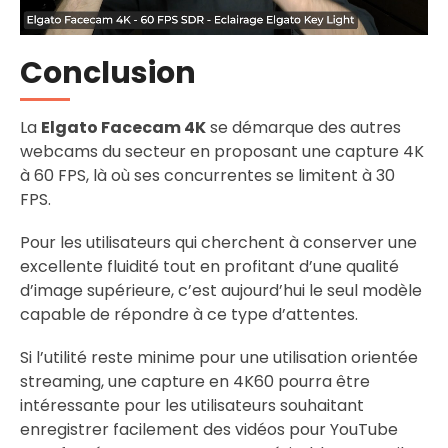
Conclusion
La
Elgato Facecam 4K
se démarque des autres
webcams du secteur en proposant une capture 4K
à 60 FPS, là où ses concurrentes se limitent à 30
FPS.
Pour les utilisateurs qui cherchent à conserver une
excellente fluidité tout en profitant d’une qualité
d’image supérieure, c’est aujourd’hui le seul modèle
capable de répondre à ce type d’attentes.
Si l’utilité reste minime pour une utilisation orientée
streaming, une capture en 4K60 pourra être
intéressante pour les utilisateurs souhaitant
enregistrer facilement des vidéos pour YouTube