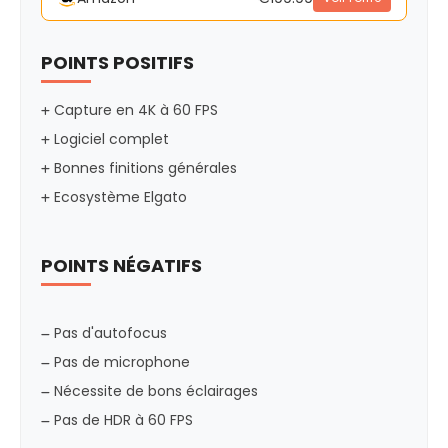
POINTS POSITIFS
Capture en 4K à 60 FPS
Logiciel complet
Bonnes finitions générales
Ecosystème Elgato
POINTS NÉGATIFS
Pas d'autofocus
Pas de microphone
Nécessite de bons éclairages
Pas de HDR à 60 FPS