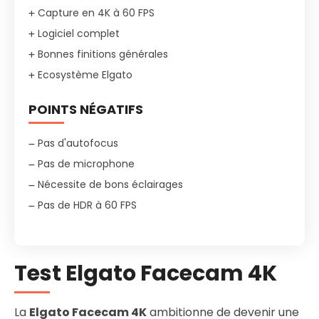
Capture en 4K à 60 FPS
Logiciel complet
Bonnes finitions générales
Ecosystème Elgato
POINTS NÉGATIFS
Pas d'autofocus
Pas de microphone
Nécessite de bons éclairages
Pas de HDR à 60 FPS
Test Elgato Facecam 4K
La
Elgato Facecam 4K
ambitionne de devenir une