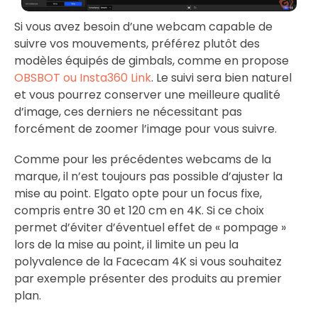
Si vous avez besoin d’une webcam capable de
suivre vos mouvements, préférez plutôt des
modèles équipés de gimbals, comme en propose
OBSBOT ou Insta360 Link
. Le suivi sera bien naturel
et vous pourrez conserver une meilleure qualité
d’image, ces derniers ne nécessitant pas
forcément de zoomer l’image pour vous suivre.
Comme pour les précédentes webcams de la
marque, il n’est toujours pas possible d’ajuster la
mise au point. Elgato opte pour un focus fixe,
compris entre 30 et 120 cm en 4K. Si ce choix
permet d’éviter d’éventuel effet de « pompage »
lors de la mise au point, il limite un peu la
polyvalence de la Facecam 4K si vous souhaitez
par exemple présenter des produits au premier
plan.