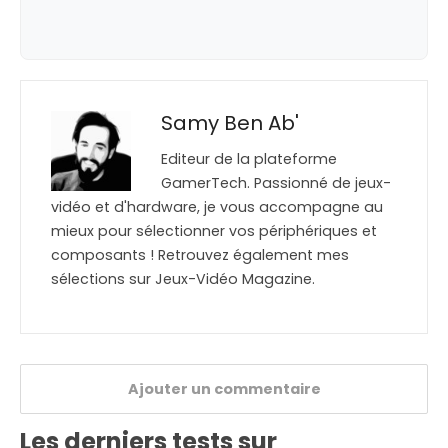
Samy Ben Ab'
Editeur de la plateforme
GamerTech. Passionné de jeux-
vidéo et d'hardware, je vous accompagne au
mieux pour sélectionner vos périphériques et
composants ! Retrouvez également mes
sélections sur Jeux-Vidéo Magazine.
Ajouter un commentaire
Les derniers tests sur