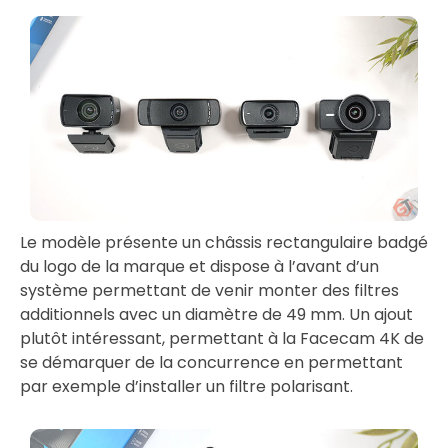
Le modèle présente un châssis rectangulaire badgé
du logo de la marque et dispose à l’avant d’un
système permettant de venir monter des filtres
additionnels avec un diamètre de 49 mm. Un ajout
plutôt intéressant, permettant à la Facecam 4K de
se démarquer de la concurrence en permettant
par exemple d’installer un filtre polarisant.