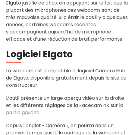
Elgato justifie ce choix en appuyant sur le fait que la
plupart des microphones des webcams sont de
très mauvaise qualité. Si c’était le cas il y a quelques
années, certaines webcams récentes
s’accompagnent aujourd’hui de microphone
efficace et d’une réduction de bruit performante.
Logiciel Elgato
La webcam est compatible le logiciel Camera Hub
de Elgato, disponible gratuitement depuis le site du
constructeur.
L’outil présente un large aperçu vidéo sur la droite
et les différents réglages de la Facecam 4K sur la
partie gauche.
Depuis l’onglet « Caméra », on pourra dans un
premier temps ajusté le cadrage de la webcam et