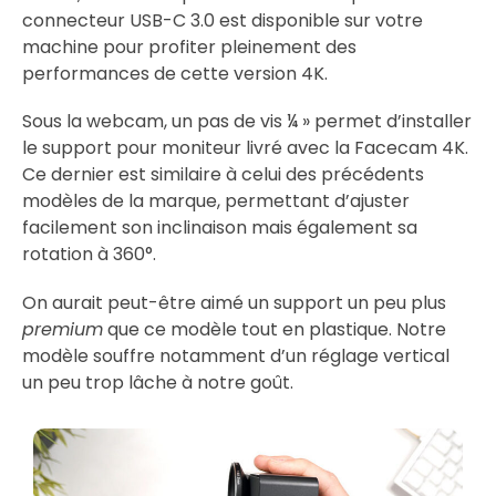
connecteur USB-C 3.0 est disponible sur votre
machine pour profiter pleinement des
performances de cette version 4K.
Sous la webcam, un pas de vis ¼ » permet d’installer
le support pour moniteur livré avec la Facecam 4K.
Ce dernier est similaire à celui des précédents
modèles de la marque, permettant d’ajuster
facilement son inclinaison mais également sa
rotation à 360°.
On aurait peut-être aimé un support un peu plus
premium
que ce modèle tout en plastique. Notre
modèle souffre notamment d’un réglage vertical
un peu trop lâche à notre goût.