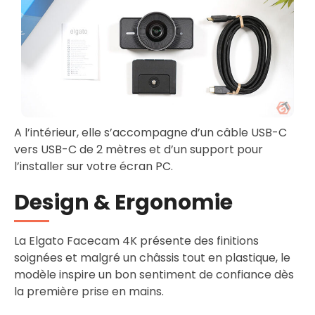
A l’intérieur, elle s’accompagne d’un câble USB-C
vers USB-C de 2 mètres et d’un support pour
l’installer sur votre écran PC.
Design & Ergonomie
La Elgato Facecam 4K présente des finitions
soignées et malgré un châssis tout en plastique, le
modèle inspire un bon sentiment de confiance dès
la première prise en mains.