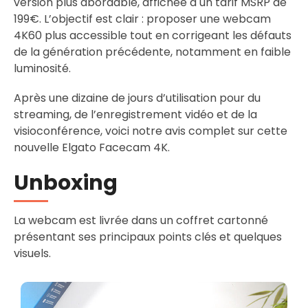
version plus abordable, affichée à un tarif MSRP de
199€. L’objectif est clair : proposer une webcam
4K60 plus accessible tout en corrigeant les défauts
de la génération précédente, notamment en faible
luminosité.
Après une dizaine de jours d’utilisation pour du
streaming, de l’enregistrement vidéo et de la
visioconférence, voici notre avis complet sur cette
nouvelle Elgato Facecam 4K.
Unboxing
La webcam est livrée dans un coffret cartonné
présentant ses principaux points clés et quelques
visuels.