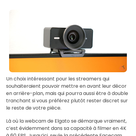
Un choix intéressant pour les streamers qui
souhaiteraient pouvoir mettre en avant leur décor
en arrière-plan, mais qui pourra aussi être à double
tranchant si vous préférez plutôt rester discret sur
le reste de votre pièce.
Là où la webcam de Elgato se démarque vraiment,
c’est évidemment dans sa capacité à filmer en 4K
à 60 FPS. Jusqu’ici, seule la précédente Facecam