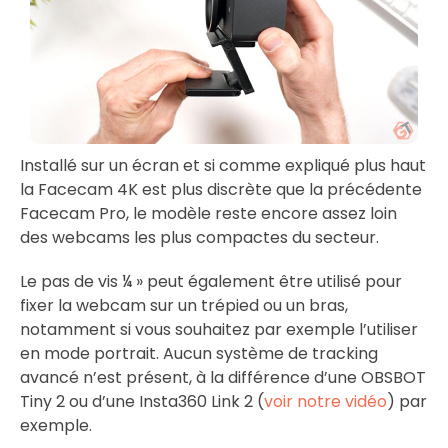
Installé sur un écran et si comme expliqué plus haut
la Facecam 4K est plus discrète que la précédente
Facecam Pro, le modèle reste encore assez loin
des webcams les plus compactes du secteur.
Le pas de vis ¼ » peut également être utilisé pour
fixer la webcam sur un trépied ou un bras,
notamment si vous souhaitez par exemple l’utiliser
en mode portrait. Aucun système de tracking
avancé n’est présent, à la différence d’une OBSBOT
Tiny 2 ou d’une Insta360 Link 2 (
voir notre vidéo
) par
exemple.