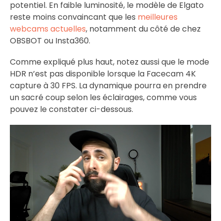
potentiel. En faible luminosité, le modèle de Elgato
reste moins convaincant que les
meilleures
webcams actuelles
, notamment du côté de chez
OBSBOT ou Insta360.
Comme expliqué plus haut, notez aussi que le mode
HDR n’est pas disponible lorsque la Facecam 4K
capture à 30 FPS. La dynamique pourra en prendre
un sacré coup selon les éclairages, comme vous
pouvez le constater ci-dessous.