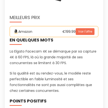
MEILLEURS PRIX
Amazon
€199.99
Voir l'offre
EN QUELQUES MOTS
La Elgato Facecam 4K se démarque par sa capture
4K à 60 FPS, là où la grande majorité de ses
concurrentes se limitent à 30 FPS.
Si la qualité est au rendez-vous, le modèle reste
perfectible en faible luminosité et ses
fonctionnalités ne sont pas aussi complètes que
chez certaines concurrentes.
POINTS POSITIFS