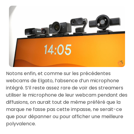
Notons enfin, et comme sur les précédentes
webcams de Elgato, l’absence d’un microphone
intégré. S’il reste assez rare de voir des streamers
utiliser le microphone de leur webcam pendant des
diffusions, on aurait tout de même préféré que la
marque ne fasse pas cette impasse, ne serait-ce
que pour dépanner ou pour afficher une meilleure
polyvalence.