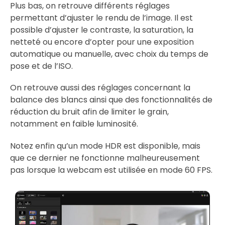
Plus bas, on retrouve différents réglages
permettant d’ajuster le rendu de l’image. Il est
possible d’ajuster le contraste, la saturation, la
netteté ou encore d’opter pour une exposition
automatique ou manuelle, avec choix du temps de
pose et de l’ISO.
On retrouve aussi des réglages concernant la
balance des blancs ainsi que des fonctionnalités de
réduction du bruit afin de limiter le grain,
notamment en faible luminosité.
Notez enfin qu’un mode HDR est disponible, mais
que ce dernier ne fonctionne malheureusement
pas lorsque la webcam est utilisée en mode 60 FPS.