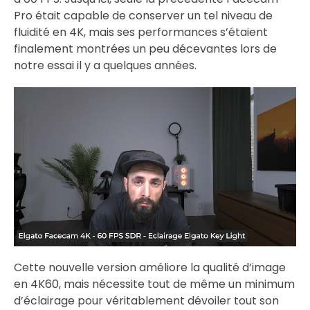
Pro était capable de conserver un tel niveau de
fluidité en 4K, mais ses performances s’étaient
finalement montrées un peu décevantes lors de
notre essai il y a quelques années.
Cette nouvelle version améliore la qualité d’image
en 4K60, mais nécessite tout de même un minimum
d’éclairage pour véritablement dévoiler tout son