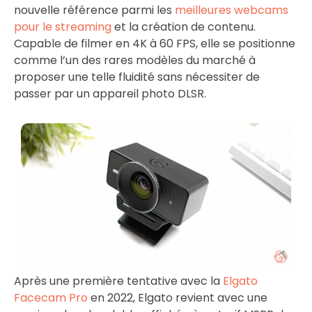
nouvelle référence parmi les
meilleures webcams
pour le streaming
et la création de contenu.
Capable de filmer en 4K à 60 FPS, elle se positionne
comme l’un des rares modèles du marché à
proposer une telle fluidité sans nécessiter de
passer par un appareil photo DLSR.
Après une première tentative avec la
Elgato
Facecam Pro
en 2022, Elgato revient avec une