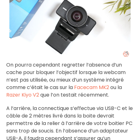
On pourra cependant regretter l’absence d’un
cache pour bloquer l’objectif lorsque la webcam
n’est pas utilisée, ou mieux d’un système intégré
comme c’était le cas sur la
Facecam MK2
ou la
Razer Kiyo V2
que l’on testait récemment.
A l’arrière, la connectique s’effectue via USB-C et le
câble de 2 mètres livré dans la boite devrait
permettre de la relier à l’arrière de votre boitier PC
sans trop de soucis. En l’absence d’un adaptateur
USB-A, il faudra cependant s’assurer qu’un