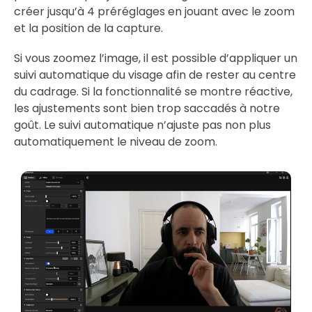
créer jusqu’à 4 préréglages en jouant avec le zoom
et la position de la capture.
Si vous zoomez l’image, il est possible d’appliquer un
suivi automatique du visage afin de rester au centre
du cadrage. Si la fonctionnalité se montre réactive,
les ajustements sont bien trop saccadés à notre
goût. Le suivi automatique n’ajuste pas non plus
automatiquement le niveau de zoom.