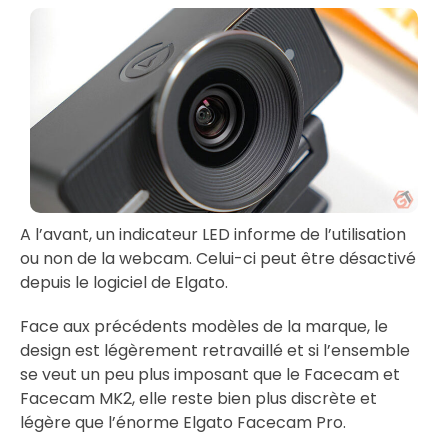
A l’avant, un indicateur LED informe de l’utilisation
ou non de la webcam. Celui-ci peut être désactivé
depuis le logiciel de Elgato.
Face aux précédents modèles de la marque, le
design est légèrement retravaillé et si l’ensemble
se veut un peu plus imposant que le Facecam et
Facecam MK2, elle reste bien plus discrète et
légère que l’énorme Elgato Facecam Pro.