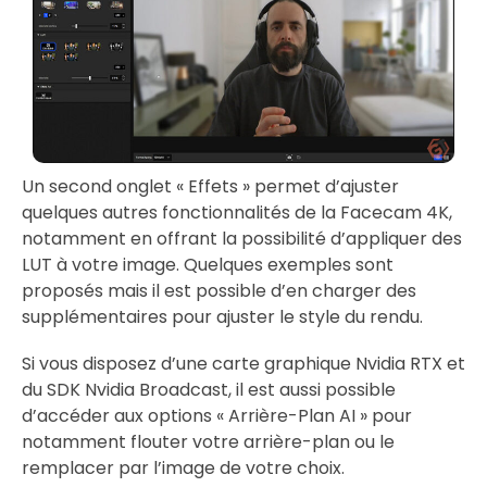
Un second onglet « Effets » permet d’ajuster
quelques autres fonctionnalités de la Facecam 4K,
notamment en offrant la possibilité d’appliquer des
LUT à votre image. Quelques exemples sont
proposés mais il est possible d’en charger des
supplémentaires pour ajuster le style du rendu.
Si vous disposez d’une carte graphique Nvidia RTX et
du SDK Nvidia Broadcast, il est aussi possible
d’accéder aux options « Arrière-Plan AI » pour
notamment flouter votre arrière-plan ou le
remplacer par l’image de votre choix.