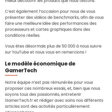
mieux découvrir les produits que nous testons.
C’est également l’occasion pour nous de vous
présenter des vidéos de benchmarks, afin de vous
faire une meilleure idée des performances des
processeurs et cartes graphiques dans des
conditions réelles.
Vous êtes désormais plus de 50 000 à nous suivre
sur YouTube et nous vous en remercions !
Le modèle économique de
GamerTech
Notre équipe n’est pas rémunérée pour vous
proposer ces nombreux essais, et, bien que nous
soyons tous des passionnés, entretenir
GamerTech.fr et rédiger avec soins nos différents
articles sont des activités particulièrement