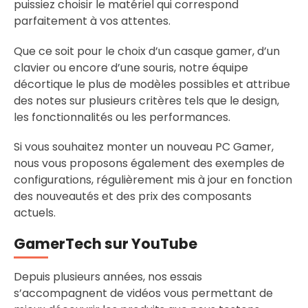
puissiez choisir le matériel qui correspond
parfaitement à vos attentes.
Que ce soit pour le choix d’un casque gamer, d’un
clavier ou encore d’une souris, notre équipe
décortique le plus de modèles possibles et attribue
des notes sur plusieurs critères tels que le design,
les fonctionnalités ou les performances.
Si vous souhaitez monter un nouveau PC Gamer,
nous vous proposons également des exemples de
configurations, régulièrement mis à jour en fonction
des nouveautés et des prix des composants
actuels.
GamerTech sur YouTube
Depuis plusieurs années, nos essais
s’accompagnent de vidéos vous permettant de