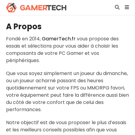
A Propos
Fondé en 2014,
GamerTech.fr
vous propose des
essais et sélections pour vous aider à choisir les
composants de votre PC Gamer et vos
périphériques.
Que vous soyez simplement un joueur du dimanche,
ou un joueur acharné passant des heures
quotidiennement sur votre FPS ou MMORPG favori,
votre équipement peut faire la différence aussi bien
du côté de votre confort que de celui des
performances.
Notre objectif est de vous proposer le plus d’essais
et les meilleurs conseils possibles afin que vous