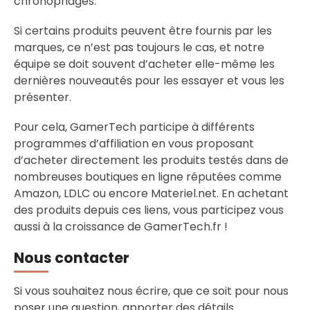
chronophages.
Si certains produits peuvent être fournis par les
marques, ce n’est pas toujours le cas, et notre
équipe se doit souvent d’acheter elle-même les
dernières nouveautés pour les essayer et vous les
présenter.
Pour cela, GamerTech participe à différents
programmes d’affiliation en vous proposant
d’acheter directement les produits testés dans de
nombreuses boutiques en ligne réputées comme
Amazon, LDLC ou encore Materiel.net. En achetant
des produits depuis ces liens, vous participez vous
aussi à la croissance de GamerTech.fr !
Nous contacter
Si vous souhaitez nous écrire, que ce soit pour nous
poser une question, apporter des détails