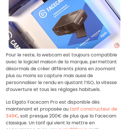
Pour le reste, la webcam est toujours compatible
avec le logiciel maison de la marque, permettant
désormais de créer différents plans en zoomant
plus ou moins sa capture mais aussi de
personnaliser le rendu en ajustant l’ISO, la vitesse
d’ouverture et tous les réglages habituels.
La Elgato Facecam Pro est disponible dès
maintenant et proposée au
tarif constructeur de
349€
, soit presque 200€ de plus que la Facecam
classique. Un tarif qui vient la mettre en