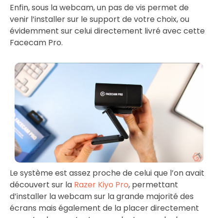
Enfin, sous la webcam, un pas de vis permet de
venir l’installer sur le support de votre choix, ou
évidemment sur celui directement livré avec cette
Facecam Pro.
Le système est assez proche de celui que l’on avait
découvert sur la
Razer Kiyo Pro
, permettant
d’installer la webcam sur la grande majorité des
écrans mais également de la placer directement