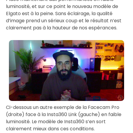
luminosité, et sur ce point le nouveau modèle de
Elgato est à la peine. Sans éclairage, la qualité
d’image prend un sérieux coup et le résultat n’est
clairement pas à la hauteur de nos espérances.
Ci-dessous un autre exemple de la Facecam Pro
(droite) face à la Insta360 Link (gauche) en faible
luminosité. Le modèle de Insta360 s’en sort
clairement mieux dans ces conditions.