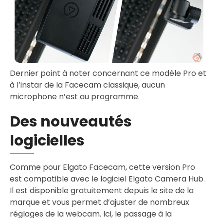
Dernier point à noter concernant ce modèle Pro et
à l’instar de la Facecam classique, aucun
microphone n’est au programme.
Des nouveautés
logicielles
Comme pour Elgato Facecam, cette version Pro
est compatible avec le logiciel Elgato Camera Hub.
Il est disponible gratuitement depuis le site de la
marque et vous permet d’ajuster de nombreux
réglages de la webcam. Ici, le passage à la