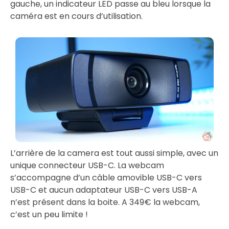
gauche, un indicateur LED passe au bleu lorsque la
caméra est en cours d’utilisation.
L’arrière de la camera est tout aussi simple, avec un
unique connecteur USB-C. La webcam
s’accompagne d’un câble amovible USB-C vers
USB-C et aucun adaptateur USB-C vers USB-A
n’est présent dans la boite. A 349€ la webcam,
c’est un peu limite !