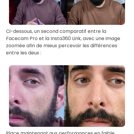
Ci-dessous, un second comparatif entre la
Facecam Pro et la Insta360 Link, avec une image
zoomée afin de mieux percevoir les différences
entre les deux :
Place maintenant aux performances en faible