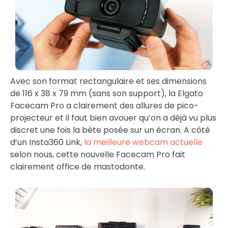
Avec son format rectangulaire et ses dimensions
de 116 x 38 x 79 mm (sans son support), la Elgato
Facecam Pro a clairement des allures de pico-
projecteur et il faut bien avouer qu’on a déjà vu plus
discret une fois la bête posée sur un écran. A côté
d’un Insta360 Link,
la meilleure webcam actuelle
selon nous, cette nouvelle Facecam Pro fait
clairement office de mastodonte.