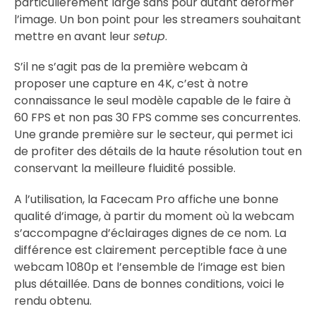
particulièrement large sans pour autant déformer
l’image. Un bon point pour les streamers souhaitant
mettre en avant leur
setup
.
S’il ne s’agit pas de la première webcam à
proposer une capture en 4K, c’est à notre
connaissance le seul modèle capable de le faire à
60 FPS et non pas 30 FPS comme ses concurrentes.
Une grande première sur le secteur, qui permet ici
de profiter des détails de la haute résolution tout en
conservant la meilleure fluidité possible.
A l’utilisation, la Facecam Pro affiche une bonne
qualité d’image, à partir du moment où la webcam
s’accompagne d’éclairages dignes de ce nom. La
différence est clairement perceptible face à une
webcam 1080p et l’ensemble de l’image est bien
plus détaillée. Dans de bonnes conditions, voici le
rendu obtenu.