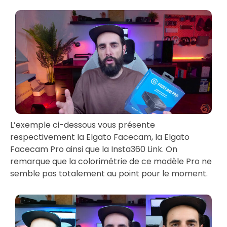
L’exemple ci-dessous vous présente
respectivement la Elgato Facecam, la Elgato
Facecam Pro ainsi que la Insta360 Link. On
remarque que la colorimétrie de ce modèle Pro ne
semble pas totalement au point pour le moment.