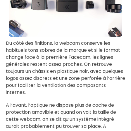
Du côté des finitions, la webcam conserve les
habituels tons sobres de la marque et si le format
change face à la première Facecam, les lignes
générales restent assez proches. On retrouve
toujours un châssis en plastique noir, avec quelques
logos assez discrets et une zone perforée à l’arrière
pour faciliter la ventilation des composants
internes.
A l’avant, l’optique ne dispose plus de cache de
protection amovible et quand on voit la taille de
cette webcam, on se dit qu’un système intégré
aurait probablement pu trouver sa place. A