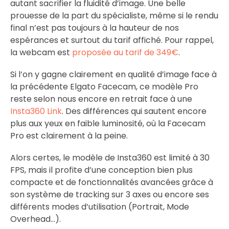
autant sacrifier la fluidité d’image. Une belle
prouesse de la part du spécialiste, même si le rendu
final n’est pas toujours à la hauteur de nos
espérances et surtout du tarif affiché. Pour rappel,
la webcam est
proposée au tarif de 349€
.
Si l’on y gagne clairement en qualité d’image face à
la précédente Elgato Facecam, ce modèle Pro
reste selon nous encore en retrait face à une
Insta360 Link
. Des différences qui sautent encore
plus aux yeux en faible luminosité, où la Facecam
Pro est clairement à la peine.
Alors certes, le modèle de Insta360 est limité à 30
FPS, mais il profite d’une conception bien plus
compacte et de fonctionnalités avancées grâce à
son système de tracking sur 3 axes ou encore ses
différents modes d’utilisation (Portrait, Mode
Overhead…).