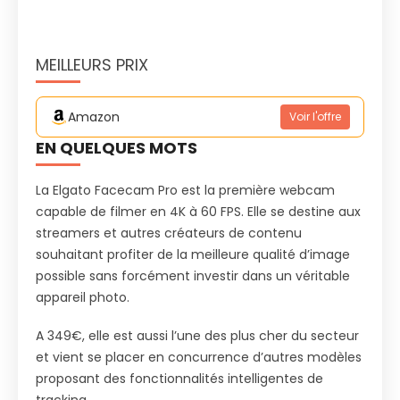
MEILLEURS PRIX
Amazon
Voir l'offre
EN QUELQUES MOTS
La Elgato Facecam Pro est la première webcam
capable de filmer en 4K à 60 FPS. Elle se destine aux
streamers et autres créateurs de contenu
souhaitant profiter de la meilleure qualité d’image
possible sans forcément investir dans un véritable
appareil photo.
A 349€, elle est aussi l’une des plus cher du secteur
et vient se placer en concurrence d’autres modèles
proposant des fonctionnalités intelligentes de