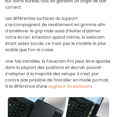
sur votre bureau tout en gardant un angle de vue
correct.
Les différentes surfaces du support
s’accompagnent de revêtement en gomme afin
d’améliorer le grip mais aussi d’éviter d’abimer
votre écran. Attention quand même, la webcam
étant assez lourde, ce n’est pas le modèle le plus
stable que l’on ai croisé.
Une fois installée, la Facecam Pro peut être ajustée
dans la plupart des positions et devrait pouvoir
s’adapter à la majorité des setups. Il n’est par
contre pas possible de l’installer en mode portrait,
à la différence d’une
Logitech Streamcam
.