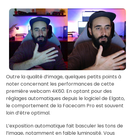
Outre la qualité d’image, quelques petits points à
noter concernant les performances de cette
première webcam 4K60. En optant pour des
réglages automatiques depuis le logiciel de Elgato,
le comportement de la Facecam Pro est souvent
loin d’être optimal.
L’exposition automatique fait basculer les tons de
l’image, notamment en faible luminosité. Vous