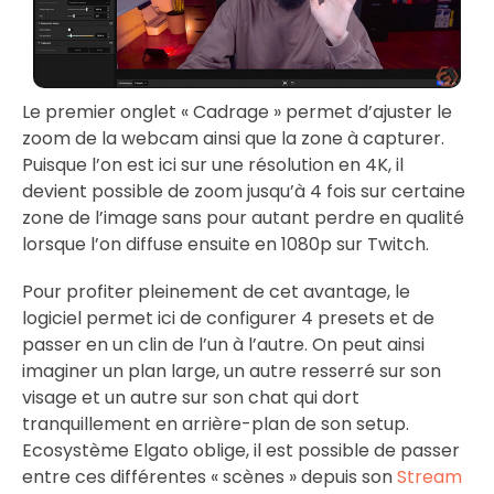
Le premier onglet « Cadrage » permet d’ajuster le
zoom de la webcam ainsi que la zone à capturer.
Puisque l’on est ici sur une résolution en 4K, il
devient possible de zoom jusqu’à 4 fois sur certaine
zone de l’image sans pour autant perdre en qualité
lorsque l’on diffuse ensuite en 1080p sur Twitch.
Pour profiter pleinement de cet avantage, le
logiciel permet ici de configurer 4 presets et de
passer en un clin de l’un à l’autre. On peut ainsi
imaginer un plan large, un autre resserré sur son
visage et un autre sur son chat qui dort
tranquillement en arrière-plan de son setup.
Ecosystème Elgato oblige, il est possible de passer
entre ces différentes « scènes » depuis son
Stre
a
m