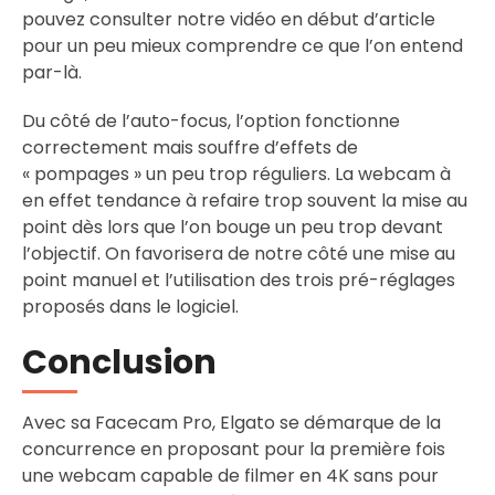
pouvez consulter notre vidéo en début d’article
pour un peu mieux comprendre ce que l’on entend
par-là.
Du côté de l’auto-focus, l’option fonctionne
correctement mais souffre d’effets de
« pompages » un peu trop réguliers. La webcam à
en effet tendance à refaire trop souvent la mise au
point dès lors que l’on bouge un peu trop devant
l’objectif. On favorisera de notre côté une mise au
point manuel et l’utilisation des trois pré-réglages
proposés dans le logiciel.
Conclusion
Avec sa Facecam Pro, Elgato se démarque de la
concurrence en proposant pour la première fois
une webcam capable de filmer en 4K sans pour