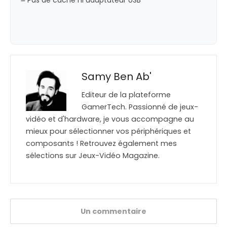
Samy Ben Ab'
Editeur de la plateforme
GamerTech. Passionné de jeux-
vidéo et d'hardware, je vous accompagne au
mieux pour sélectionner vos périphériques et
composants ! Retrouvez également mes
sélections sur Jeux-Vidéo Magazine.
Un commentaire