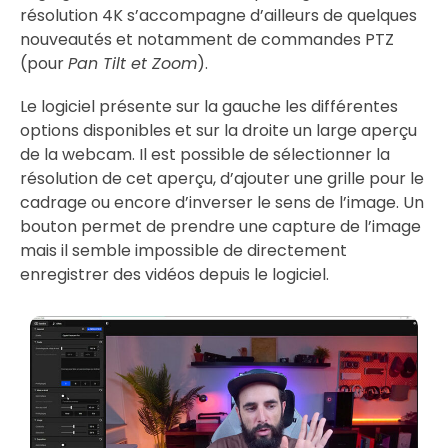
résolution 4K s’accompagne d’ailleurs de quelques
nouveautés et notamment de commandes PTZ
(pour
Pan Tilt et Zoom
).
Le logiciel présente sur la gauche les différentes
options disponibles et sur la droite un large aperçu
de la webcam. Il est possible de sélectionner la
résolution de cet aperçu, d’ajouter une grille pour le
cadrage ou encore d’inverser le sens de l’image. Un
bouton permet de prendre une capture de l’image
mais il semble impossible de directement
enregistrer des vidéos depuis le logiciel.