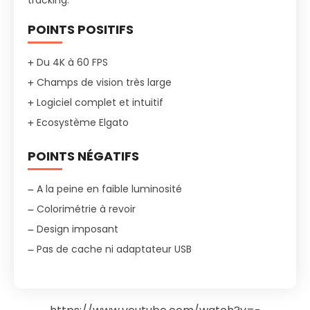
tracking.
POINTS POSITIFS
Du 4K à 60 FPS
Champs de vision très large
Logiciel complet et intuitif
Ecosystème Elgato
POINTS NÉGATIFS
A la peine en faible luminosité
Colorimétrie à revoir
Design imposant
Pas de cache ni adaptateur USB