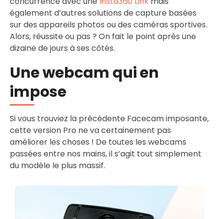
concurrence avec une
Insta360 Link
mais
également d’autres solutions de capture basées
sur des appareils photos ou des caméras sportives.
Alors, réussite ou pas ? On fait le point après une
dizaine de jours à ses côtés.
Une webcam qui en
impose
Si vous trouviez la précédente Facecam imposante,
cette version Pro ne va certainement pas
améliorer les choses ! De toutes les webcams
passées entre nos mains, il s’agit tout simplement
du modèle le plus massif.