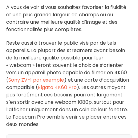
A vous de voir si vous souhaitez favoriser la fluidité
et une plus grande largeur de champs ou au
contraire une meilleure qualité d’image et des
fonctionnalités plus complètes.
Reste aussi à trouver le public visé par de tels
appareils. La plupart des streamers ayant besoin
de la meilleure qualité possible pour leur
« webcam » feront souvent le choix de s’orienter
vers un appareil photo capable de filmer en 4K60
(
Sony ZV-1 par exemple
) et une carte d’acquisition
compatible (
Elgato 4K60 Pro
). Les autres n’ayant
pas forcément ces besoins pourront largement
s’en sortir avec une webcam 1080p, surtout pour
l’afficher uniquement dans un coin de leur fenêtre.
La Facecam Pro semble venir se placer entre ces
deux mondes.