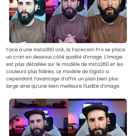
Face à une Insta360 Link, la Facecam Pro se place
un cran en dessous côté qualité d’image. L’image
est plus détaillée sur le modèle de Insta360 et les
couleurs plus fidèles. Le modèle de Elgato a
cependant l’avantage d’offrir un plan bien plus
large ainsi qu’une bien meilleure fluidité d’image.