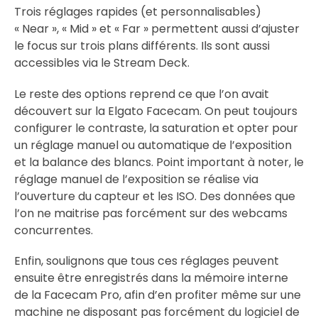
Trois réglages rapides (et personnalisables)
« Near », « Mid » et « Far » permettent aussi d’ajuster
le focus sur trois plans différents. Ils sont aussi
accessibles via le Stream Deck.
Le reste des options reprend ce que l’on avait
découvert sur la Elgato Facecam. On peut toujours
configurer le contraste, la saturation et opter pour
un réglage manuel ou automatique de l’exposition
et la balance des blancs. Point important à noter, le
réglage manuel de l’exposition se réalise via
l’ouverture du capteur et les ISO. Des données que
l’on ne maitrise pas forcément sur des webcams
concurrentes.
Enfin, soulignons que tous ces réglages peuvent
ensuite être enregistrés dans la mémoire interne
de la Facecam Pro, afin d’en profiter même sur une
machine ne disposant pas forcément du logiciel de