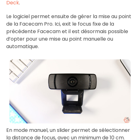
Deck
.
Le logiciel permet ensuite de gérer la mise au point
de la Facecam Pro. Ici, exit le focus fixe de la
précédente Facecam et il est désormais possible
d’opter pour une mise au point manuelle ou
automatique.
En mode manuel, un slider permet de sélectionner
la distance de focus, avec un minimum de 10 cm.