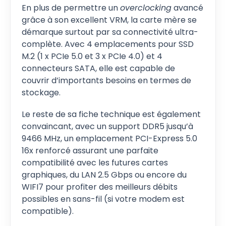
En plus de permettre un
overclocking
avancé
grâce à son excellent VRM, la carte mère se
démarque surtout par sa connectivité ultra-
complète. Avec 4 emplacements pour SSD
M.2 (1 x PCIe 5.0 et 3 x PCIe 4.0) et 4
connecteurs SATA, elle est capable de
couvrir d’importants besoins en termes de
stockage.
Le reste de sa fiche technique est également
convaincant, avec un support DDR5 jusqu’à
9466 MHz, un emplacement PCI-Express 5.0
16x renforcé assurant une parfaite
compatibilité avec les futures cartes
graphiques, du LAN 2.5 Gbps ou encore du
WIFI7 pour profiter des meilleurs débits
possibles en sans-fil (si votre modem est
compatible).