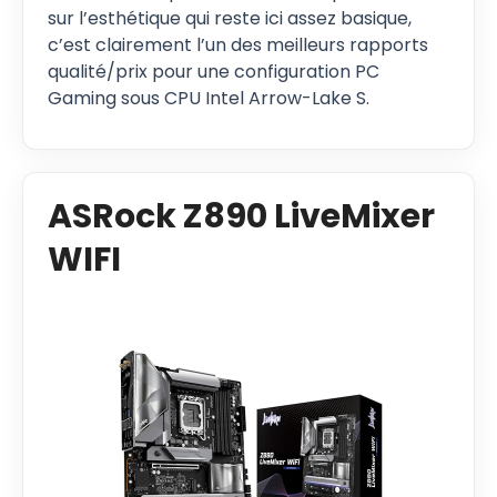
sur l’esthétique qui reste ici assez basique,
c’est clairement l’un des meilleurs rapports
qualité/prix pour une configuration PC
Gaming sous CPU Intel Arrow-Lake S.
ASRock Z890 LiveMixer
WIFI