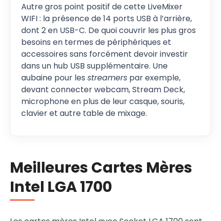
Autre gros point positif de cette LiveMixer
WIFI : la présence de 14 ports USB à l’arrière,
dont 2 en USB-C. De quoi couvrir les plus gros
besoins en termes de périphériques et
accessoires sans forcément devoir investir
dans un hub USB supplémentaire. Une
aubaine pour les
streamers
par exemple,
devant connecter webcam, Stream Deck,
microphone en plus de leur casque, souris,
clavier et autre table de mixage.
Meilleures Cartes Mères
Intel LGA 1700