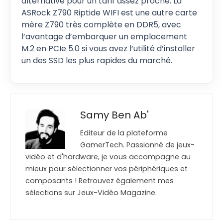
alternative pour un tarif assez proche. La
ASRock Z790 Riptide WIFI est une autre carte
mère Z790 très complète en DDR5, avec
l’avantage d’embarquer un emplacement
M.2 en PCIe 5.0 si vous avez l’utilité d’installer
un des SSD les plus rapides du marché.
Samy Ben Ab'
Editeur de la plateforme
GamerTech. Passionné de jeux-
vidéo et d'hardware, je vous accompagne au
mieux pour sélectionner vos périphériques et
composants ! Retrouvez également mes
sélections sur Jeux-Vidéo Magazine.