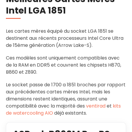
Intel LGA 1851
Les cartes mères équipé du socket LGA 1851 se
destinent aux récents processeurs Intel Core Ultra
de 15ème génération (Arrow Lake-S).
Ces modèles sont uniquement compatibles avec
de la RAM en DDR5 et couvrent les chipsets H870,
B860 et Z890.
Le socket passe de 1700 a 1851 broches par rapport
aux précédentes cartes mères Intel, mais les
dimensions restent identiques, assurant une
compatibilité avec la majorité des
ventirad
et
kits
de watercooling AIO
déjà existants.