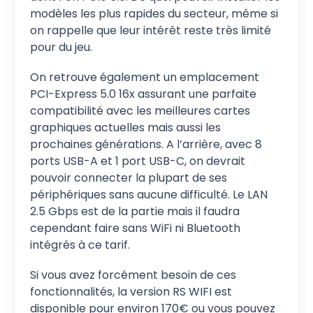
modèles les plus rapides du secteur, même si
on rappelle que leur intérêt reste très limité
pour du jeu.
On retrouve également un emplacement
PCI-Express 5.0 16x assurant une parfaite
compatibilité avec les meilleures cartes
graphiques actuelles mais aussi les
prochaines générations. A l’arrière, avec 8
ports USB-A et 1 port USB-C, on devrait
pouvoir connecter la plupart de ses
périphériques sans aucune difficulté. Le LAN
2.5 Gbps est de la partie mais il faudra
cependant faire sans WiFi ni Bluetooth
intégrés à ce tarif.
Si vous avez forcément besoin de ces
fonctionnalités, la version RS WIFI est
disponible pour environ 170€ ou vous pouvez