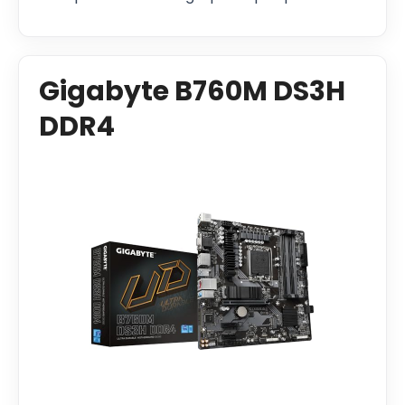
Gigabyte B760M DS3H
DDR4