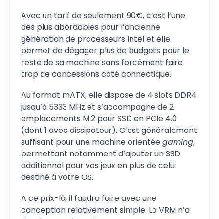
Avec un tarif de seulement 90€, c’est l’une
des plus abordables pour l’ancienne
génération de processeurs Intel et elle
permet de dégager plus de budgets pour le
reste de sa machine sans forcément faire
trop de concessions côté connectique.
Au format mATX, elle dispose de 4 slots DDR4
jusqu’à 5333 MHz et s’accompagne de 2
emplacements M.2 pour SSD en PCIe 4.0
(dont 1 avec dissipateur). C’est généralement
suffisant pour une machine orientée
gaming
,
permettant notamment d’ajouter un SSD
additionnel pour vos jeux en plus de celui
destiné à votre OS.
A ce prix-là, il faudra faire avec une
conception relativement simple. La VRM n’a