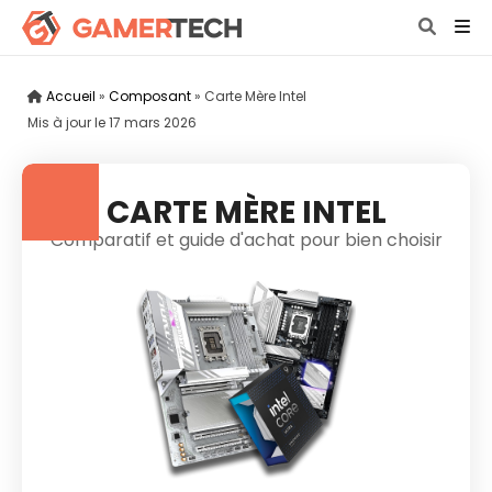
Accueil
»
Composant
»
Carte Mère Intel
Mis à jour le
17 mars 2026
CARTE MÈRE INTEL
Comparatif et guide d'achat pour bien choisir