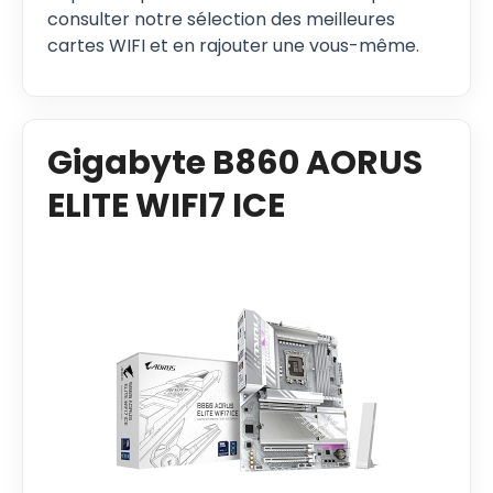
consulter notre sélection des meilleures
cartes WIFI et en rajouter une vous-même.
Gigabyte B860 AORUS
ELITE WIFI7 ICE