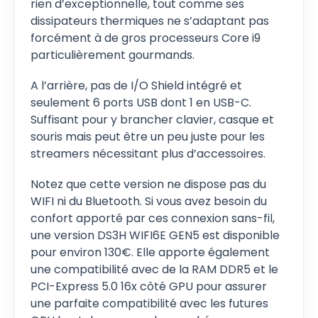
rien d’exceptionnelle, tout comme ses
dissipateurs thermiques ne s’adaptant pas
forcément à de gros processeurs Core i9
particulièrement gourmands.
A l’arrière, pas de I/O Shield intégré et
seulement 6 ports USB dont 1 en USB-C.
Suffisant pour y brancher clavier, casque et
souris mais peut être un peu juste pour les
streamers nécessitant plus d’accessoires.
Notez que cette version ne dispose pas du
WIFI ni du Bluetooth. Si vous avez besoin du
confort apporté par ces connexion sans-fil,
une version DS3H WIFI6E GEN5 est disponible
pour environ 130€. Elle apporte également
une compatibilité avec de la RAM DDR5 et le
PCI-Express 5.0 16x côté GPU pour assurer
une parfaite compatibilité avec les futures