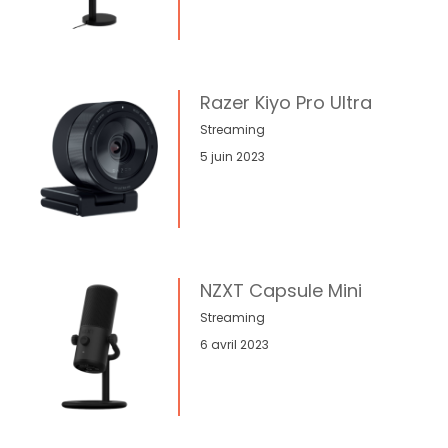
Razer Kiyo Pro Ultra
Streaming
5 juin 2023
NZXT Capsule Mini
Streaming
6 avril 2023