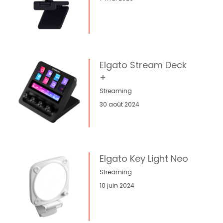
Elgato Stream Deck
+
Streaming
30 août 2024
Elgato Key Light Neo
Streaming
10 juin 2024