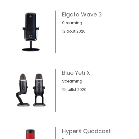
Elgato Wave 3
Streaming
12 août 2020
Blue Yeti X
Streaming
15 juillet 2020
HyperX Quadcast