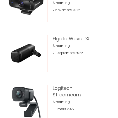
Streaming
2 novembre 2022
Elgato Wave DX
Streaming
29 septembre 2022
Logitech
Streamcam
Streaming
30 mars 2022