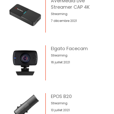
AVerMedia Live
Streamer CAP 4K
Streaming
7 décembre 2021
Elgato Facecam
Streaming
16 juillet 2021
EPOS B20
Streaming
13 juillet 2021