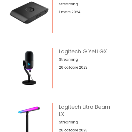
Streaming
1 mars 2024
Logitech G Yeti GX
Streaming
26 octobre 2023
Logitech Litra Beam
LX
Streaming
26 octobre 2023