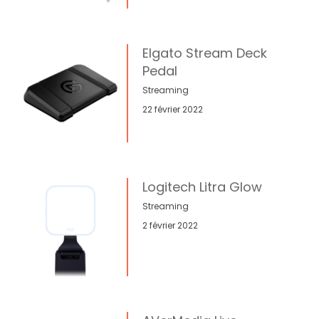
Elgato Stream Deck
Pedal
Streaming
22 février 2022
Logitech Litra Glow
Streaming
2 février 2022