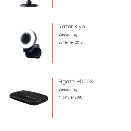
Razer Kiyo
Streaming
23 février 2018
Elgato HD60S
Streaming
4 janvier 2018