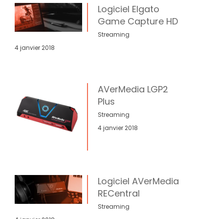
Logiciel Elgato
Game Capture HD
Streaming
4 janvier 2018
AVerMedia LGP2
Plus
Streaming
4 janvier 2018
Logiciel AVerMedia
RECentral
Streaming