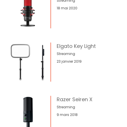
Streaming
18 mai 2020
Elgato Key Light
Streaming
23 janvier 2019
Razer Seiren X
Streaming
9 mars 2018