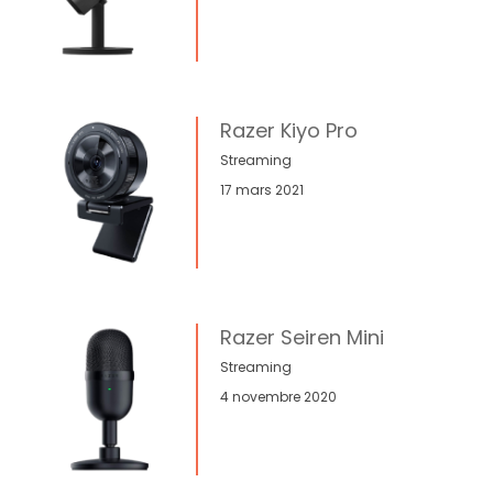
Razer Kiyo Pro
Streaming
17 mars 2021
Razer Seiren Mini
Streaming
4 novembre 2020