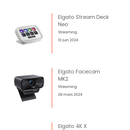
Elgato Stream Deck
Neo
Streaming
10 juin 2024
Elgato Facecam
MK2
Streaming
28 mars 2024
Elgato 4K X