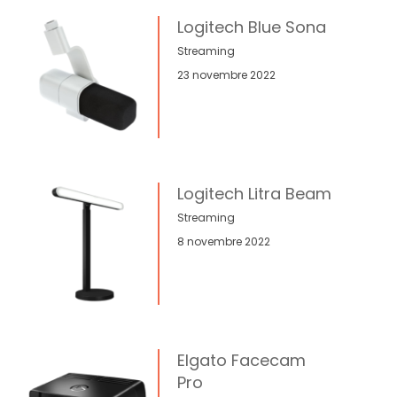
Logitech Blue Sona
Streaming
23 novembre 2022
Logitech Litra Beam
Streaming
8 novembre 2022
Elgato Facecam
Pro