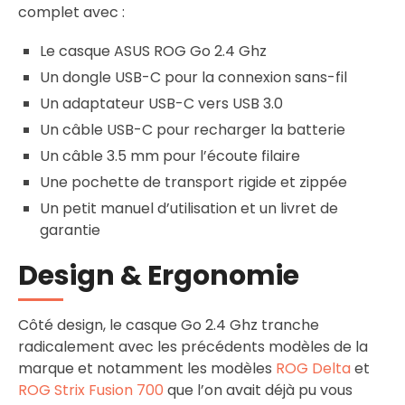
complet avec :
Le casque ASUS ROG Go 2.4 Ghz
Un dongle USB-C pour la connexion sans-fil
Un adaptateur USB-C vers USB 3.0
Un câble USB-C pour recharger la batterie
Un câble 3.5 mm pour l’écoute filaire
Une pochette de transport rigide et zippée
Un petit manuel d’utilisation et un livret de
garantie
Design & Ergonomie
Côté design, le casque Go 2.4 Ghz tranche
radicalement avec les précédents modèles de la
marque et notamment les modèles
ROG Delta
et
ROG Strix Fusion 700
que l’on avait déjà pu vous