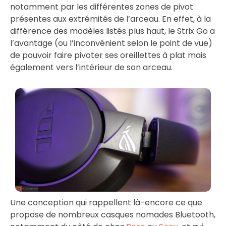
notamment par les différentes zones de pivot
présentes aux extrémités de l’arceau. En effet, à la
différence des modèles listés plus haut, le Strix Go a
l’avantage (ou l’inconvénient selon le point de vue)
de pouvoir faire pivoter ses oreillettes à plat mais
également vers l’intérieur de son arceau.
Une conception qui rappellent là-encore ce que
propose de nombreux casques nomades Bluetooth,