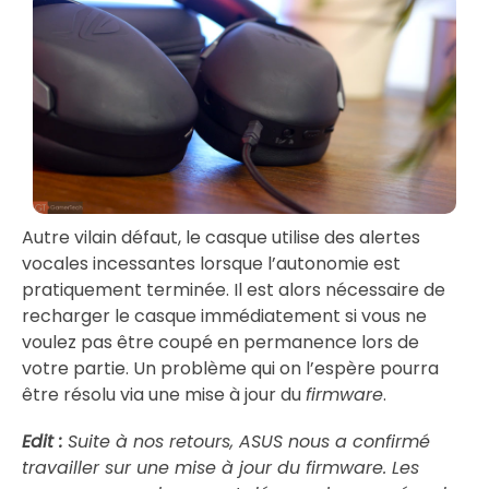
Autre vilain défaut, le casque utilise des alertes
vocales incessantes lorsque l’autonomie est
pratiquement terminée. Il est alors nécessaire de
recharger le casque immédiatement si vous ne
voulez pas être coupé en permanence lors de
votre partie. Un problème qui on l’espère pourra
être résolu via une mise à jour du
firmware
.
Edit :
Suite à nos retours, ASUS nous a confirmé
travailler sur une mise à jour du firmware. Les