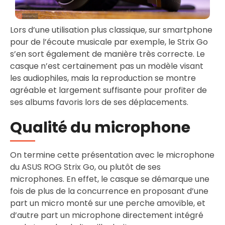
Lors d’une utilisation plus classique, sur smartphone
pour de l’écoute musicale par exemple, le Strix Go
s’en sort également de manière très correcte. Le
casque n’est certainement pas un modèle visant
les audiophiles, mais la reproduction se montre
agréable et largement suffisante pour profiter de
ses albums favoris lors de ses déplacements.
Qualité du microphone
On termine cette présentation avec le microphone
du ASUS ROG Strix Go, ou plutôt de ses
microphones. En effet, le casque se démarque une
fois de plus de la concurrence en proposant d’une
part un micro monté sur une perche amovible, et
d’autre part un microphone directement intégré