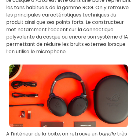
Le casque d’ASUS est livré dans une boite reprenant
les tons habituels de la gamme ROG. On y retrouve
les principales caractéristiques techniques du
produit ainsi que ses points forts. Le constructeur
met notamment l’accent sur la connectique
polyvalente du casque ou encore son système d’IA
permettant de réduire les bruits externes lorsque
l’on utilise le microphone.
A l’intérieur de la boite, on retrouve un
bundle
très