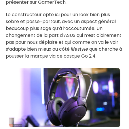
présenter sur GamerTech.
Le constructeur opte ici pour un look bien plus
sobre et passe-partout, avec un aspect général
beaucoup plus sage qu’à l’accoutumée. Un
changement de la part d’ASUS qui n’est clairement
pas pour nous déplaire et qui comme on va le voir
s’adapte bien mieux au côté
lifestyle
que cherche à
pousser la marque via ce casque Go 2.4.