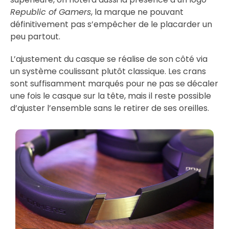
Republic of Gamers
, la marque ne pouvant
définitivement pas s’empêcher de le placarder un
peu partout.
L’ajustement du casque se réalise de son côté via
un système coulissant plutôt classique. Les crans
sont suffisamment marqués pour ne pas se décaler
une fois le casque sur la tête, mais il reste possible
d’ajuster l’ensemble sans le retirer de ses oreilles.