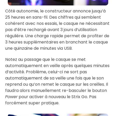
Côté autonomie, le constructeur annonce jusqu’à
25 heures en sans-fil. Des chiffres qui semblent
cohérent avec nos essais, le casque ne nécessitant
pas d’être rechargé avant 3 jours d’utilisation
régulière. Une charge rapide permet de profiter de
3 heures supplémentaires en branchant le casque
une quinzaine de minutes via USB.
Notez au passage que le casque se met
automatiquement en veille après quelques minutes
d’activité. Problème, celui-ci ne sort pas
automatiquement de sa veille une fois que le son
reprend ou qu’on remet le casque sur les oreilles. Il
faudra alors manuellement re-basculer le bouton
Power
pour activer à nouveau le Strix Go. Pas
forcément super pratique.