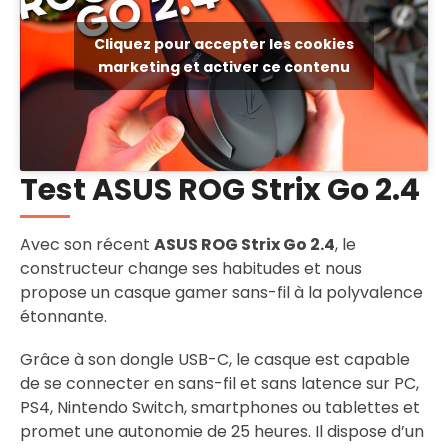
Cliquez pour accepter les cookies
marketing et activer ce contenu
Test ASUS ROG Strix Go 2.4
Avec son récent
ASUS ROG Strix Go 2.4
, le
constructeur change ses habitudes et nous
propose un casque gamer sans-fil à la polyvalence
étonnante.
Grâce à son dongle USB-C, le casque est capable
de se connecter en sans-fil et sans latence sur PC,
PS4, Nintendo Switch, smartphones ou tablettes et
promet une autonomie de 25 heures. Il dispose d’un