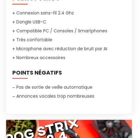
Connexion sans-fil 2.4 Ghz
Dongle USB-C
Compatible PC / Consoles / Smartphones
Très confortable
Microphone avec réduction de bruit par AI
Nombreux accessoires
POINTS NÉGATIFS
Pas de sortie de veille automatique
Annonces vocales trop nombreuses