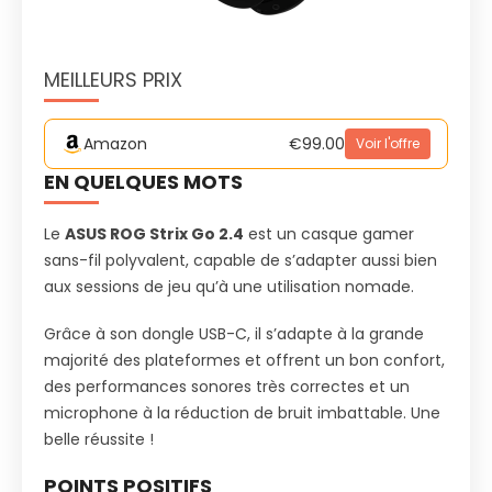
MEILLEURS PRIX
Amazon
€99.00
Voir l'offre
EN QUELQUES MOTS
Le
ASUS ROG Strix Go 2.4
est un casque gamer
sans-fil polyvalent, capable de s’adapter aussi bien
aux sessions de jeu qu’à une utilisation nomade.
Grâce à son dongle USB-C, il s’adapte à la grande
majorité des plateformes et offrent un bon confort,
des performances sonores très correctes et un
microphone à la réduction de bruit imbattable. Une
belle réussite !
POINTS POSITIFS