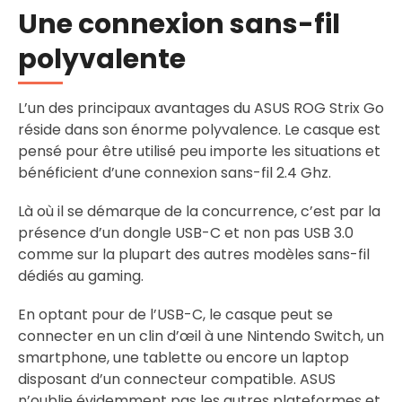
Une connexion sans-fil
polyvalente
L’un des principaux avantages du ASUS ROG Strix Go
réside dans son énorme polyvalence. Le casque est
pensé pour être utilisé peu importe les situations et
bénéficient d’une connexion sans-fil 2.4 Ghz.
Là où il se démarque de la concurrence, c’est par la
présence d’un dongle USB-C et non pas USB 3.0
comme sur la plupart des autres modèles sans-fil
dédiés au gaming.
En optant pour de l’USB-C, le casque peut se
connecter en un clin d’œil à une Nintendo Switch, un
smartphone, une tablette ou encore un laptop
disposant d’un connecteur compatible. ASUS
n’oublie évidemment pas les autres plateformes et