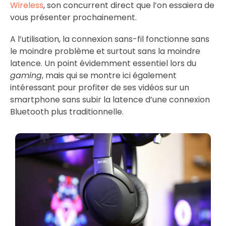
Wireless
, son concurrent direct que l’on essaiera de
vous présenter prochainement.
A l’utilisation, la connexion sans-fil fonctionne sans
le moindre problème et surtout sans la moindre
latence. Un point évidemment essentiel lors du
gaming
, mais qui se montre ici également
intéressant pour profiter de ses vidéos sur un
smartphone sans subir la latence d’une connexion
Bluetooth plus traditionnelle.