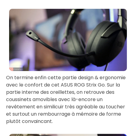
On termine enfin cette partie design & ergonomie
avec le confort de cet ASUS ROG Strix Go. Sur la
partie interne des oreillettes, on retrouve des
coussinets amovibles avec là-encore un
revêtement en similicuir très agréable au toucher
et surtout un rembourrage à mémoire de forme
plutôt convaincant.