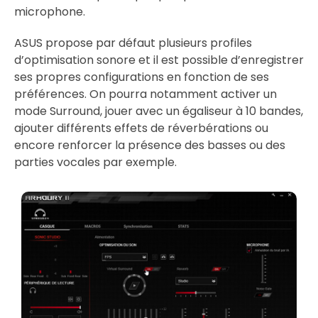
microphone.
ASUS propose par défaut plusieurs profiles
d’optimisation sonore et il est possible d’enregistrer
ses propres configurations en fonction de ses
préférences. On pourra notamment activer un
mode Surround, jouer avec un égaliseur à 10 bandes,
ajouter différents effets de réverbérations ou
encore renforcer la présence des basses ou des
parties vocales par exemple.