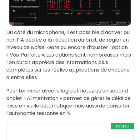
Du côté du microphone, il est possible d’activer ou
non l’IA dédiée à la réduction du bruit, de régler un
niveau de
Noise-Gate
ou encore d’ajuster l’option
« Voix Parfaite ». Les options sont nombreuses mais
l’on aurait apprécié des informations plus
complètes sur les réelles applications de chacune
d’entre elles.
Pour terminer avec le logiciel, notez qu’un second
onglet « Alimentation » permet de gérer le délai de
mise en veille automatique mais aussi de consulter
l’autonomie restante en %.
PROMO