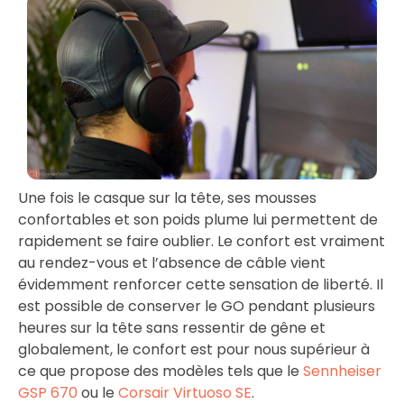
Une fois le casque sur la tête, ses mousses
confortables et son poids plume lui permettent de
rapidement se faire oublier. Le confort est vraiment
au rendez-vous et l’absence de câble vient
évidemment renforcer cette sensation de liberté. Il
est possible de conserver le GO pendant plusieurs
heures sur la tête sans ressentir de gêne et
globalement, le confort est pour nous supérieur à
ce que propose des modèles tels que le
Sennheiser
GSP 670
ou le
Corsair Virtuoso SE
.