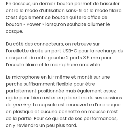
En dessous, un dernier bouton permet de basculer
entre le mode d’utilisation sans-fil et le mode filaire.
C’est également ce bouton qui fera office de
bouton « Power » lorsqu’on souhaite allumer le
casque.
Du côté des connecteurs, on retrouve sur
l’oreillette droite un port USB-C pour la recharge du
casque et du côté gauche 2 ports 3.5 mm pour
l’écoute filaire et le microphone amovible.
Le microphone en lui-même et monté sur une
perche suffisamment flexible pour être
parfaitement positionnée mais également assez
rigide pour bien rester en place lors de ses sessions
de
gaming
. La capsule est recouverte d’une coque
en plastique et aucune bonnette en mousse n’est
de la partie. Pour ce qui est de ses performances,
on y reviendra un peu plus tard.