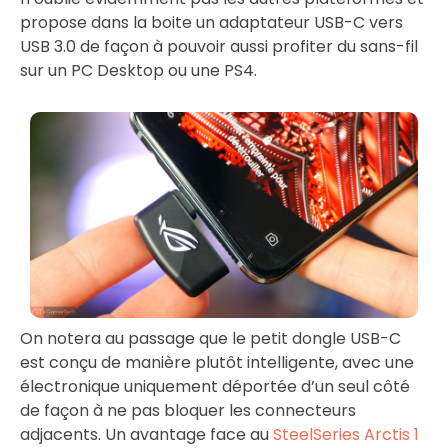
propose dans la boite un adaptateur USB-C vers
USB 3.0 de façon à pouvoir aussi profiter du sans-fil
sur un PC Desktop ou une PS4.
On notera au passage que le petit dongle USB-C
est conçu de manière plutôt intelligente, avec une
électronique uniquement déportée d’un seul côté
de façon à ne pas bloquer les connecteurs
adjacents. Un avantage face au
SteelSeries Arctis 1