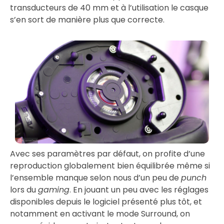
transducteurs de 40 mm et à l’utilisation le casque
s’en sort de manière plus que correcte.
Avec ses paramètres par défaut, on profite d’une
reproduction globalement bien équilibrée même si
l’ensemble manque selon nous d’un peu de
punch
lors du
gaming
. En jouant un peu avec les réglages
disponibles depuis le logiciel présenté plus tôt, et
notamment en activant le mode Surround, on