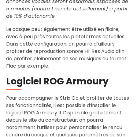
annonces vocales seront désormais espacées de
5 minutes (contre 1 minute actuellement) à partir
de 10% d’autonomie.
Le casque peut également être utilisé en filaire,
avec à peu près toutes les plateformes actuelles.
Dans cette configuration, on pourra d’ailleurs
profiter de reproduction sonore Hi-Res Audio afin
de profiter pleinement de ses musiques au format
Flac par exemple.
Logiciel ROG Armoury
Pour accompagner le Strix Go et profiter de toutes
ses fonctionnalités, il est possible d’installer le
logiciel ROG Armoury II. Disponible gratuitement
depuis le site du constructeur, on pourra
notamment l’utiliser pour personnaliser le rendu
sonore du casque et quelques paramètres de son