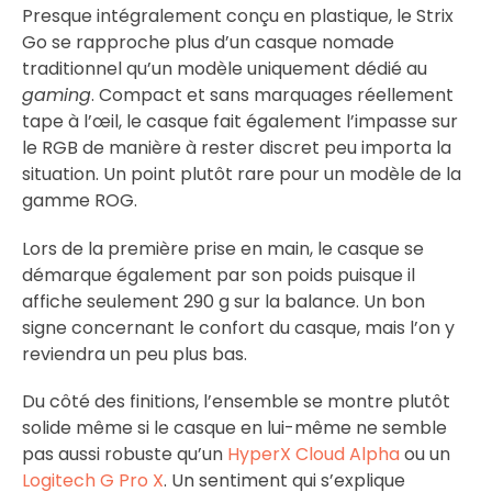
Presque intégralement conçu en plastique, le Strix
Go se rapproche plus d’un casque nomade
traditionnel qu’un modèle uniquement dédié au
gaming
. Compact et sans marquages réellement
tape à l’œil, le casque fait également l’impasse sur
le RGB de manière à rester discret peu importa la
situation. Un point plutôt rare pour un modèle de la
gamme ROG.
Lors de la première prise en main, le casque se
démarque également par son poids puisque il
affiche seulement 290 g sur la balance. Un bon
signe concernant le confort du casque, mais l’on y
reviendra un peu plus bas.
Du côté des finitions, l’ensemble se montre plutôt
solide même si le casque en lui-même ne semble
pas aussi robuste qu’un
HyperX Cloud Alpha
ou un
Logitech G Pro X
. Un sentiment qui s’explique