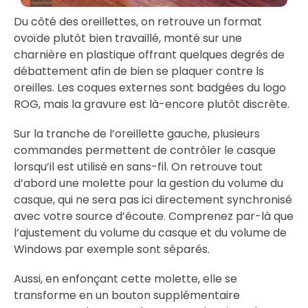
Du côté des oreillettes, on retrouve un format
ovoïde plutôt bien travaillé, monté sur une
charnière en plastique offrant quelques degrés de
débattement afin de bien se plaquer contre ls
oreilles. Les coques externes sont badgées du logo
ROG, mais la gravure est là-encore plutôt discrète.
Sur la tranche de l’oreillette gauche, plusieurs
commandes permettent de contrôler le casque
lorsqu’il est utilisé en sans-fil. On retrouve tout
d’abord une molette pour la gestion du volume du
casque, qui ne sera pas ici directement synchronisé
avec votre source d’écoute. Comprenez par-là que
l’ajustement du volume du casque et du volume de
Windows par exemple sont séparés.
Aussi, en enfonçant cette molette, elle se
transforme en un bouton supplémentaire