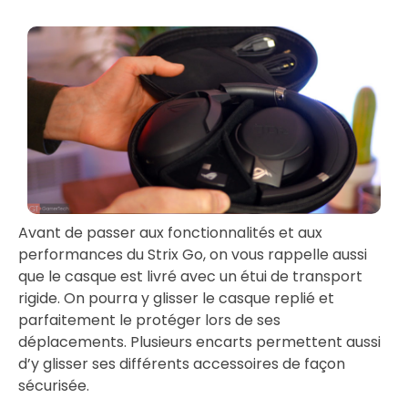
Avant de passer aux fonctionnalités et aux
performances du Strix Go, on vous rappelle aussi
que le casque est livré avec un étui de transport
rigide. On pourra y glisser le casque replié et
parfaitement le protéger lors de ses
déplacements. Plusieurs encarts permettent aussi
d’y glisser ses différents accessoires de façon
sécurisée.