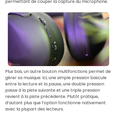
permettant de couper la capture du microphone.
Plus bas, un autre bouton multifonctions permet de
gérer sa musique. Ici, une simple pression bascule
entre la lecture et la pause, une double pression
passe à la piste suivante et une triple pression
revient à la piste précédente. Plutôt pratique,
d’autant plus que l’option fonctionne nativement
avec la plupart des lecteurs.