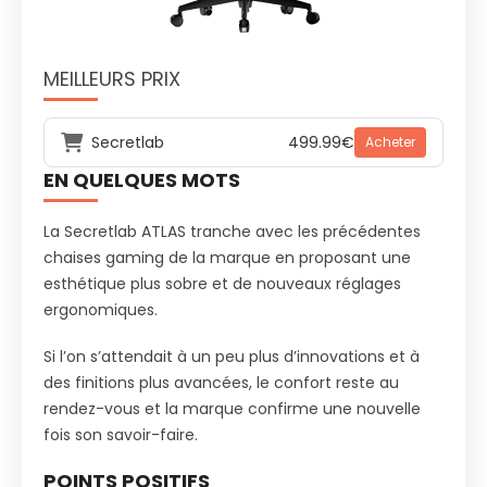
MEILLEURS PRIX
Secretlab
499.99€
Acheter
EN QUELQUES MOTS
La Secretlab ATLAS tranche avec les précédentes
chaises gaming de la marque en proposant une
esthétique plus sobre et de nouveaux réglages
ergonomiques.
Si l’on s’attendait à un peu plus d’innovations et à
des finitions plus avancées, le confort reste au
rendez-vous et la marque confirme une nouvelle
fois son savoir-faire.
POINTS POSITIFS