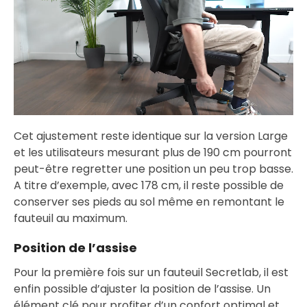
Cet ajustement reste identique sur la version Large
et les utilisateurs mesurant plus de 190 cm pourront
peut-être regretter une position un peu trop basse.
A titre d’exemple, avec 178 cm, il reste possible de
conserver ses pieds au sol même en remontant le
fauteuil au maximum.
Position de l’assise
Pour la première fois sur un fauteuil Secretlab, il est
enfin possible d’ajuster la position de l’assise. Un
élément clé pour profiter d’un confort optimal et