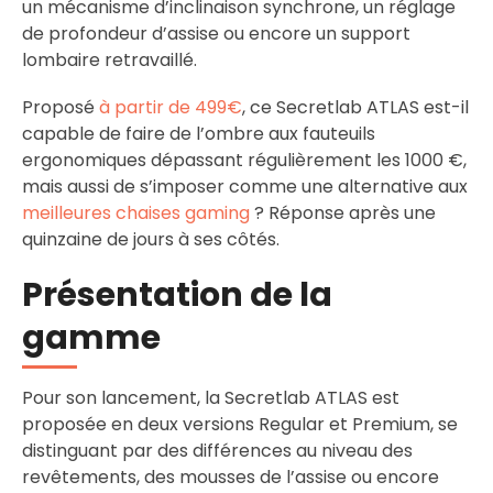
un mécanisme d’inclinaison synchrone, un réglage
de profondeur d’assise ou encore un support
lombaire retravaillé.
Proposé
à partir de 499€
, ce Secretlab ATLAS est-il
capable de faire de l’ombre aux fauteuils
ergonomiques dépassant régulièrement les 1000 €,
mais aussi de s’imposer comme une alternative aux
meilleures chaises gaming
? Réponse après une
quinzaine de jours à ses côtés.
Présentation de la
gamme
Pour son lancement, la Secretlab ATLAS est
proposée en deux versions Regular et Premium, se
distinguant par des différences au niveau des
revêtements, des mousses de l’assise ou encore