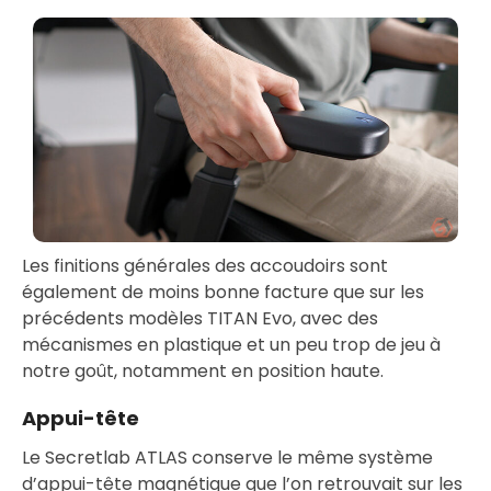
Les finitions générales des accoudoirs sont
également de moins bonne facture que sur les
précédents modèles TITAN Evo, avec des
mécanismes en plastique et un peu trop de jeu à
notre goût, notamment en position haute.
Appui-tête
Le Secretlab ATLAS conserve le même système
d’appui-tête magnétique que l’on retrouvait sur les