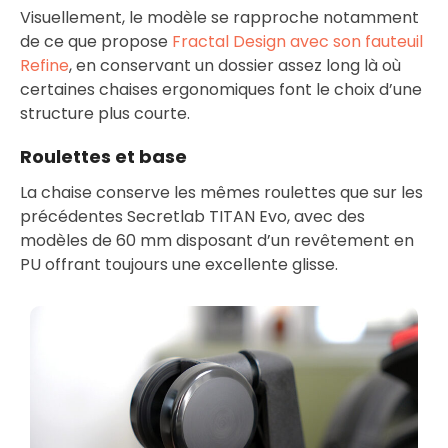
Visuellement, le modèle se rapproche notamment
de ce que propose
Fractal Design avec son fauteuil
Refine
, en conservant un dossier assez long là où
certaines chaises ergonomiques font le choix d’une
structure plus courte.
Roulettes et base
La chaise conserve les mêmes roulettes que sur les
précédentes Secretlab TITAN Evo, avec des
modèles de 60 mm disposant d’un revêtement en
PU offrant toujours une excellente glisse.