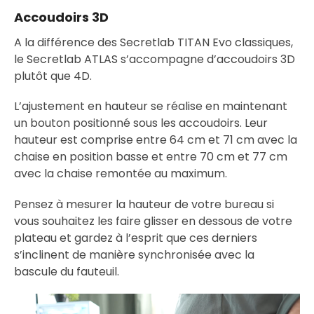
Accoudoirs 3D
A la différence des Secretlab TITAN Evo classiques,
le Secretlab ATLAS s’accompagne d’accoudoirs 3D
plutôt que 4D.
L’ajustement en hauteur se réalise en maintenant
un bouton positionné sous les accoudoirs. Leur
hauteur est comprise entre 64 cm et 71 cm avec la
chaise en position basse et entre 70 cm et 77 cm
avec la chaise remontée au maximum.
Pensez à mesurer la hauteur de votre bureau si
vous souhaitez les faire glisser en dessous de votre
plateau et gardez à l’esprit que ces derniers
s’inclinent de manière synchronisée avec la
bascule du fauteuil.