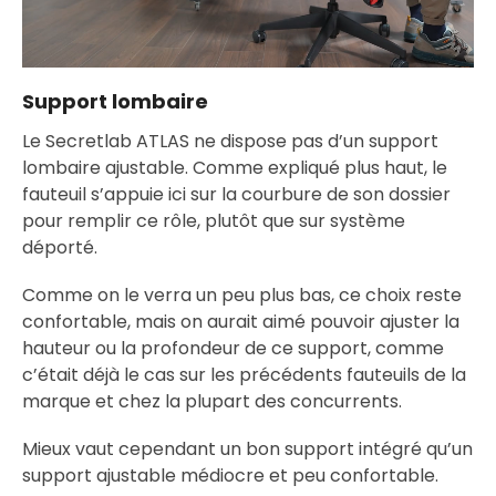
Support lombaire
Le Secretlab ATLAS ne dispose pas d’un support
lombaire ajustable. Comme expliqué plus haut, le
fauteuil s’appuie ici sur la courbure de son dossier
pour remplir ce rôle, plutôt que sur système
déporté.
Comme on le verra un peu plus bas, ce choix reste
confortable, mais on aurait aimé pouvoir ajuster la
hauteur ou la profondeur de ce support, comme
c’était déjà le cas sur les précédents fauteuils de la
marque et chez la plupart des concurrents.
Mieux vaut cependant un bon support intégré qu’un
support ajustable médiocre et peu confortable.