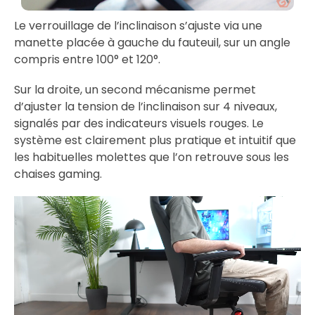
Le verrouillage de l’inclinaison s’ajuste via une
manette placée à gauche du fauteuil, sur un angle
compris entre 100° et 120°.
Sur la droite, un second mécanisme permet
d’ajuster la tension de l’inclinaison sur 4 niveaux,
signalés par des indicateurs visuels rouges. Le
système est clairement plus pratique et intuitif que
les habituelles molettes que l’on retrouve sous les
chaises gaming.