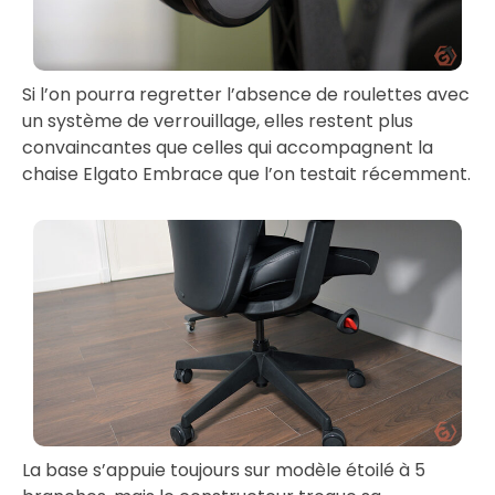
Si l’on pourra regretter l’absence de roulettes avec
un système de verrouillage, elles restent plus
convaincantes que celles qui accompagnent la
chaise Elgato Embrace que l’on testait récemment.
La base s’appuie toujours sur modèle étoilé à 5