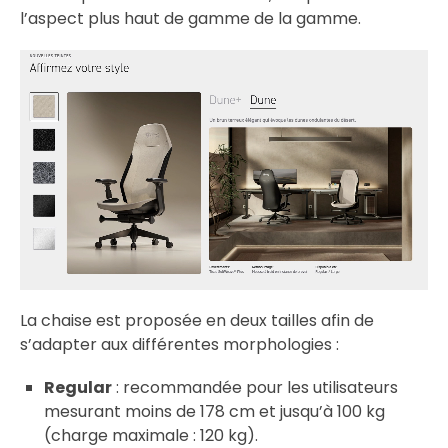
l’aspect plus haut de gamme de la gamme.
La chaise est proposée en deux tailles afin de
s’adapter aux différentes morphologies :
Regular
: recommandée pour les utilisateurs
mesurant moins de 178 cm et jusqu’à 100 kg
(charge maximale : 120 kg).