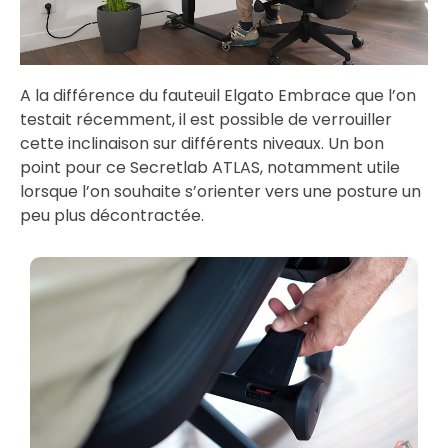
A la différence du fauteuil Elgato Embrace que l’on
testait récemment, il est possible de verrouiller
cette inclinaison sur différents niveaux. Un bon
point pour ce Secretlab ATLAS, notamment utile
lorsque l’on souhaite s’orienter vers une posture un
peu plus décontractée.