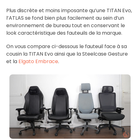
Plus discrète et moins imposante qu’une TITAN Evo,
l’ATLAS se fond bien plus facilement au sein d’un
environnement de bureau tout en conservant le
look caractéristique des fauteuils de la marque.
On vous compare ci-dessous le fauteuil face à sa
cousin la TITAN Evo ainsi que la Steelcase Gesture
et la
Elgato Embrace
.