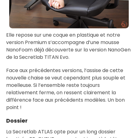
Elle repose sur une coque en plastique et notre
version Premium s’accompagne d’une mousse
NanoFoam déjà découverte sur la version NanoGen
de la Secretlab TITAN Evo.
Face aux précédentes versions, l’assise de cette
nouvelle chaise se veut cependant plus souple et
moelleuse. Si l’ensemble reste toujours
relativement ferme, on ressent clairement la
différence face aux précédents modèles. Un bon
point !
Dossier
La Secretlab ATLAS opte pour un long dossier