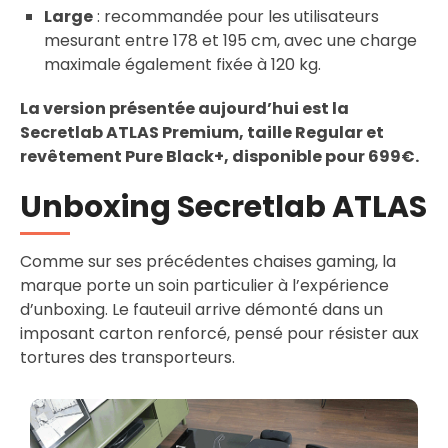
Large
: recommandée pour les utilisateurs
mesurant entre 178 et 195 cm, avec une charge
maximale également fixée à 120 kg.
La version présentée aujourd’hui est la
Secretlab ATLAS Premium, taille Regular et
revêtement Pure Black+, disponible pour 699€.
Unboxing Secretlab ATLAS
Comme sur ses précédentes chaises gaming, la
marque porte un soin particulier à l’expérience
d’unboxing. Le fauteuil arrive démonté dans un
imposant carton renforcé, pensé pour résister aux
tortures des transporteurs.