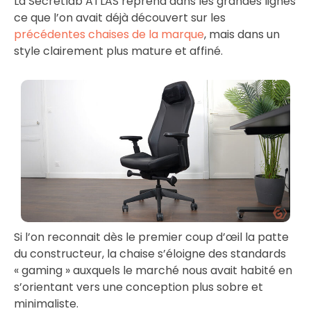
La Secretlab ATLAS reprend dans les grandes lignes
ce que l’on avait déjà découvert sur les
précédentes chaises de la marque
, mais dans un
style clairement plus mature et affiné.
Si l’on reconnait dès le premier coup d’œil la patte
du constructeur, la chaise s’éloigne des standards
« gaming » auxquels le marché nous avait habité en
s’orientant vers une conception plus sobre et
minimaliste.