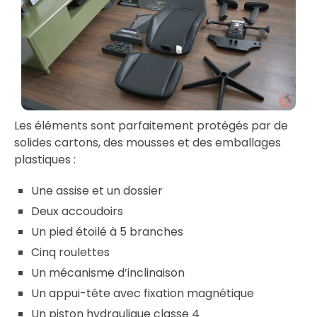
Les éléments sont parfaitement protégés par de
solides cartons, des mousses et des emballages
plastiques :
Une assise et un dossier
Deux accoudoirs
Un pied étoilé à 5 branches
Cinq roulettes
Un mécanisme d’inclinaison
Un appui-tête avec fixation magnétique
Un piston hydraulique classe 4