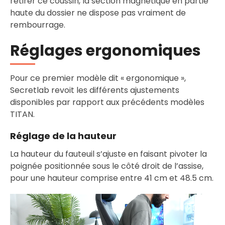
retirer ce coussin, la section magnétique en partie
haute du dossier ne dispose pas vraiment de
rembourrage.
Réglages ergonomiques
Pour ce premier modèle dit « ergonomique »,
Secretlab revoit les différents ajustements
disponibles par rapport aux précédents modèles
TITAN.
Réglage de la hauteur
La hauteur du fauteuil s’ajuste en faisant pivoter la
poignée positionnée sous le côté droit de l’assise,
pour une hauteur comprise entre 41 cm et 48.5 cm.