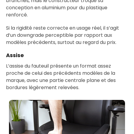
branches, mais le constructeur troque sa
conception en aluminium pour du plastique
renforcé.
Si la rigidité reste correcte en usage réel, il s’agit
d’un downgrade perceptible par rapport aux
modèles précédents, surtout au regard du prix.
Assise
L’assise du fauteuil présente un format assez
proche de celui des précédents modèles de la
marque, avec une partie centrale plane et des
bordures légèrement relevées.