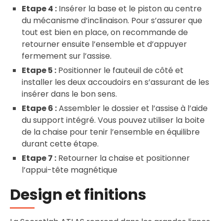
Etape 4 :
Insérer la base et le piston au centre
du mécanisme d’inclinaison. Pour s’assurer que
tout est bien en place, on recommande de
retourner ensuite l’ensemble et d’appuyer
fermement sur l’assise.
Etape 5 :
Positionner le fauteuil de côté et
installer les deux accoudoirs en s’assurant de les
insérer dans le bon sens.
Etape 6 :
Assembler le dossier et l’assise à l’aide
du support intégré. Vous pouvez utiliser la boite
de la chaise pour tenir l’ensemble en équilibre
durant cette étape.
Etape 7 :
Retourner la chaise et positionner
l’appui-tête magnétique
Design et finitions