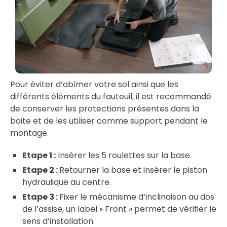
Pour éviter d’abîmer votre sol ainsi que les
différents éléments du fauteuil, il est recommandé
de conserver les protections présentes dans la
boite et de les utiliser comme support pendant le
montage.
Etape 1 :
Insérer les 5 roulettes sur la base.
Etape 2 :
Retourner la base et insérer le piston
hydraulique au centre.
Etape 3 :
Fixer le mécanisme d’inclinaison au dos
de l’assise, un label « Front » permet de vérifier le
sens d’installation.