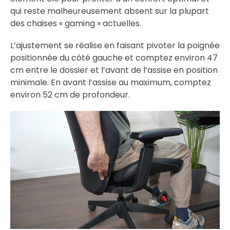
qui reste malheureusement absent sur la plupart
des chaises « gaming » actuelles.
L’ajustement se réalise en faisant pivoter la poignée
positionnée du côté gauche et comptez environ 47
cm entre le dossier et l’avant de l’assise en position
minimale. En avant l’assise au maximum, comptez
environ 52 cm de profondeur.