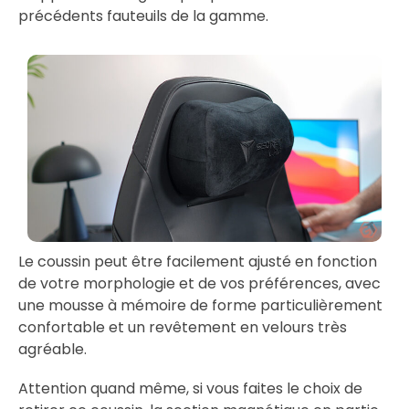
précédents fauteuils de la gamme.
Le coussin peut être facilement ajusté en fonction
de votre morphologie et de vos préférences, avec
une mousse à mémoire de forme particulièrement
confortable et un revêtement en velours très
agréable.
Attention quand même, si vous faites le choix de