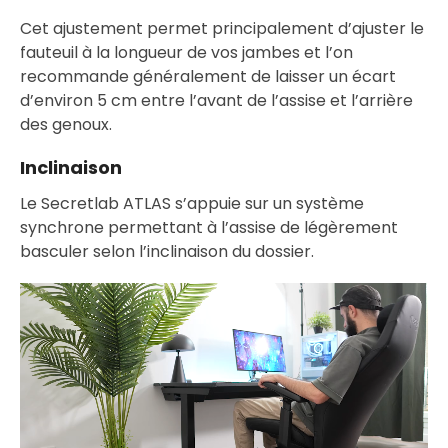
Cet ajustement permet principalement d’ajuster le
fauteuil à la longueur de vos jambes et l’on
recommande généralement de laisser un écart
d’environ 5 cm entre l’avant de l’assise et l’arrière
des genoux.
Inclinaison
Le Secretlab ATLAS s’appuie sur un système
synchrone permettant à l’assise de légèrement
basculer selon l’inclinaison du dossier.