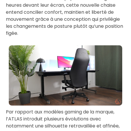
heures devant leur écran, cette nouvelle chaise
entend concilier confort, maintien et liberté de
mouvement grâce à une conception qui privilégie
les changements de posture plutôt qu’une position
figée.
Par rapport aux modèles gaming de la marque,
l’ATLAS introduit plusieurs évolutions avec
notamment une silhouette retravaillée et affinée,