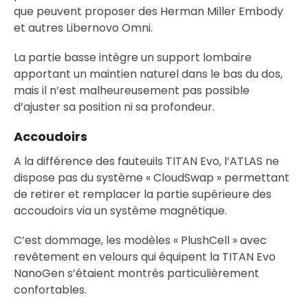
que peuvent proposer des Herman Miller Embody
et autres Libernovo Omni.
La partie basse intègre un support lombaire
apportant un maintien naturel dans le bas du dos,
mais il n’est malheureusement pas possible
d’ajuster sa position ni sa profondeur.
Accoudoirs
A la différence des fauteuils TITAN Evo, l’ATLAS ne
dispose pas du système « CloudSwap » permettant
de retirer et remplacer la partie supérieure des
accoudoirs via un système magnétique.
C’est dommage, les modèles « PlushCell » avec
revêtement en velours qui équipent la TITAN Evo
NanoGen s’étaient montrés particulièrement
confortables.