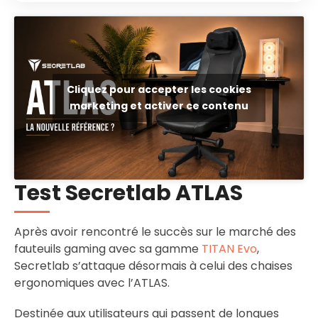
Cliquez pour accepter les cookies
marketing et activer ce contenu
Test Secretlab ATLAS
Après avoir rencontré le succès sur le marché des
fauteuils gaming avec sa gamme
TITAN Evo
,
Secretlab s’attaque désormais à celui des chaises
ergonomiques avec l’ATLAS.
Destinée aux utilisateurs qui passent de longues