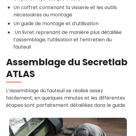
Un coffret contenant la visserie et les outils
nécessaires au montage
Un guide de montage et d’utilisation
Un livret reprenant de manière plus détaillée
l’assemblage, l’utilisation et l’entretien du
fauteuil
Assemblage du Secretlab
ATLAS
L’assemblage du fauteuil se réalise assez
facilement, en quelques minutes et les différentes
étapes sont parfaitement détaillées dans le guide.