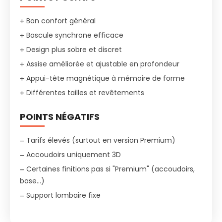
Bon confort général
Bascule synchrone efficace
Design plus sobre et discret
Assise améliorée et ajustable en profondeur
Appui-tête magnétique à mémoire de forme
Différentes tailles et revêtements
POINTS NÉGATIFS
Tarifs élevés (surtout en version Premium)
Accoudoirs uniquement 3D
Certaines finitions pas si "Premium" (accoudoirs,
base...)
Support lombaire fixe