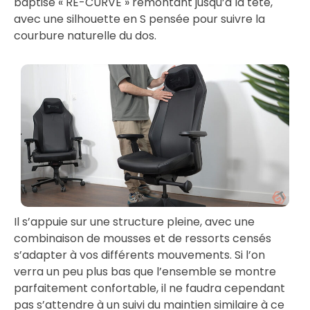
baptisé « RE-CURVE » remontant jusqu’à la tête,
avec une silhouette en S pensée pour suivre la
courbure naturelle du dos.
Il s’appuie sur une structure pleine, avec une
combinaison de mousses et de ressorts censés
s’adapter à vos différents mouvements. Si l’on
verra un peu plus bas que l’ensemble se montre
parfaitement confortable, il ne faudra cependant
pas s’attendre à un suivi du maintien similaire à ce