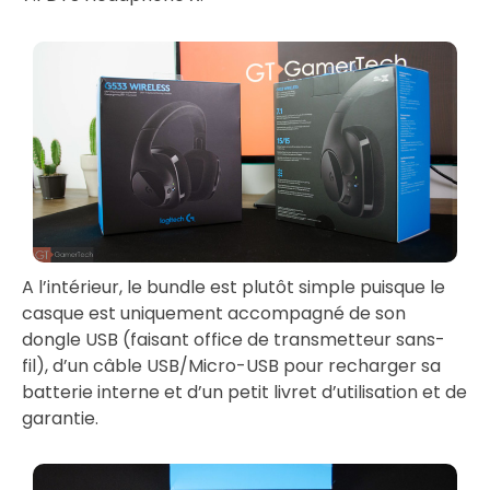
A l’intérieur, le bundle est plutôt simple puisque le
casque est uniquement accompagné de son
dongle USB (faisant office de transmetteur sans-
fil), d’un câble USB/Micro-USB pour recharger sa
batterie interne et d’un petit livret d’utilisation et de
garantie.