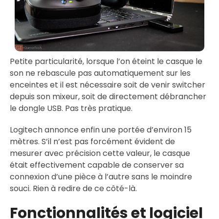
Petite particularité, lorsque l’on éteint le casque le
son ne rebascule pas automatiquement sur les
enceintes et il est nécessaire soit de venir switcher
depuis son mixeur, soit de directement débrancher
le dongle USB. Pas très pratique.
Logitech annonce enfin une portée d’environ 15
mètres. S’il n’est pas forcément évident de
mesurer avec précision cette valeur, le casque
était effectivement capable de conserver sa
connexion d’une pièce à l’autre sans le moindre
souci. Rien à redire de ce côté-là.
Fonctionnalités et logiciel