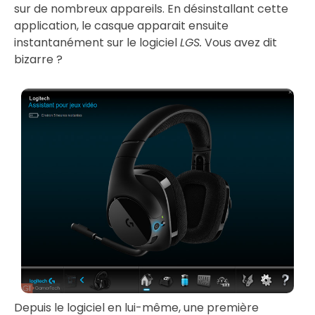
sur de nombreux appareils. En désinstallant cette
application, le casque apparait ensuite
instantanément sur le logiciel
LGS.
Vous avez dit
bizarre ?
Depuis le logiciel en lui-même, une première