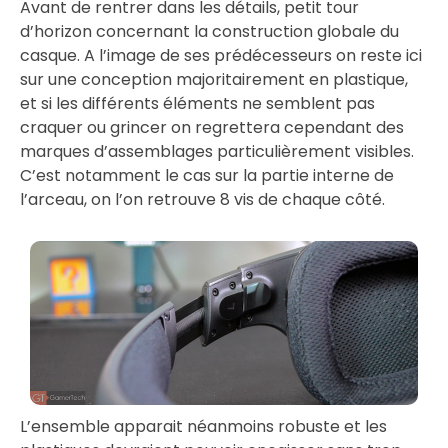
Avant de rentrer dans les détails, petit tour
d’horizon concernant la construction globale du
casque. A l’image de ses prédécesseurs on reste ici
sur une conception majoritairement en plastique,
et si les différents éléments ne semblent pas
craquer ou grincer on regrettera cependant des
marques d’assemblages particulièrement visibles.
C’est notamment le cas sur la partie interne de
l’arceau, on l’on retrouve 8 vis de chaque côté.
L’ensemble apparait néanmoins robuste et les