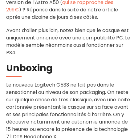
version de l’Astro A50 (
qui se rapproche des
299€
) ? Réponse dans la suite de notre article
après une dizaine de jours à ses côtés.
Avant d’aller plus loin, notez bien que le casque est
uniquement annoncé avec une compatibilité PC. Le
modèle semble néanmoins aussi fonctionner sur
PS4.
Unboxing
Le nouveau Logitech G533 ne fait pas dans le
sensationnel au niveau de son packaging. On reste
sur quelque chose de très classique, avec une boite
cartonnée présentant le casque sur sa face avant
et ses principales fonctionnalités à l’arrière. On y
découvre notamment une autonomie annonce de
15 heures ou encore la présence de la technologie
7.1 DTS Headphone X.