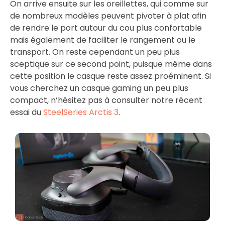
On arrive ensuite sur les oreillettes, qui comme sur
de nombreux modèles peuvent pivoter à plat afin
de rendre le port autour du cou plus confortable
mais également de faciliter le rangement ou le
transport. On reste cependant un peu plus
sceptique sur ce second point, puisque même dans
cette position le casque reste assez proéminent. Si
vous cherchez un casque gaming un peu plus
compact, n’hésitez pas à consulter notre récent
essai du
SteelSeries Arctis 3
.