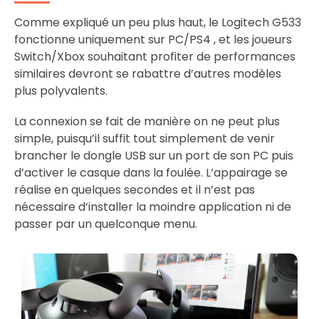
Comme expliqué un peu plus haut, le Logitech G533
fonctionne uniquement sur PC/PS4 , et les joueurs
Switch/Xbox souhaitant profiter de performances
similaires devront se rabattre d’autres modèles
plus polyvalents.
La connexion se fait de manière on ne peut plus
simple, puisqu’il suffit tout simplement de venir
brancher le dongle USB sur un port de son PC puis
d’activer le casque dans la foulée. L’appairage se
réalise en quelques secondes et il n’est pas
nécessaire d’installer la moindre application ni de
passer par un quelconque menu.