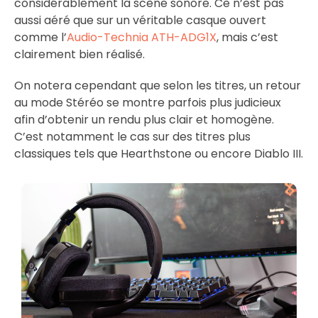
considérablement la scène sonore. Ce n’est pas
aussi aéré que sur un véritable casque ouvert
comme l’
Audio-Technia ATH-ADG1X
, mais c’est
clairement bien réalisé.
On notera cependant que selon les titres, un retour
au mode Stéréo se montre parfois plus judicieux
afin d’obtenir un rendu plus clair et homogène.
C’est notamment le cas sur des titres plus
classiques tels que Hearthstone ou encore Diablo III.