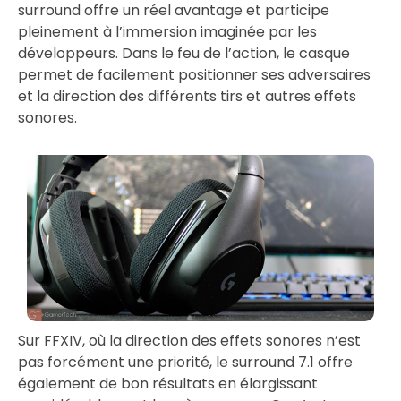
surround offre un réel avantage et participe
pleinement à l’immersion imaginée par les
développeurs. Dans le feu de l’action, le casque
permet de facilement positionner ses adversaires
et la direction des différents tirs et autres effets
sonores.
Sur FFXIV, où la direction des effets sonores n’est
pas forcément une priorité, le surround 7.1 offre
également de bon résultats en élargissant