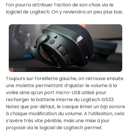
l’on pourra attribuer l’action de son choix via le
logiciel de Logitech. On y reviendra un peu plus bas.
Toujours sur l’oreillette gauche, on retrouve ensuite
une molette permettant d’ajuster le volume à la
volée ainsi qu’un port micro-USB utilisé pour
recharger la batterie interne du Logitech G533.
Notez que par défaut, le casque émet un
bip
sonore
à chaque modification du volume. A l’utilisation, cela
s’avère très vite pénible, mais une mise à jour
proposé via le logiciel de Logitech permet