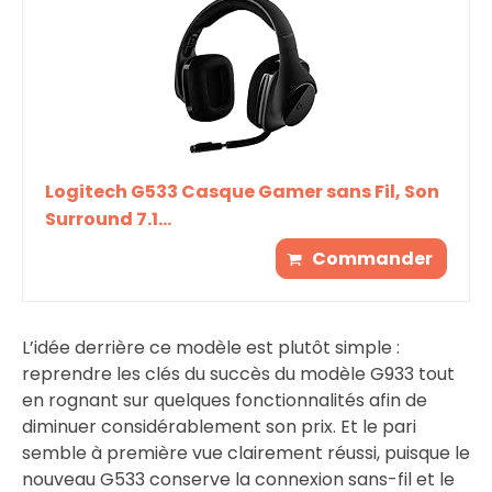
Logitech G533 Casque Gamer sans Fil, Son
Surround 7.1...
Commander
L’idée derrière ce modèle est plutôt simple :
reprendre les clés du succès du modèle G933 tout
en rognant sur quelques fonctionnalités afin de
diminuer considérablement son prix. Et le pari
semble à première vue clairement réussi, puisque le
nouveau G533 conserve la connexion sans-fil et le