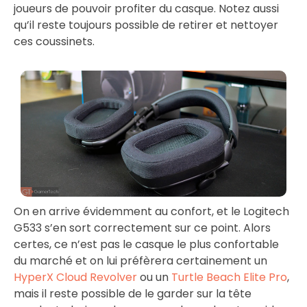
joueurs de pouvoir profiter du casque. Notez aussi
qu’il reste toujours possible de retirer et nettoyer
ces coussinets.
On en arrive évidemment au confort, et le Logitech
G533 s’en sort correctement sur ce point. Alors
certes, ce n’est pas le casque le plus confortable
du marché et on lui préfèrera certainement un
HyperX Cloud Revolver
ou un
Turtle Beach Elite Pro
,
mais il reste possible de le garder sur la tête