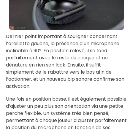
Dernier point important à souligner concernant
l’oreillette gauche, la présence d’un microphone
inclinable à 90°. En position relevé, il se fond
parfaitement avec le reste du casque et ne
dénature en rien son look. Ensuite, il suffit
simplement de le rabattre vers le bas afin de
l’actionner, et un nouveau bip sonore confirme son
activation.
Une fois en position basse, il est également possible
d’ajuster un peu plus son orientation via une petite
perche flexible. Un système très bien pensé,
permettant à chaque joueur d’ajuster parfaitement
la position du microphone en fonction de ses