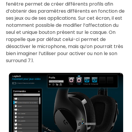
fenêtre permet de créer différents profils afin
d’obtenir des paramètres différents en fonction de
ses jeux ou de ses applications. Sur cet écran, il est
notamment possible de modifier l’affectation du
seul et unique bouton présent sur le casque. On
rappelle que par défaut celui-ci permet de
désactiver le microphone, mais qu’on pourrait très
bien imaginer l’utiliser pour activer ou non le son
surround 7.1.