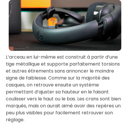
L’arceau en lui-même est construit à partir d’une
tige métallique et supporte parfaitement torsions
et autres étirements sans annoncer le moindre
signe de faiblesse. Comme sur la majorité des
casques, on retrouve ensuite un système
permettant d’ajuster sa hauteur en le faisant
coulisser vers le haut ou le bas. Les crans sont bien
marqués, mais on aurait aimé avoir des repères un
peu plus visibles pour facilement retrouver son
réglage.