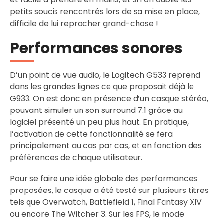
petits soucis rencontrés lors de sa mise en place,
difficile de lui reprocher grand-chose !
Performances sonores
D’un point de vue audio, le Logitech G533 reprend
dans les grandes lignes ce que proposait déjà le
G933. On est donc en présence d’un casque stéréo,
pouvant simuler un son surround 7.1 grâce au
logiciel présenté un peu plus haut. En pratique,
l’activation de cette fonctionnalité se fera
principalement au cas par cas, et en fonction des
préférences de chaque utilisateur.
Pour se faire une idée globale des performances
proposées, le casque a été testé sur plusieurs titres
tels que Overwatch, Battlefield 1, Final Fantasy XIV
ou encore The Witcher 3. Sur les FPS, le mode