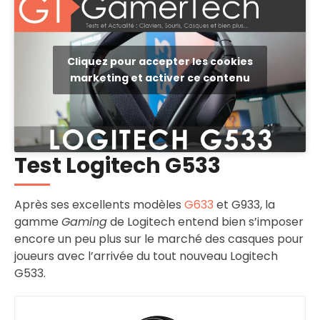
Cliquez pour accepter les cookies
marketing et activer ce contenu
Test Logitech G533
Après ses excellents modèles
G633
et G933, la
gamme
Gaming
de Logitech entend bien s’imposer
encore un peu plus sur le marché des casques pour
joueurs avec l’arrivée du tout nouveau Logitech
G533.