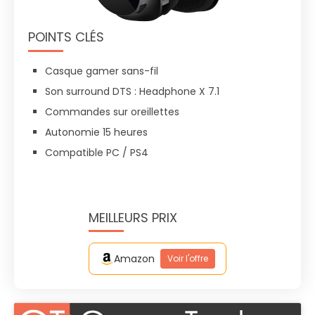
POINTS CLÉS
Casque gamer sans-fil
Son surround DTS : Headphone X 7.1
Commandes sur oreillettes
Autonomie 15 heures
Compatible PC / PS4
MEILLEURS PRIX
Amazon
Voir l'offre