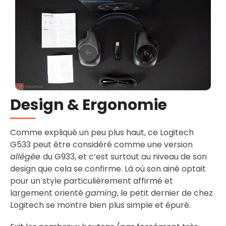
Design & Ergonomie
Comme expliqué un peu plus haut, ce Logitech
G533 peut être considéré comme une version
allégée
du G933, et c’est surtout au niveau de son
design que cela se confirme. Là où son ainé optait
pour un style particulièrement affirmé et
largement orienté
gaming
, le petit dernier de chez
Logitech se montre bien plus simple et épuré.