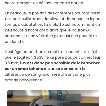
heureusement de désactiver cette option.
En pratique, la position des différents boutons n’est
pas particulièrement intuitive et demande un léger
temps d’adaptation. La molette est notamment un
peu haute à notre goût, alors que le bouton
G
demande lui une véritable gymnastique pour être
enclenché.
Il est également bon de mettre l’accent sur le fait
que le Logitech G533 ne dispose pas de connecteur
3.5 mm,
il n’est donc pas possible de le brancher
sur un smartphone ni sur sa console
, à la
différence de son grand frère offrant une plus
grande polyvalence.