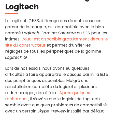
Logitech
Le Logitech G533, à l’image des récents casques
gamer de la marque, est compatible avec le bien
nommé
Logitech Gaming Software
ou
LGS
pour les
intimes.
L’outil est disponible gratuitement depuis le
site du constructeur
et permet d’unifier les
réglages de tous les périphériques de la gamme
Logitech G
.
Lors de nos essais, nous avons eu quelques
difficultés à faire apparaître le casque parmi la liste
des périphériques disponibles. Malgré une
réinstallation complète du logiciel et plusieurs
redémarrages, rien à faire.
Après quelques
recherches
, il s’avère que le logiciel de Logitech
semble avoir quelques problèmes de compatibilité
avec un certain
Skype Preview
installé par défaut