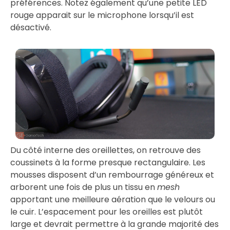
préférences. Notez également qu’une petite LED
rouge apparait sur le microphone lorsqu’il est
désactivé.
Du côté interne des oreillettes, on retrouve des
coussinets à la forme presque rectangulaire. Les
mousses disposent d’un rembourrage généreux et
arborent une fois de plus un tissu en
mesh
apportant une meilleure aération que le velours ou
le cuir. L’espacement pour les oreilles est plutôt
large et devrait permettre à la grande majorité des