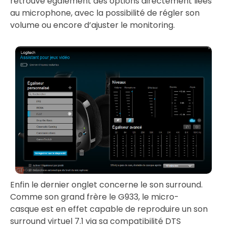
retrouve également des options directement liées
au microphone, avec la possibilité de régler son
volume ou encore d’ajuster le monitoring.
Enfin le dernier onglet concerne le son surround.
Comme son grand frère le G933, le micro-
casque est en effet capable de reproduire un son
surround virtuel 7.1 via sa compatibilité DTS