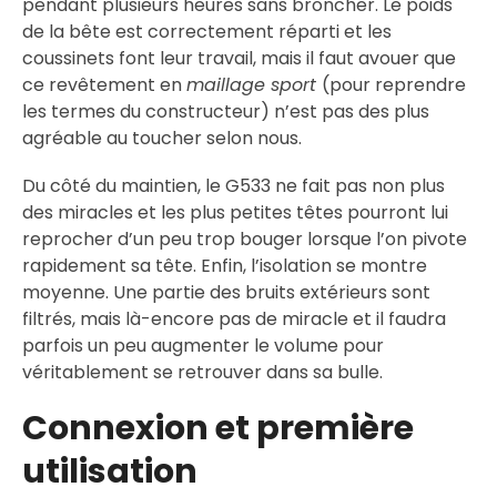
pendant plusieurs heures sans broncher. Le poids
de la bête est correctement réparti et les
coussinets font leur travail, mais il faut avouer que
ce revêtement en
maillage sport
(pour reprendre
les termes du constructeur) n’est pas des plus
agréable au toucher selon nous.
Du côté du maintien, le G533 ne fait pas non plus
des miracles et les plus petites têtes pourront lui
reprocher d’un peu trop bouger lorsque l’on pivote
rapidement sa tête. Enfin, l’isolation se montre
moyenne. Une partie des bruits extérieurs sont
filtrés, mais là-encore pas de miracle et il faudra
parfois un peu augmenter le volume pour
véritablement se retrouver dans sa bulle.
Connexion et première
utilisation