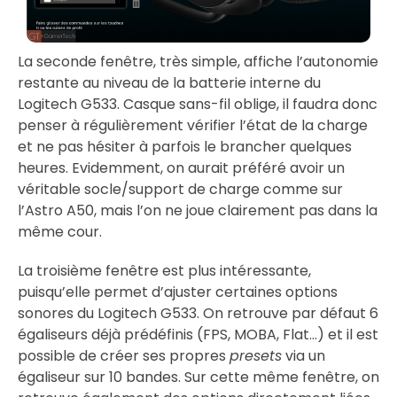
La seconde fenêtre, très simple, affiche l’autonomie
restante au niveau de la batterie interne du
Logitech G533. Casque sans-fil oblige, il faudra donc
penser à régulièrement vérifier l’état de la charge
et ne pas hésiter à parfois le brancher quelques
heures. Evidemment, on aurait préféré avoir un
véritable socle/support de charge comme sur
l’Astro A50, mais l’on ne joue clairement pas dans la
même cour.
La troisième fenêtre est plus intéressante,
puisqu’elle permet d’ajuster certaines options
sonores du Logitech G533. On retrouve par défaut 6
égaliseurs déjà prédéfinis (FPS, MOBA, Flat…) et il est
possible de créer ses propres
presets
via un
égaliseur sur 10 bandes. Sur cette même fenêtre, on