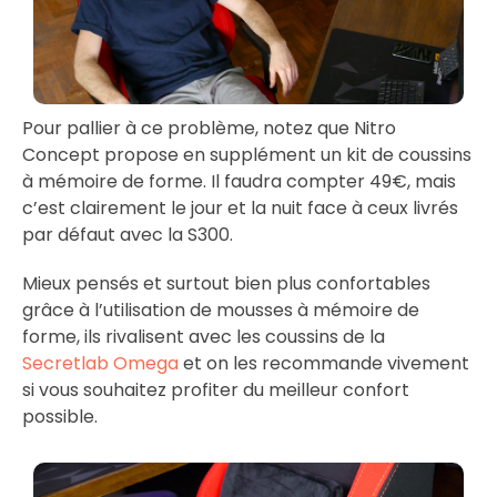
Pour pallier à ce problème, notez que Nitro
Concept propose en supplément un kit de coussins
à mémoire de forme. Il faudra compter 49€, mais
c’est clairement le jour et la nuit face à ceux livrés
par défaut avec la S300.
Mieux pensés et surtout bien plus confortables
grâce à l’utilisation de mousses à mémoire de
forme, ils rivalisent avec les coussins de la
Secretlab Omega
et on les recommande vivement
si vous souhaitez profiter du meilleur confort
possible.