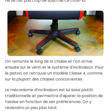
ne se fait pas trop de souci de ce côté-là.
On remonte le long de la chaise et l’on arrive
ensuite sur le vérin et le système d’inclinaison. Pour
le piston, on retrouve un modèle Classe 4, comme
sur la plupart des chaises concurrentes.
Le mécanisme d’inclinaison est lui aussi plutôt
traditionnelle et permettra d’ajuster la position de
l’assise en fonction de ses préférences. On y
reviendra un peu plus tard.