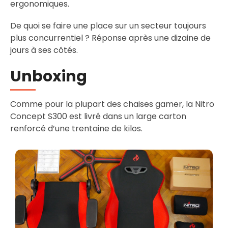
ergonomiques.
De quoi se faire une place sur un secteur toujours
plus concurrentiel ? Réponse après une dizaine de
jours à ses côtés.
Unboxing
Comme pour la plupart des chaises gamer, la Nitro
Concept S300 est livré dans un large carton
renforcé d’une trentaine de kilos.