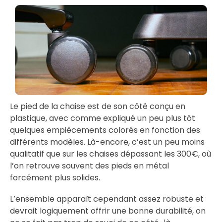
Le pied de la chaise est de son côté conçu en
plastique, avec comme expliqué un peu plus tôt
quelques empiècements colorés en fonction des
différents modèles. Là-encore, c’est un peu moins
qualitatif que sur les chaises dépassant les 300€, où
l’on retrouve souvent des pieds en métal
forcément plus solides.
L’ensemble apparaît cependant assez robuste et
devrait logiquement offrir une bonne durabilité, on