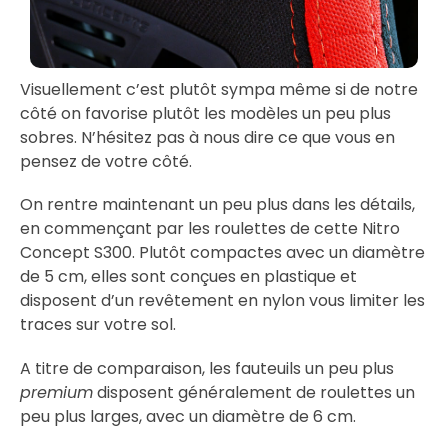
Visuellement c’est plutôt sympa même si de notre
côté on favorise plutôt les modèles un peu plus
sobres. N’hésitez pas à nous dire ce que vous en
pensez de votre côté.
On rentre maintenant un peu plus dans les détails,
en commençant par les roulettes de cette Nitro
Concept S300. Plutôt compactes avec un diamètre
de 5 cm, elles sont conçues en plastique et
disposent d’un revêtement en nylon vous limiter les
traces sur votre sol.
A titre de comparaison, les fauteuils un peu plus
premium
disposent généralement de roulettes un
peu plus larges, avec un diamètre de 6 cm.