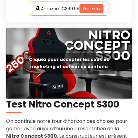
Amazon
€369.99
Voir l'offre
Cliquez pour accepter les cookies
marketing et activer ce contenu
Test Nitro Concept S300
On continue notre tour d’horizon des chaises pour
gamer avec aujourd’hui une présentation de la
Nitro Concept S300
. Le constructeur est présent