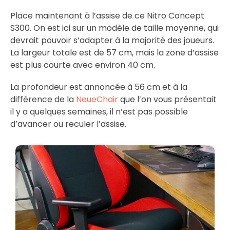
Place maintenant à l’assise de ce Nitro Concept
S300. On est ici sur un modèle de taille moyenne, qui
devrait pouvoir s’adapter à la majorité des joueurs.
La largeur totale est de 57 cm, mais la zone d’assise
est plus courte avec environ 40 cm.
La profondeur est annoncée à 56 cm et à la
différence de la
NeueChair
que l’on vous présentait
il y a quelques semaines, il n’est pas possible
d’avancer ou reculer l’assise.