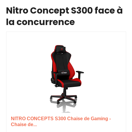
Nitro Concept S300 face à
la concurrence
NITRO CONCEPTS S300 Chaise de Gaming -
Chaise de...