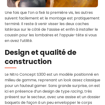
Une fois que l’on a fixé la première vis, les autres
suivent facilement et le montage est pratiquement
terminé. Il reste à venir visser les deux caches
latéraux sur le côté de l’assise et enfin à installer le
coussin pour les lombaires et l’appuie-tête si vous
en avez l’utilité.
Design et qualité de
construction
Le Nitro Concept S300 est un modèle positionné en
milieu de gamme, reprenant un look assez classique
pour un fauteuil gamer. Sans grande surprise, on est
ici en présence d’un design de type
racing
, très
présent sur le secteur, avec une assise et un dossier
baquets de façon à un peu envelopper le corps