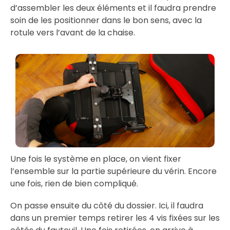
d’assembler les deux éléments et il faudra prendre
soin de les positionner dans le bon sens, avec la
rotule vers l’avant de la chaise.
Une fois le système en place, on vient fixer
l’ensemble sur la partie supérieure du vérin. Encore
une fois, rien de bien compliqué.
On passe ensuite du côté du dossier. Ici, il faudra
dans un premier temps retirer les 4 vis fixées sur les