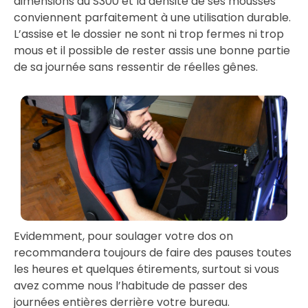
dimensions du S300 et la densité de ses mousses
conviennent parfaitement à une utilisation durable.
L’assise et le dossier ne sont ni trop fermes ni trop
mous et il possible de rester assis une bonne partie
de sa journée sans ressentir de réelles gênes.
Evidemment, pour soulager votre dos on
recommandera toujours de faire des pauses toutes
les heures et quelques étirements, surtout si vous
avez comme nous l’habitude de passer des
journées entières derrière votre bureau.