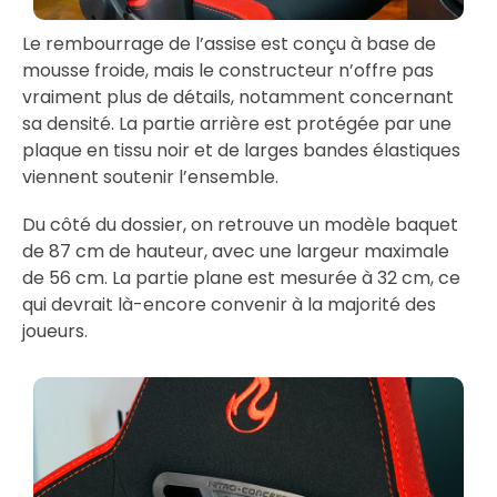
Le rembourrage de l’assise est conçu à base de
mousse froide, mais le constructeur n’offre pas
vraiment plus de détails, notamment concernant
sa densité. La partie arrière est protégée par une
plaque en tissu noir et de larges bandes élastiques
viennent soutenir l’ensemble.
Du côté du dossier, on retrouve un modèle baquet
de 87 cm de hauteur, avec une largeur maximale
de 56 cm. La partie plane est mesurée à 32 cm, ce
qui devrait là-encore convenir à la majorité des
joueurs.