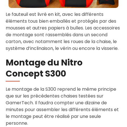
Le fauteuil est livré en kit, avec les différents
éléments tous bien emballés et protégés par des
mousses et autres papiers à bulles. Les accessoires
de montage sont rassemblés dans un second
carton, avec notamment les roues de la chaise, le
système d’inclinaison, le vérin ou encore la visserie.
Montage du Nitro
Concept S300
Le montage de la S300 reprend le même principe
que sur les précédentes chaises testées sur
GamerTech. Il faudra compter une dizaine de
minutes pour assembler les différents éléments et
le montage peut être réalisé par une seule
personne.