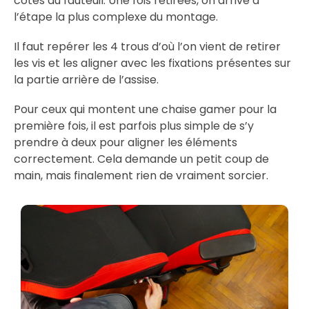
côtés du fauteuil. Une fois retirées, on arrive à
l’étape la plus complexe du montage.
Il faut repérer les 4 trous d’où l’on vient de retirer
les vis et les aligner avec les fixations présentes sur
la partie arrière de l’assise.
Pour ceux qui montent une chaise gamer pour la
première fois, il est parfois plus simple de s’y
prendre à deux pour aligner les éléments
correctement. Cela demande un petit coup de
main, mais finalement rien de vraiment sorcier.