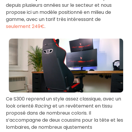
depuis plusieurs années sur le secteur et nous
propose ici un modèle positionné en milieu de
gamme, avec un tarif très intéressant de
seulement 249€
.
Ce S300 reprend un style assez classique, avec un
look orienté
Racing
et un revêtement en tissu
proposé dans de nombreux coloris. Il
s’accompagne de deux coussins pour la tête et les
lombaires, de nombreux ajustements