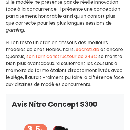
Si le modèle ne présente pas de réelle innovation
face à la concurrence, il présente une conception
parfaitement honorable ainsi qu’un confort plus
que correcte pour les plus longues sessions de
gaming
.
Si l’on reste un cran en dessous des meilleurs
modèles de chez NobleChairs,
SecretLab
et encore
Quersus,
son tarif constructeur de 249€
se montre
bien plus avantageux. Si seulement les coussins à
mémoire de forme étaient directement livrés avec
le siège, il aurait vraiment pu faire la différence face
aux dizaines de modèles concurrents.
Avis Nitro Concept S300
3.5