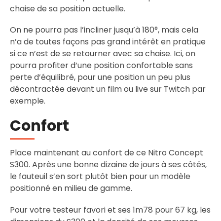
chaise de sa position actuelle.
On ne pourra pas l’incliner jusqu’à 180°, mais cela
n’a de toutes façons pas grand intérêt en pratique
si ce n’est de se retourner avec sa chaise. Ici, on
pourra profiter d’une position confortable sans
perte d’équilibré, pour une position un peu plus
décontractée devant un film ou live sur Twitch par
exemple.
Confort
Place maintenant au confort de ce Nitro Concept
S300. Après une bonne dizaine de jours à ses côtés,
le fauteuil s’en sort plutôt bien pour un modèle
positionné en milieu de gamme.
Pour votre testeur favori et ses 1m78 pour 67 kg, les