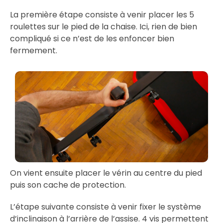
La première étape consiste à venir placer les 5
roulettes sur le pied de la chaise. Ici, rien de bien
compliqué si ce n’est de les enfoncer bien
fermement.
On vient ensuite placer le vérin au centre du pied
puis son cache de protection.
L’étape suivante consiste à venir fixer le système
d’inclinaison à l’arrière de l’assise. 4 vis permettent