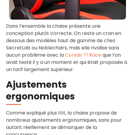
Dans l’ensemble la chaise présente une
conception plutôt correcte. On reste un cran en
dessous des modèles haut de gamme de chez
SecretLab ou Noblechairs, mais elle rivalise sans
aucun problème avec la
Corsair T1 Race
que l’on
avait testé il y a un moment et qui était proposée à
un tarif largement supérieur.
Ajustements
ergonomiques
Comme expliqué plus tôt, la chaise propose de
nombreux ajustements ergonomiques, sans pour
autant réellement se démarquer de la
concurrence.