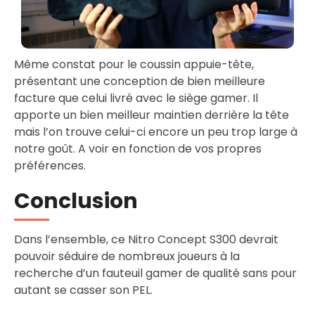
Même constat pour le coussin appuie-tête,
présentant une conception de bien meilleure
facture que celui livré avec le siège gamer. Il
apporte un bien meilleur maintien derrière la tête
mais l’on trouve celui-ci encore un peu trop large à
notre goût. A voir en fonction de vos propres
préférences.
Conclusion
Dans l’ensemble, ce Nitro Concept S300 devrait
pouvoir séduire de nombreux joueurs à la
recherche d’un fauteuil gamer de qualité sans pour
autant se casser son PEL.