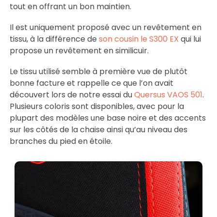
tout en offrant un bon maintien.
Il est uniquement proposé avec un revêtement en
tissu, à la différence de
son cousin le S300 EX
qui lui
propose un revêtement en similicuir.
Le tissu utilisé semble à première vue de plutôt
bonne facture et rappelle ce que l’on avait
découvert lors de notre essai du
Quersus VAOS 501
.
Plusieurs coloris sont disponibles, avec pour la
plupart des modèles une base noire et des accents
sur les côtés de la chaise ainsi qu’au niveau des
branches du pied en étoile.