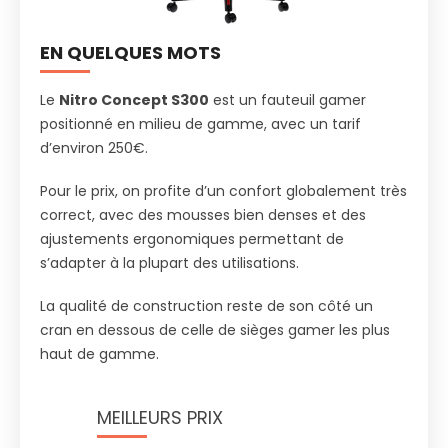
EN QUELQUES MOTS
Le
Nitro Concept S300
est un fauteuil gamer
positionné en milieu de gamme, avec un tarif
d’environ 250€.
Pour le prix, on profite d’un confort globalement très
correct, avec des mousses bien denses et des
ajustements ergonomiques permettant de
s’adapter à la plupart des utilisations.
La qualité de construction reste de son côté un
cran en dessous de celle de sièges gamer les plus
haut de gamme.
MEILLEURS PRIX