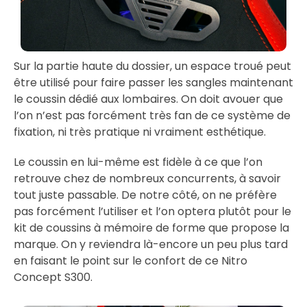
Sur la partie haute du dossier, un espace troué peut
être utilisé pour faire passer les sangles maintenant
le coussin dédié aux lombaires. On doit avouer que
l’on n’est pas forcément très fan de ce système de
fixation, ni très pratique ni vraiment esthétique.
Le coussin en lui-même est fidèle à ce que l’on
retrouve chez de nombreux concurrents, à savoir
tout juste passable. De notre côté, on ne préfère
pas forcément l’utiliser et l’on optera plutôt pour le
kit de coussins à mémoire de forme que propose la
marque. On y reviendra là-encore un peu plus tard
en faisant le point sur le confort de ce Nitro
Concept S300.