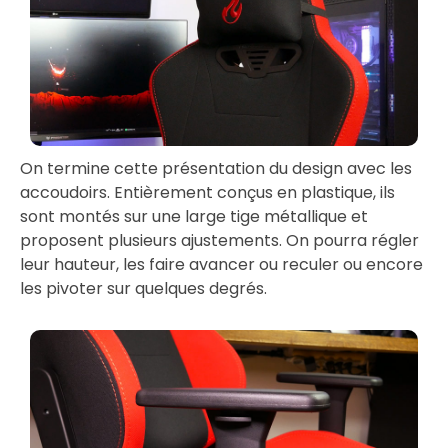
On termine cette présentation du design avec les
accoudoirs. Entièrement conçus en plastique, ils
sont montés sur une large tige métallique et
proposent plusieurs ajustements. On pourra régler
leur hauteur, les faire avancer ou reculer ou encore
les pivoter sur quelques degrés.