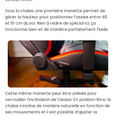
Sous la chaise, une première manette permet de
gérer la hauteur pour positionner l’assise entre 48
et 61 cm du sol. Rien à redire de spécial ici, ça
fonctionne bien et de manière parfaitement fluide.
Cette même manette peut être utilisée pour
verrouiller l’inclinaison de l’assise. En position libre, la
chaise s’incline de manière naturelle en fonction de
ses mouvements et il est possible d’ajuster la