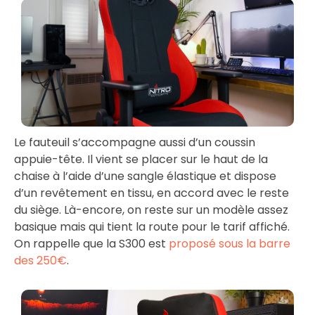
Le fauteuil s’accompagne aussi d’un coussin
appuie-tête. Il vient se placer sur le haut de la
chaise à l’aide d’une sangle élastique et dispose
d’un revêtement en tissu, en accord avec le reste
du siège. Là-encore, on reste sur un modèle assez
basique mais qui tient la route pour le tarif affiché.
On rappelle que la S300 est
proposé sous la barre
des 250€
.