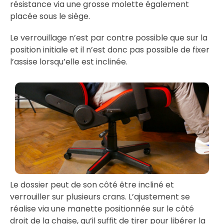
résistance via une grosse molette également
placée sous le siège.
Le verrouillage n’est par contre possible que sur la
position initiale et il n’est donc pas possible de fixer
l’assise lorsqu’elle est inclinée.
Le dossier peut de son côté être incliné et
verrouiller sur plusieurs crans. L’ajustement se
réalise via une manette positionnée sur le côté
droit de la chaise, qu’il suffit de tirer pour libérer la