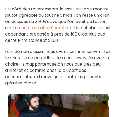
Du côté des revêtements, le tissu utilisé se montre
plutôt agréable au toucher, mais l’on reste un cran
en dessous du
SoftWeave
que l’on avait pu tester
sur le
modèle de chez SecretLab
. Une chaise qui est
cependant proposée à près de 100€ de plus que
cette Nitro Concept S300.
Lors de notre essai, nous avons comme souvent fait
le choix de ne pas utiliser les coussins livrés avec la
chaise. Ils n’apportent selon nous que très peu
d’intérêt et comme chez la plupart des
concurrents, on trouve qu’ils sont plus gênants
qu’autre chose.