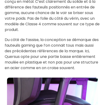
conçu en métal. C’est clairement du solide et à la
différence des fauteuils positionnés en entrée de
gamme, aucune chance de le voir se briser sous
votre poids. Pas de folie du côté du vérin, avec un
modèle de Classe 4 comme souvent sur ce type de
produit.
Du côté de l’assise, la conception se démarque des
fauteuils gaming que l’on connait tous mais aussi
des précédentes références de la marque. Ici,
Quersus opte pour une partie basse entièrement
moulée en plastique et non pas pour une structure
en acier comme en on croise souvent.