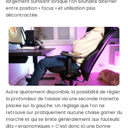
largement suffisant lorsque l’on souhaite alterner
entre position « focus » et utilisation plus
décontractée.
Autre ajustement disponible, la possibilité de régler
la profondeur de l’assise via une seconde manette
placée sur la gauche. Un réglage que l’on ne
retrouve sur pratiquement aucune chaise gamer du
marché et qui se limite généralement aux fauteuils
dits « ergonomiques ». C’est donc ici une bonne