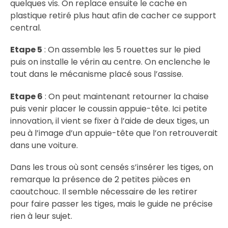
quelques vis. On replace ensuite le cache en
plastique retiré plus haut afin de cacher ce support
central.
Etape 5
: On assemble les 5 rouettes sur le pied
puis on installe le vérin au centre. On enclenche le
tout dans le mécanisme placé sous l’assise.
Etape 6
: On peut maintenant retourner la chaise
puis venir placer le coussin appuie-tête. Ici petite
innovation, il vient se fixer à l’aide de deux tiges, un
peu à l’image d’un appuie-tête que l’on retrouverait
dans une voiture.
Dans les trous où sont censés s’insérer les tiges, on
remarque la présence de 2 petites pièces en
caoutchouc. Il semble nécessaire de les retirer
pour faire passer les tiges, mais le guide ne précise
rien à leur sujet.