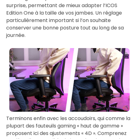
surprise, permettant de mieux adapter l’ICOS
Edition One à la taille de vos jambes. Un réglage
particulièrement important si l’on souhaite
conserver une bonne posture tout au long de sa
journée.
Terminons enfin avec les accoudoirs, qui comme la
plupart des fauteuils gaming « haut de gamme »
proposent ici des ajustements « 4D ». Comprenez