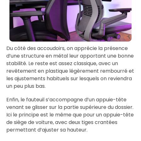
Du côté des accoudoirs, on apprécie la présence
d’une structure en métal leur apportant une bonne
stabilité. Le reste est assez classique, avec un
revêtement en plastique légèrement rembourré et
les ajustements habituels sur lesquels on reviendra
un peu plus bas.
Enfin, le fauteuil s’accompagne d’un appuie-tête
venant se glisser sur la partie supérieure du dossier.
Ici le principe est le même que pour un appuie-tête
de siège de voiture, avec deux tiges crantées
permettant d’ajuster sa hauteur.