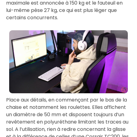
maximale est annoncée à 150 kg et le fauteuil en
lui-même pèse 27 kg, ce qui est plus léger que
certains concurrents.
Place aux détails, en commençant par le bas de la
chaise et notamment les roulettes. Elles affichent
un diamètre de 50 mm et disposent toujours d’un
revêtement en polyuréthane limitant les traces au
sol. A l’utilisation, rien à redire concernant la glisse
et à la différence de celles d’une Corsair TC200, les