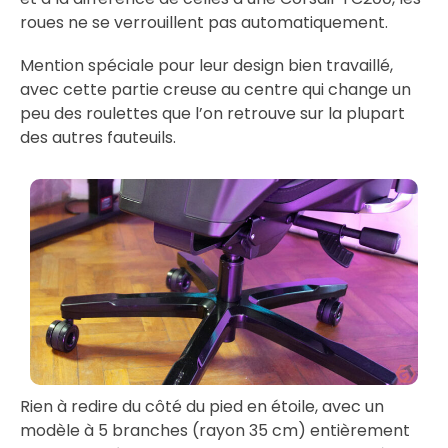
roues ne se verrouillent pas automatiquement.
Mention spéciale pour leur design bien travaillé,
avec cette partie creuse au centre qui change un
peu des roulettes que l’on retrouve sur la plupart
des autres fauteuils.
Rien à redire du côté du pied en étoile, avec un
modèle à 5 branches (rayon 35 cm) entièrement