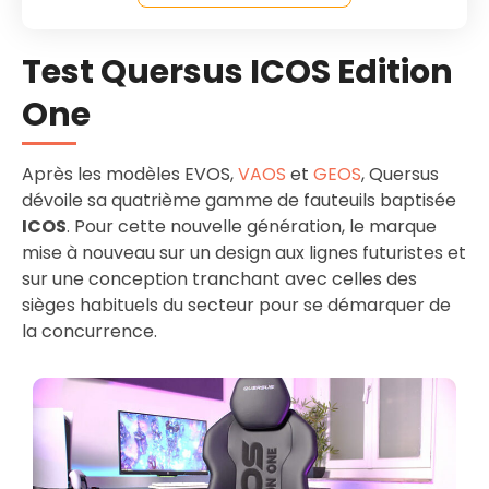
Test Quersus ICOS Edition
One
Après les modèles EVOS,
VAOS
et
GEOS
, Quersus
dévoile sa quatrième gamme de fauteuils baptisée
ICOS
. Pour cette nouvelle génération, le marque
mise à nouveau sur un design aux lignes futuristes et
sur une conception tranchant avec celles des
sièges habituels du secteur pour se démarquer de
la concurrence.