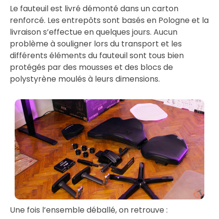
Le fauteuil est livré démonté dans un carton
renforcé. Les entrepôts sont basés en Pologne et la
livraison s’effectue en quelques jours. Aucun
problème à souligner lors du transport et les
différents éléments du fauteuil sont tous bien
protégés par des mousses et des blocs de
polystyrène moulés à leurs dimensions.
Une fois l’ensemble déballé, on retrouve :