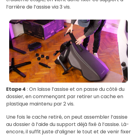
l’arrière de l’assise via 3 vis.
Etape 4
: On laisse l’assise et on passe du côté du
dossier, en commençant par retirer un cache en
plastique maintenu par 2 vis.
Une fois le cache retiré, on peut assembler l’assise
au dossier à l’aide du support déjà fixé à l’assise. Là-
encore, il suffit juste d’aligner le tout et de venir fixer