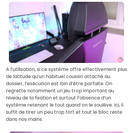
A l’utilisation, si ce système offre effectivement plus
de latitude qu’un habituel coussin attaché au
dossier, l’exécution est loin d’être parfaite. On
regrette notamment un jeu trop important au
niveau de la fixation et surtout l’absence d’un
système retenant le tout quand on le soulève. Ici, il
suffit de tirer un peu trop fort et tout le bloc reste
dans nos mains.