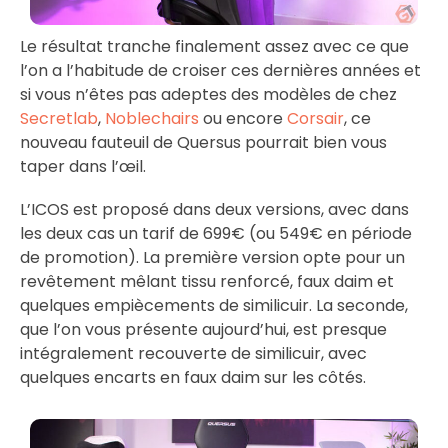
Le résultat tranche finalement assez avec ce que
l’on a l’habitude de croiser ces dernières années et
si vous n’êtes pas adeptes des modèles de chez
Secretlab
,
Noblechairs
ou encore
Corsair
, ce
nouveau fauteuil de Quersus pourrait bien vous
taper dans l’œil.
L’ICOS est proposé dans deux versions, avec dans
les deux cas un tarif de 699€ (ou 549€ en période
de promotion). La première version opte pour un
revêtement mêlant tissu renforcé, faux daim et
quelques empiècements de similicuir. La seconde,
que l’on vous présente aujourd’hui, est presque
intégralement recouverte de similicuir, avec
quelques encarts en faux daim sur les côtés.