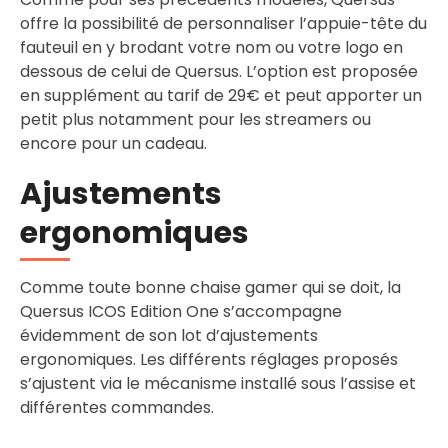
offre la possibilité de personnaliser l’appuie-tête du
fauteuil en y brodant votre nom ou votre logo en
dessous de celui de Quersus. L’option est proposée
en supplément au tarif de 29€ et peut apporter un
petit plus notamment pour les streamers ou
encore pour un cadeau.
Ajustements
ergonomiques
Comme toute bonne chaise gamer qui se doit, la
Quersus ICOS Edition One s’accompagne
évidemment de son lot d’ajustements
ergonomiques. Les différents réglages proposés
s’ajustent via le mécanisme installé sous l’assise et
différentes commandes.