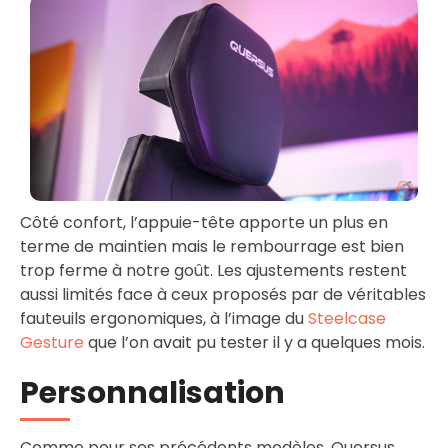
Côté confort, l’appuie-tête apporte un plus en
terme de maintien mais le rembourrage est bien
trop ferme à notre goût. Les ajustements restent
aussi limités face à ceux proposés par de véritables
fauteuils ergonomiques, à l’image du
Steelcase
Gesture
que l’on avait pu tester il y a quelques mois.
Personnalisation
Comme pour ses précédents modèles, Quersus