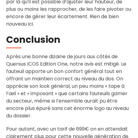
par là qu’il est possible d’ajuster leur hauteur, de
plus ou moins les rapprocher, de les faire pivoter ou
encore de gérer leur écartement. Rien de bien
nouveau ici.
Conclusion
Après une bonne dizaine de jours aux côtés de
Quersus ICOS Edition One, notre avis est mitigé. Le
fauteuil apporte un bon confort général tout en
offrant un maintien correct au niveau du dos. On
apprécie son look général, un peu moins « tape à
l’œil » et « imposant » que certains fauteuils gamer
du secteur, même si l’ensemble aurait pu être
encore plus épuré sans cet énorme logo au niveau
du dossier.
Pour autant, avec un tarif de 699€ on en attendait
clairement plus pour cette nouvelle génération de