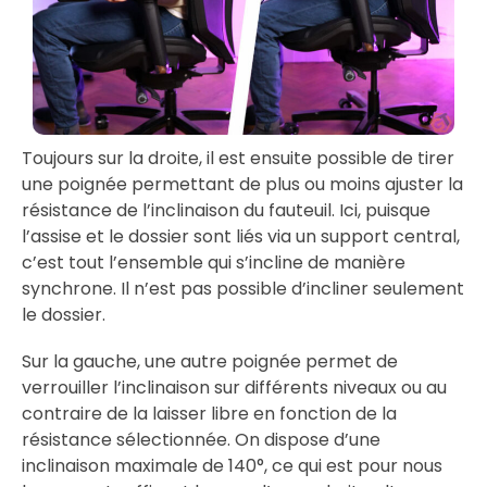
Toujours sur la droite, il est ensuite possible de tirer
une poignée permettant de plus ou moins ajuster la
résistance de l’inclinaison du fauteuil. Ici, puisque
l’assise et le dossier sont liés via un support central,
c’est tout l’ensemble qui s’incline de manière
synchrone. Il n’est pas possible d’incliner seulement
le dossier.
Sur la gauche, une autre poignée permet de
verrouiller l’inclinaison sur différents niveaux ou au
contraire de la laisser libre en fonction de la
résistance sélectionnée. On dispose d’une
inclinaison maximale de 140°, ce qui est pour nous