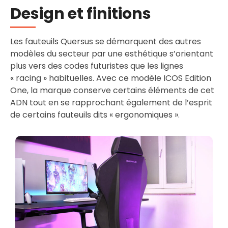
Design et finitions
Les fauteuils Quersus se démarquent des autres
modèles du secteur par une esthétique s’orientant
plus vers des codes futuristes que les lignes
« racing » habituelles. Avec ce modèle ICOS Edition
One, la marque conserve certains éléments de cet
ADN tout en se rapprochant également de l’esprit
de certains fauteuils dits « ergonomiques ».