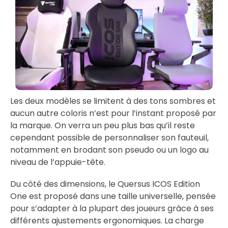
Les deux modèles se limitent à des tons sombres et
aucun autre coloris n’est pour l’instant proposé par
la marque. On verra un peu plus bas qu’il reste
cependant possible de personnaliser son fauteuil,
notamment en brodant son pseudo ou un logo au
niveau de l’appuie-tête.
Du côté des dimensions, le Quersus ICOS Edition
One est proposé dans une taille universelle, pensée
pour s’adapter à la plupart des joueurs grâce à ses
différents ajustements ergonomiques. La charge