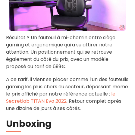
Résultat ? Un fauteuil à mi-chemin entre siège
gaming et ergonomique qui a su attirer notre
attention. Un positionnement qui se retrouve
également du côté du prix, avec un modèle
proposé au tarif de 699€.
A ce tarif, il vient se placer comme l’un des fauteuils
gaming les plus chers du secteur, dépassant même
le prix affiché par notre référence actuelle :
le
Secretlab TITAN Evo 2022
. Retour complet après
une dizaine de jours à ses côtés.
Unboxing