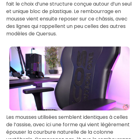
fait le choix d’une structure conçue autour d’un seul
et unique bloc de plastique. Le rembourrage en
mousse vient ensuite reposer sur ce châssis, avec
des lignes qui rappellent un peu celles des autres
modèles de Quersus.
Les mousses utilisées semblent identiques à celles
de l’assise, avec ici une forme qui vient légèrement
épouser la courbure naturelle de la colonne