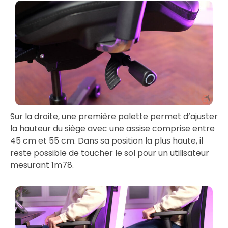
Sur la droite, une première palette permet d’ajuster
la hauteur du siège avec une assise comprise entre
45 cm et 55 cm. Dans sa position la plus haute, il
reste possible de toucher le sol pour un utilisateur
mesurant 1m78.