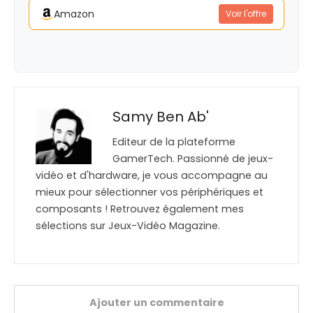
Amazon
Voir l'offre
Samy Ben Ab'
Editeur de la plateforme
GamerTech. Passionné de jeux-
vidéo et d'hardware, je vous accompagne au
mieux pour sélectionner vos périphériques et
composants ! Retrouvez également mes
sélections sur Jeux-Vidéo Magazine.
Ajouter un commentaire