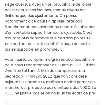
siège Quersus. Avec un tel prix, difficile de laisser
passer certaines lacunes, tant au niveau des
finitions que des ajustements. On pense
notamment à ce coussin appuie-tête pas
franchement convaincant ou encore à l’absence
d’un véritable support lombaire ajustable. C’est
d’autant plus dommage que certains points lui
permettent de sortir du lot, à l’image de cette
assise ajustable en profondeur.
Vous l’aurez compris, malgré ses qualités, difficile
pour nous recommander ce Quersus ICOS Edition
One à un tel tarif. A titre de comparaison, la
Secretlab TITAN Evo 2022, que l’on considère
aujourd’hui comme LA meilleure chaise gamer du
marché, est proposée aux alentours des 500€. La
ICOS ne justifie pas selon nous un tel écart de prix.