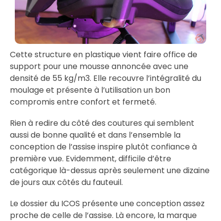
Cette structure en plastique vient faire office de
support pour une mousse annoncée avec une
densité de 55 kg/m3. Elle recouvre l’intégralité du
moulage et présente à l’utilisation un bon
compromis entre confort et fermeté.
Rien à redire du côté des coutures qui semblent
aussi de bonne qualité et dans l’ensemble la
conception de l’assise inspire plutôt confiance à
première vue. Evidemment, difficile d’être
catégorique là-dessus après seulement une dizaine
de jours aux côtés du fauteuil.
Le dossier du ICOS présente une conception assez
proche de celle de l’assise. Là encore, la marque