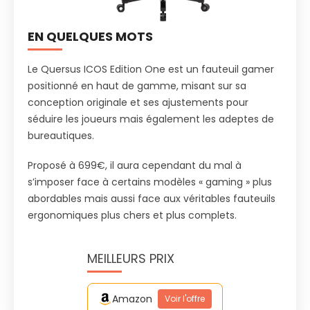
EN QUELQUES MOTS
Le Quersus ICOS Edition One est un fauteuil gamer
positionné en haut de gamme, misant sur sa
conception originale et ses ajustements pour
séduire les joueurs mais également les adeptes de
bureautiques.
Proposé à 699€, il aura cependant du mal à
s’imposer face à certains modèles « gaming » plus
abordables mais aussi face aux véritables fauteuils
ergonomiques plus chers et plus complets.
MEILLEURS PRIX
Amazon
Voir l'offre