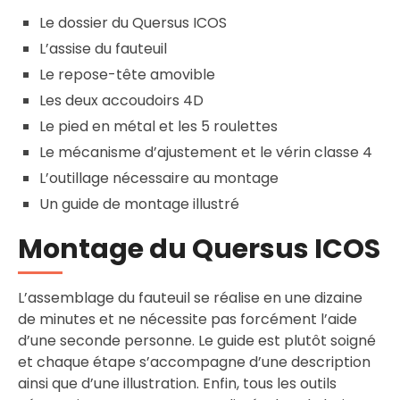
Le dossier du Quersus ICOS
L’assise du fauteuil
Le repose-tête amovible
Les deux accoudoirs 4D
Le pied en métal et les 5 roulettes
Le mécanisme d’ajustement et le vérin classe 4
L’outillage nécessaire au montage
Un guide de montage illustré
Montage du Quersus ICOS
L’assemblage du fauteuil se réalise en une dizaine
de minutes et ne nécessite pas forcément l’aide
d’une seconde personne. Le guide est plutôt soigné
et chaque étape s’accompagne d’une description
ainsi que d’une illustration. Enfin, tous les outils