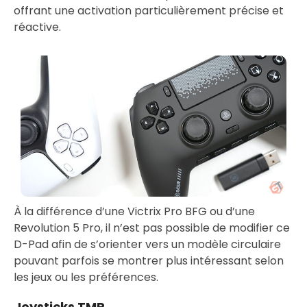
offrant une activation particulièrement précise et
réactive.
À la différence d’une Victrix Pro BFG ou d’une
Revolution 5 Pro, il n’est pas possible de modifier ce
D-Pad afin de s’orienter vers un modèle circulaire
pouvant parfois se montrer plus intéressant selon
les jeux ou les préférences.
Joysticks TMR