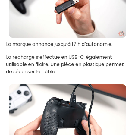
La marque annonce jusqu’à 17 h d’autonomie.
La recharge s’effectue en USB-C, également
utilisable en filaire. Une pièce en plastique permet
de sécuriser le câble.