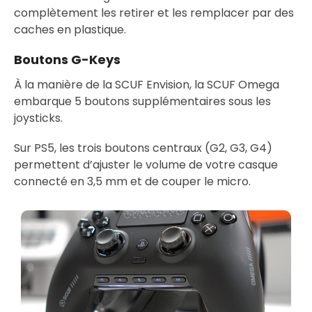
complètement les retirer et les remplacer par des
caches en plastique.
Boutons G-Keys
À la manière de la SCUF Envision, la SCUF Omega
embarque 5 boutons supplémentaires sous les
joysticks.
Sur PS5, les trois boutons centraux (G2, G3, G4)
permettent d’ajuster le volume de votre casque
connecté en 3,5 mm et de couper le micro.