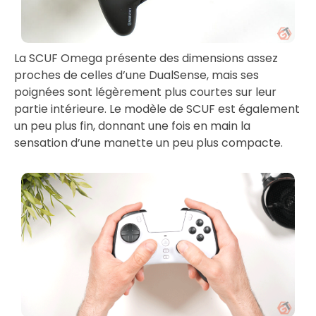
La SCUF Omega présente des dimensions assez
proches de celles d’une DualSense, mais ses
poignées sont légèrement plus courtes sur leur
partie intérieure. Le modèle de SCUF est également
un peu plus fin, donnant une fois en main la
sensation d’une manette un peu plus compacte.