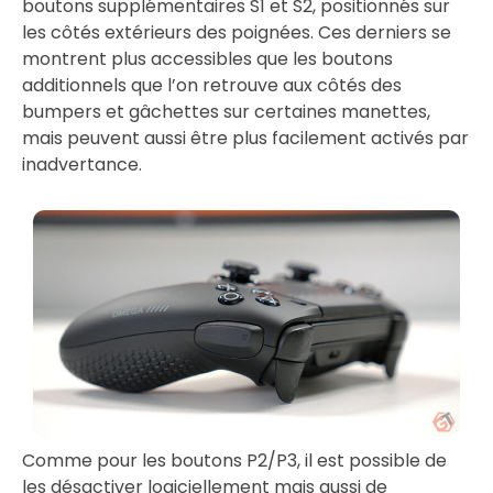
boutons supplémentaires S1 et S2, positionnés sur
les côtés extérieurs des poignées. Ces derniers se
montrent plus accessibles que les boutons
additionnels que l’on retrouve aux côtés des
bumpers et gâchettes sur certaines manettes,
mais peuvent aussi être plus facilement activés par
inadvertance.
Comme pour les boutons P2/P3, il est possible de
les désactiver logiciellement mais aussi de