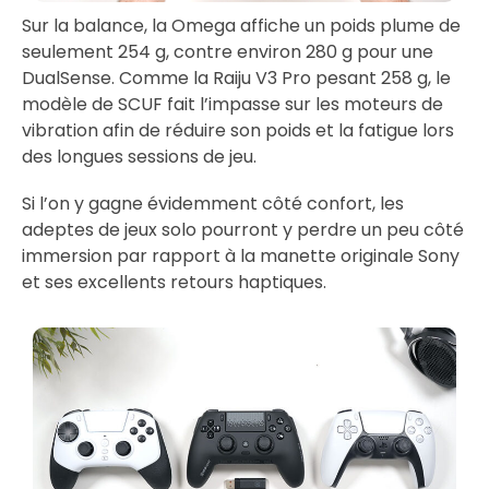
Sur la balance, la Omega affiche un poids plume de
seulement 254 g, contre environ 280 g pour une
DualSense. Comme la Raiju V3 Pro pesant 258 g, le
modèle de SCUF fait l’impasse sur les moteurs de
vibration afin de réduire son poids et la fatigue lors
des longues sessions de jeu.
Si l’on y gagne évidemment côté confort, les
adeptes de jeux solo pourront y perdre un peu côté
immersion par rapport à la manette originale Sony
et ses excellents retours haptiques.