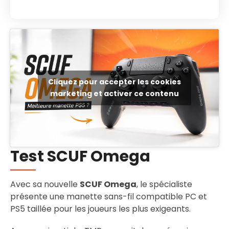
Cliquez pour accepter les cookies
marketing et activer ce contenu
Test SCUF Omega
Avec sa nouvelle
SCUF Omega
, le spécialiste
présente une manette sans-fil compatible PC et
PS5 taillée pour les joueurs les plus exigeants.