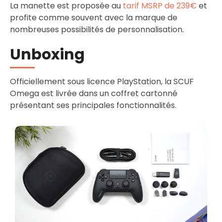
La manette est proposée au
tarif MSRP de 239€
et
profite comme souvent avec la marque de
nombreuses possibilités de personnalisation.
Unboxing
Officiellement sous licence PlayStation, la SCUF
Omega est livrée dans un coffret cartonné
présentant ses principales fonctionnalités.