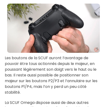
Les boutons de la SCUF auront l’avantage de
pouvoir être tous actionnés depuis le majeur, en
poussant légèrement son doigt vers le haut ou le
bas. Il reste aussi possible de positionner son
majeur sur les boutons P2/P3 et l’annulaire sur les
boutons P1/P4, mais l’on y perd un peu côté
stabilité.
La SCUF Omega dispose aussi de deux autres