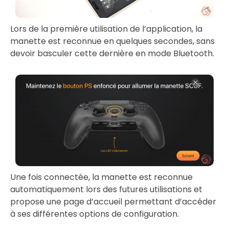
Lors de la première utilisation de l’application, la
manette est reconnue en quelques secondes, sans
devoir basculer cette dernière en mode Bluetooth.
Une fois connectée, la manette est reconnue
automatiquement lors des futures utilisations et
propose une page d’accueil permettant d’accéder
à ses différentes options de configuration.