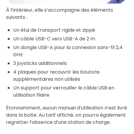
À l’intérieur, elle s’accompagne des éléments
suivants :
Un étui de transport rigide et zippé
Un câble USB-C vers USB-A de 2 m
Un dongle USB-A pour la connexion sans-fil 2,4
GHz
3 joysticks additionnels
4 plaques pour recouvrir les boutons
supplémentaires non utilisés
Un support pour verrouiller le câble USB en
utilisation filaire
Étonnamment, aucun manuel d’utilisation n’est livré
dans la boîte. Au tarif affiché, on pourra également
regretter l’absence d’une station de charge.