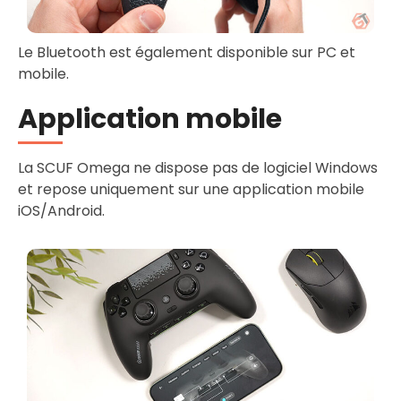
Le Bluetooth est également disponible sur PC et
mobile.
Application mobile
La SCUF Omega ne dispose pas de logiciel Windows
et repose uniquement sur une application mobile
iOS/Android.