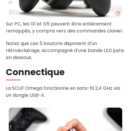
Sur PC, les G1 et G5 peuvent être entièrement
remappés, y compris vers des commandes clavier.
Notez que ces 5 boutons disposent d’un
rétroéclairage, accompagné d’une bande LED juste
en dessous.
Connectique
La SCUF Omega fonctionne en sans-fil 2,4 GHz via
un dongle USB-A.