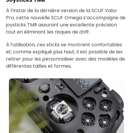
À l’instar de la dernière version de la SCUF Valor
Pro, cette nouvelle SCUF Omega s’accompagne de
joysticks TMR assurant une excellente précision
tout en éliminant les risques de
drift
.
À l’utilisation, ces sticks se montrent confortables
et, comme expliqué plus haut, il est possible de les
retirer pour les personnaliser avec des modèles de
différentes tailles et formes.