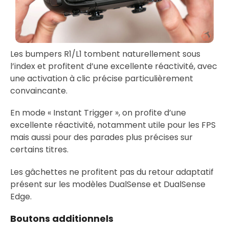
Les bumpers R1/L1 tombent naturellement sous
l’index et profitent d’une excellente réactivité, avec
une activation à clic précise particulièrement
convaincante.
En mode « Instant Trigger », on profite d’une
excellente réactivité, notamment utile pour les FPS
mais aussi pour des parades plus précises sur
certains titres.
Les gâchettes ne profitent pas du retour adaptatif
présent sur les modèles DualSense et DualSense
Edge.
Boutons additionnels