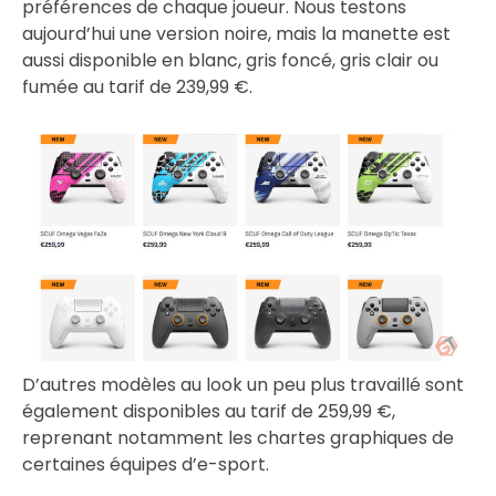
préférences de chaque joueur. Nous testons
aujourd’hui une version noire, mais la manette est
aussi disponible en blanc, gris foncé, gris clair ou
fumée au tarif de 239,99 €.
D’autres modèles au look un peu plus travaillé sont
également disponibles au tarif de 259,99 €,
reprenant notamment les chartes graphiques de
certaines équipes d’e-sport.