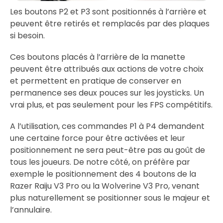
Les boutons P2 et P3 sont positionnés à l’arrière et
peuvent être retirés et remplacés par des plaques
si besoin.
Ces boutons placés à l’arrière de la manette
peuvent être attribués aux actions de votre choix
et permettent en pratique de conserver en
permanence ses deux pouces sur les joysticks. Un
vrai plus, et pas seulement pour les FPS compétitifs.
A l’utilisation, ces commandes P1 à P4 demandent
une certaine force pour être activées et leur
positionnement ne sera peut-être pas au goût de
tous les joueurs. De notre côté, on préfère par
exemple le positionnement des 4 boutons de la
Razer Raiju V3 Pro ou la Wolverine V3 Pro, venant
plus naturellement se positionner sous le majeur et
l’annulaire.