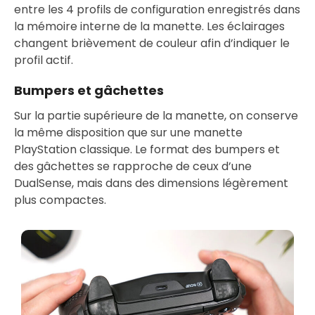
entre les 4 profils de configuration enregistrés dans
la mémoire interne de la manette. Les éclairages
changent brièvement de couleur afin d’indiquer le
profil actif.
Bumpers et gâchettes
Sur la partie supérieure de la manette, on conserve
la même disposition que sur une manette
PlayStation classique. Le format des bumpers et
des gâchettes se rapproche de ceux d’une
DualSense, mais dans des dimensions légèrement
plus compactes.