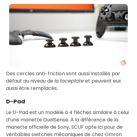
Des cercles anti-friction sont aussi installés par
défaut au niveau de la
faceplate
et peuvent eux
aussi être remplacés.
D-Pad
Le D-Pad est un modèle à 4 flèches similaire à celui
d’une manette DualSense. À la différence de la
manette officielle de Sony, SCUF opte ici pour de
véritables switches mécaniques de chez Omron