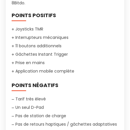
8Bitdo.
POINTS POSITIFS
Joysticks TMR
Interrupteurs mécaniques
11 boutons additionnels
Gâchettes Instant Trigger
Prise en mains
Application mobile complète
POINTS NÉGATIFS
Tarif très élevé
Un seul D-Pad
Pas de station de charge
Pas de retours haptiques / gâchettes adaptatives