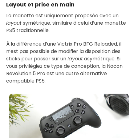
Layout et prise en main
La manette est uniquement proposée avec un
layout
symétrique, similaire à celui d’une manette
PS5 traditionnelle.
À la différence d’une Victrix Pro BFG Reloaded, il
n’est pas possible de modifier la disposition des
sticks pour passer sur un
layout
asymétrique. Si
vous privilégiez ce type de conception, la Nacon
Revolution 5 Pro est une autre alternative
compatible PS5.