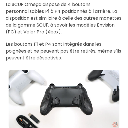
La SCUF Omega dispose de 4 boutons
personnalisables P1 à P4 positionnés à l’arrière. La
disposition est similaire à celle des autres manettes
de la gamme SCUF, à savoir les modèles Envision
(PC) et Valor Pro (Xbox).
Les boutons P1 et P4 sont intégrés dans les
poignées et ne peuvent pas être retirés, même s’ils
peuvent être désactivés.