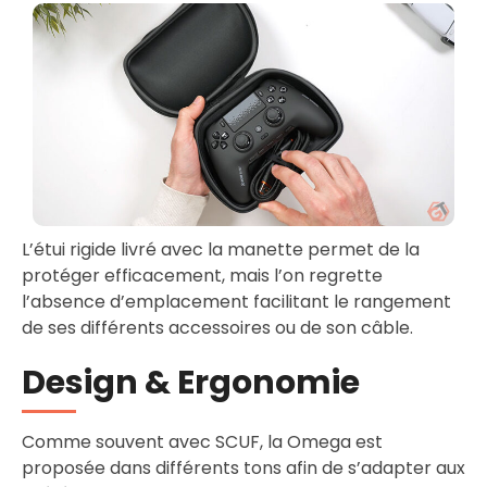
L’étui rigide livré avec la manette permet de la
protéger efficacement, mais l’on regrette
l’absence d’emplacement facilitant le rangement
de ses différents accessoires ou de son câble.
Design & Ergonomie
Comme souvent avec SCUF, la Omega est
proposée dans différents tons afin de s’adapter aux