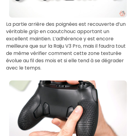
La partie arrière des poignées est recouverte d’un
véritable
grip
en caoutchouc apportant un
excellent maintien. L’adhérence y est encore
meilleure que sur la Raiju V3 Pro, mais il faudra tout
de même vérifier comment cette zone texturée
évolue au fil des mois et si elle tend à se dégrader
avec le temps.