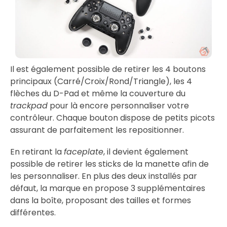
Il est également possible de retirer les 4 boutons
principaux (Carré/Croix/Rond/Triangle), les 4
flèches du D-Pad et même la couverture du
trackpad
pour là encore personnaliser votre
contrôleur. Chaque bouton dispose de petits picots
assurant de parfaitement les repositionner.
En retirant la
faceplate
, il devient également
possible de retirer les sticks de la manette afin de
les personnaliser. En plus des deux installés par
défaut, la marque en propose 3 supplémentaires
dans la boîte, proposant des tailles et formes
différentes.