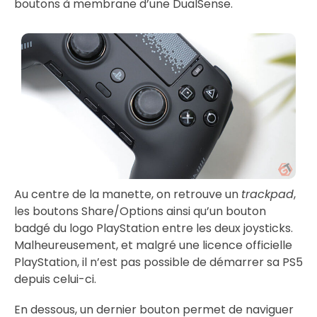
boutons à membrane d’une DualSense.
Au centre de la manette, on retrouve un
trackpad
,
les boutons Share/Options ainsi qu’un bouton
badgé du logo PlayStation entre les deux joysticks.
Malheureusement, et malgré une licence officielle
PlayStation, il n’est pas possible de démarrer sa PS5
depuis celui-ci.
En dessous, un dernier bouton permet de naviguer