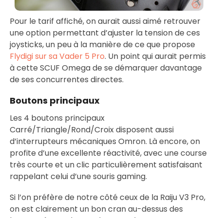
Pour le tarif affiché, on aurait aussi aimé retrouver
une option permettant d’ajuster la tension de ces
joysticks, un peu à la manière de ce que propose
Flydigi sur sa Vader 5 Pro
. Un point qui aurait permis
à cette SCUF Omega de se démarquer davantage
de ses concurrentes directes.
Boutons principaux
Les 4 boutons principaux
Carré/Triangle/Rond/Croix disposent aussi
d’interrupteurs mécaniques Omron. Là encore, on
profite d’une excellente réactivité, avec une course
très courte et un clic particulièrement satisfaisant
rappelant celui d’une souris gaming.
Si l’on préfère de notre côté ceux de la Raiju V3 Pro,
on est clairement un bon cran au-dessus des