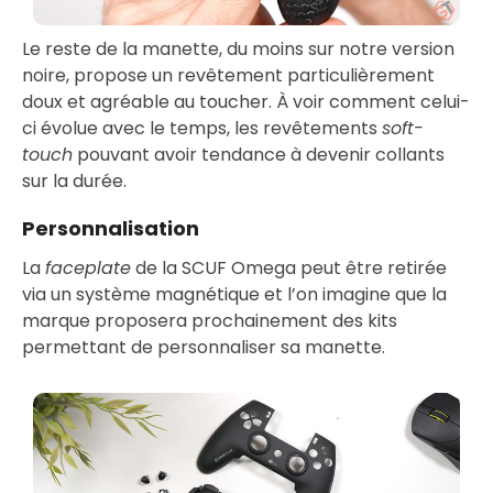
Le reste de la manette, du moins sur notre version
noire, propose un revêtement particulièrement
doux et agréable au toucher. À voir comment celui-
ci évolue avec le temps, les revêtements
soft-
touch
pouvant avoir tendance à devenir collants
sur la durée.
Personnalisation
La
faceplate
de la SCUF Omega peut être retirée
via un système magnétique et l’on imagine que la
marque proposera prochainement des kits
permettant de personnaliser sa manette.