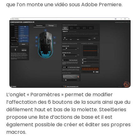
que l’on monte une vidéo sous Adobe Premiere.
L’onglet « Paramètres » permet de modifier
l’affectation des 6 boutons de la souris ainsi que du
défilement haut et bas de la molette. SteelSeries
propose une liste d’actions de base et il est
également possible de créer et éditer ses propres
macros.