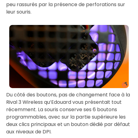
peu rassurés par la présence de perforations sur
leur souris.
Du côté des boutons, pas de changement face à la
Rival 3 Wireless qu’Edouard vous présentait tout
récemment. La souris conserve ses 6 boutons
programmables, avec sur la partie supérieure les
deux clics principaux et un bouton dédié par défaut
aux niveaux de DPI.