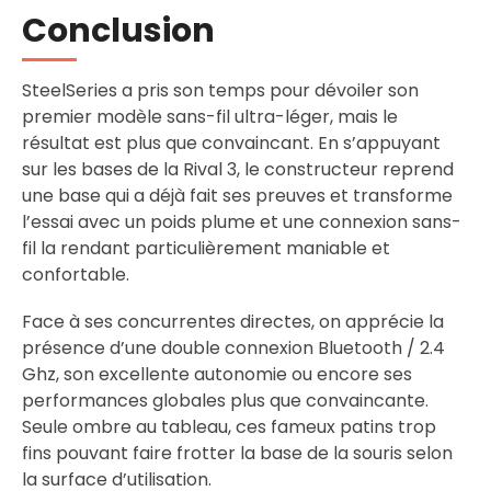
Conclusion
SteelSeries a pris son temps pour dévoiler son
premier modèle sans-fil ultra-léger, mais le
résultat est plus que convaincant. En s’appuyant
sur les bases de la Rival 3, le constructeur reprend
une base qui a déjà fait ses preuves et transforme
l’essai avec un poids plume et une connexion sans-
fil la rendant particulièrement maniable et
confortable.
Face à ses concurrentes directes, on apprécie la
présence d’une double connexion Bluetooth / 2.4
Ghz, son excellente autonomie ou encore ses
performances globales plus que convaincante.
Seule ombre au tableau, ces fameux patins trop
fins pouvant faire frotter la base de la souris selon
la surface d’utilisation.