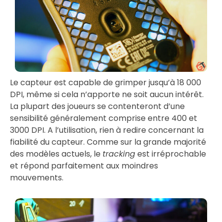
Le capteur est capable de grimper jusqu’à 18 000
DPI, même si cela n’apporte ne soit aucun intérêt.
La plupart des joueurs se contenteront d’une
sensibilité généralement comprise entre 400 et
3000 DPI. A l’utilisation, rien à redire concernant la
fiabilité du capteur. Comme sur la grande majorité
des modèles actuels, le
tracking
est irréprochable
et répond parfaitement aux moindres
mouvements.