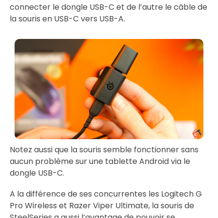
connecter le dongle USB-C et de l’autre le câble de
la souris en USB-C vers USB-A.
Notez aussi que la souris semble fonctionner sans
aucun problème sur une tablette Android via le
dongle USB-C.
A la différence de ses concurrentes les Logitech G
Pro Wireless et Razer Viper Ultimate, la souris de
SteelSeries a aussi l’avantage de pouvoir se