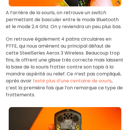
A l’arrière de la souris, on retrouve un
switch
permettant de basculer entre le mode Bluetooth
et le mode 2.4 Ghz. On y reviendra un peu plus bas.
On retrouve également 4 patins circulaires en
PTFE, qui nous amènent au principal défaut de
cette SteelSeries Aerox 3 Wireless. Beaucoup trop
fins, ils offrent une glisse très correcte mais laissent
la base de la souris frotter contre son tapis à la
moindre aspérité ou relief. Ce n’est pas compliqué,
après avoir
testé plus d’une centaine de souris
,
c’est la première fois que l’on remarque ce type de
frottements.