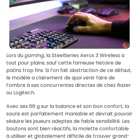
Lors du
gaming
, la SteelSeries Aerox 3 Wireless a
tout pour plaire, sauf cette fameuse histoire de
patins trop fins. Si l’on fait abstraction de ce défaut,
le modèle a clairement de quoi venir faire de
l’ombre à ses concurrentes directes de chez Razer
ou Logitech.
Avec ses 66 g sur la balance et son bon confort, la
souris est parfaitement maniable et devrait pouvoir
séduire les joueurs adeptes de faible sensibilité. Les
boutons sont bien réactifs, la molette confortable
à utiliser et globalement difficile de trouver grand-