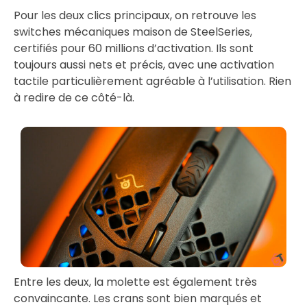
Pour les deux clics principaux, on retrouve les
switches mécaniques maison de SteelSeries,
certifiés pour 60 millions d’activation. Ils sont
toujours aussi nets et précis, avec une activation
tactile particulièrement agréable à l’utilisation. Rien
à redire de ce côté-là.
Entre les deux, la molette est également très
convaincante. Les crans sont bien marqués et