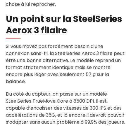
chose à lui reprocher.
Un point sur la SteelSeries
Aerox 3 filaire
Si vous n’avez pas forcément besoin d’une
connexion sans-fil, la SteelSeries Aerox 3 filaire peut
être une bonne alternative. Le modèle reprend un
format strictement identique mais se montre
encore plus léger avec seulement 57 g sur la
balance.
Du côté du capteur, on passe sur un modèle
SteelSeries TrueMove Core à 8500 DPI. Il est
capable d’encaisser des vitesses de 300 IPS et des
accélérations de 35G, et là encore il devrait pouvoir
s’adapter sans aucun problème à 99.9% des joueurs.