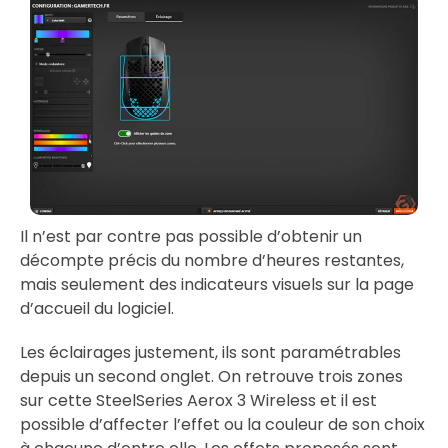
Il n’est par contre pas possible d’obtenir un
décompte précis du nombre d’heures restantes,
mais seulement des indicateurs visuels sur la page
d’accueil du logiciel.
Les éclairages justement, ils sont paramétrables
depuis un second onglet. On retrouve trois zones
sur cette SteelSeries Aerox 3 Wireless et il est
possible d’affecter l’effet ou la couleur de son choix