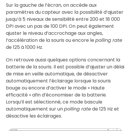
Sur la gauche de l’écran, on accède aux
paramètres du capteur avec la possibilité d’ajuster
jusqu’à 5 niveaux de sensibilité entre 200 et 18 000
DPI avec un pas de 100 DPI. On peut également
ajuster le niveau d’accrochage aux angles,
l’accélération de la souris ou encore le
polling rate
de 125 à 1000 Hz.
On retrouve aussi quelques options concernant la
batterie de la souris. Il est possible d’ajuster un délai
de mise en veille automatique, de désactiver
automatiquement l’éclairage lorsque la souris
bouge ou encore d’activer le mode « Haute
efficacité » afin d’économiser de la batterie.
Lorsqu’il est sélectionné, ce mode bascule
automatiquement sur un
polling rate
de 125 Hz et
désactive les éclairages.