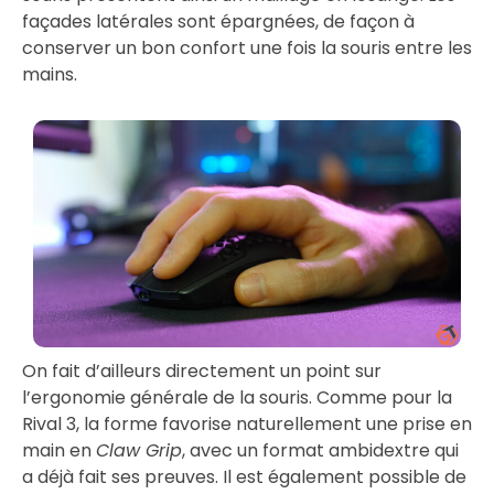
façades latérales sont épargnées, de façon à
conserver un bon confort une fois la souris entre les
mains.
On fait d’ailleurs directement un point sur
l’ergonomie générale de la souris. Comme pour la
Rival 3, la forme favorise naturellement une prise en
main en
Claw Grip
, avec un format ambidextre qui
a déjà fait ses preuves. Il est également possible de