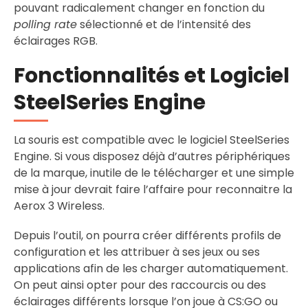
pouvant radicalement changer en fonction du
polling rate
sélectionné et de l’intensité des
éclairages RGB.
Fonctionnalités et Logiciel
SteelSeries Engine
La souris est compatible avec le logiciel SteelSeries
Engine. Si vous disposez déjà d’autres périphériques
de la marque, inutile de le télécharger et une simple
mise à jour devrait faire l’affaire pour reconnaitre la
Aerox 3 Wireless.
Depuis l’outil, on pourra créer différents profils de
configuration et les attribuer à ses jeux ou ses
applications afin de les charger automatiquement.
On peut ainsi opter pour des raccourcis ou des
éclairages différents lorsque l’on joue à CS:GO ou