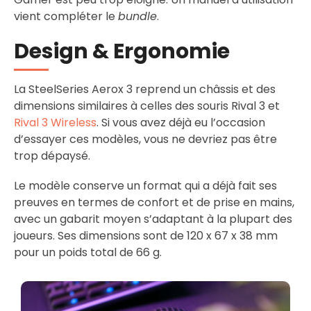
vient compléter le
bundle
.
Design & Ergonomie
La SteelSeries Aerox 3 reprend un châssis et des
dimensions similaires à celles des souris Rival 3 et
Rival 3 Wireless
. Si vous avez déjà eu l’occasion
d’essayer ces modèles, vous ne devriez pas être
trop dépaysé.
Le modèle conserve un format qui a déjà fait ses
preuves en termes de confort et de prise en mains,
avec un gabarit moyen s’adaptant à la plupart des
joueurs. Ses dimensions sont de 120 x 67 x 38 mm
pour un poids total de 66 g.