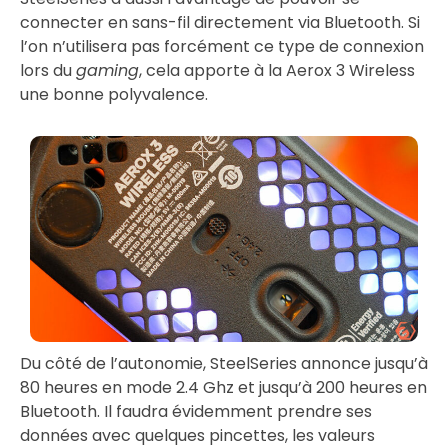
connecter en sans-fil directement via Bluetooth. Si
l’on n’utilisera pas forcément ce type de connexion
lors du
gaming
, cela apporte à la Aerox 3 Wireless
une bonne polyvalence.
Du côté de l’autonomie, SteelSeries annonce jusqu’à
80 heures en mode 2.4 Ghz et jusqu’à 200 heures en
Bluetooth. Il faudra évidemment prendre ses
données avec quelques pincettes, les valeurs