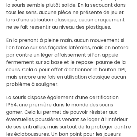
la souris semble plutôt solide. En la secouant dans
tous les sens, aucune pièce ne présente de jeu et
lors d’une utilisation classique, aucun craquement
ne se fait ressentir au niveau des plastiques.
En la prenant à pleine main, aucun mouvement si
l’on force sur ses façades latérales, mais on notera
par contre un léger affaissement si l’on appuie
fermement sur sa base et le repose-paume de la
souris. Cela a pour effet d’actionner le bouton DPI,
mais encore une fois en utilisation classique aucun
problème à souligner.
La souris dispose également d’une certification
IP54, une première dans le monde des souris
gamer. Cela lui permet de pouvoir résister aux
éventuelles poussières venant se loger à l’intérieur
de ses entrailles, mais surtout de la protéger contre
les éclaboussures. Un bon point pour les joueurs