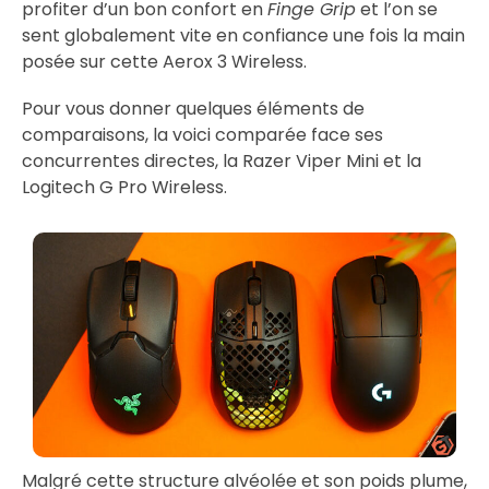
profiter d’un bon confort en
Finge Grip
et l’on se
sent globalement vite en confiance une fois la main
posée sur cette Aerox 3 Wireless.
Pour vous donner quelques éléments de
comparaisons, la voici comparée face ses
concurrentes directes, la Razer Viper Mini et la
Logitech G Pro Wireless.
Malgré cette structure alvéolée et son poids plume,