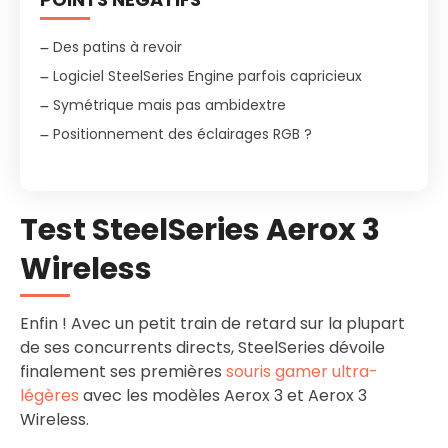
Des patins à revoir
Logiciel SteelSeries Engine parfois capricieux
Symétrique mais pas ambidextre
Positionnement des éclairages RGB ?
Test SteelSeries Aerox 3
Wireless
Enfin ! Avec un petit train de retard sur la plupart
de ses concurrents directs, SteelSeries dévoile
finalement ses premières
souris gamer ultra-
légères
avec les modèles Aerox 3 et Aerox 3
Wireless.