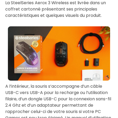
La SteelSeries Aerox 3 Wireless est livrée dans un
coffret cartonné présentant ses principales
caractéristiques et quelques visuels du produit.
A l’intérieur, la souris s’accompagne d’un câble
USB-C vers USB-A pour la recharge ou l’utilisation
filaire, d’un dongle USB-C pour la connexion sans-fil
2.4 Ghz et d’un adaptateur permettant de
rapprocher celui-ci de votre souris si votre PC
Gamer est peu trop éloigné. Un manuel d’utilisation