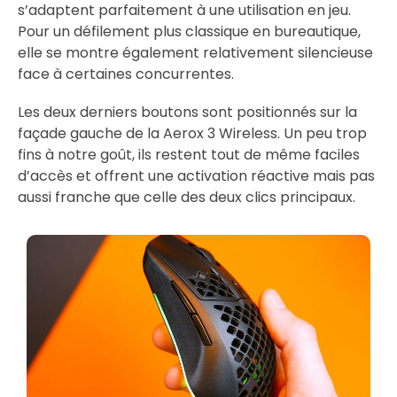
s’adaptent parfaitement à une utilisation en jeu.
Pour un défilement plus classique en bureautique,
elle se montre également relativement silencieuse
face à certaines concurrentes.
Les deux derniers boutons sont positionnés sur la
façade gauche de la Aerox 3 Wireless. Un peu trop
fins à notre goût, ils restent tout de même faciles
d’accès et offrent une activation réactive mais pas
aussi franche que celle des deux clics principaux.