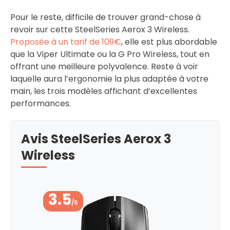
Pour le reste, difficile de trouver grand-chose à
revoir sur cette SteelSeries Aerox 3 Wireless.
Proposée à un tarif de 109€
, elle est plus abordable
que la Viper Ultimate ou la G Pro Wireless, tout en
offrant une meilleure polyvalence. Reste à voir
laquelle aura l’ergonomie la plus adaptée à votre
main, les trois modèles affichant d’excellentes
performances.
Avis SteelSeries Aerox 3
Wireless
3.5
/5