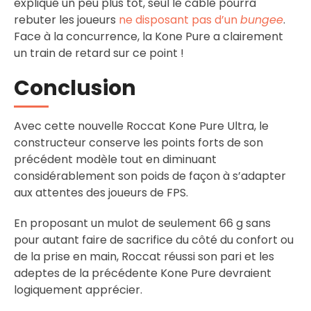
expliqué un peu plus tôt, seul le câble pourra
rebuter les joueurs
ne disposant pas d’un
bungee
.
Face à la concurrence, la Kone Pure a clairement
un train de retard sur ce point !
Conclusion
Avec cette nouvelle Roccat Kone Pure Ultra, le
constructeur conserve les points forts de son
précédent modèle tout en diminuant
considérablement son poids de façon à s’adapter
aux attentes des joueurs de FPS.
En proposant un mulot de seulement 66 g sans
pour autant faire de sacrifice du côté du confort ou
de la prise en main, Roccat réussi son pari et les
adeptes de la précédente Kone Pure devraient
logiquement apprécier.