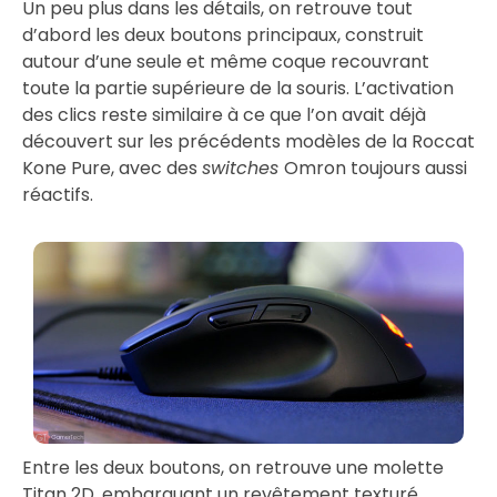
Un peu plus dans les détails, on retrouve tout
d’abord les deux boutons principaux, construit
autour d’une seule et même coque recouvrant
toute la partie supérieure de la souris. L’activation
des clics reste similaire à ce que l’on avait déjà
découvert sur les précédents modèles de la Roccat
Kone Pure, avec des
switches
Omron toujours aussi
réactifs.
Entre les deux boutons, on retrouve une molette
Titan 2D, embarquant un revêtement texturé