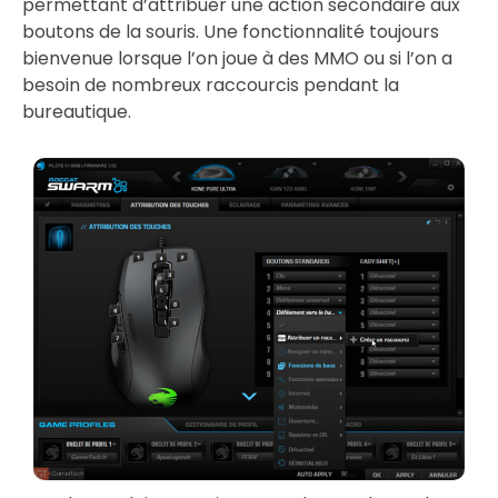
permettant d’attribuer une action secondaire aux
boutons de la souris. Une fonctionnalité toujours
bienvenue lorsque l’on joue à des MMO ou si l’on a
besoin de nombreux raccourcis pendant la
bureautique.