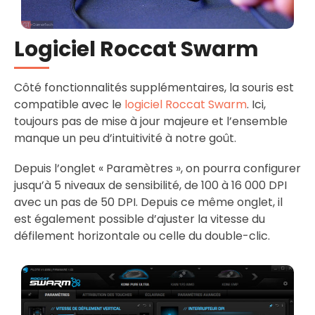
Logiciel Roccat Swarm
Côté fonctionnalités supplémentaires, la souris est
compatible avec le
logiciel Roccat Swarm
. Ici,
toujours pas de mise à jour majeure et l’ensemble
manque un peu d’intuitivité à notre goût.
Depuis l’onglet « Paramètres », on pourra configurer
jusqu’à 5 niveaux de sensibilité, de 100 à 16 000 DPI
avec un pas de 50 DPI. Depuis ce même onglet, il
est également possible d’ajuster la vitesse du
défilement horizontale ou celle du double-clic.