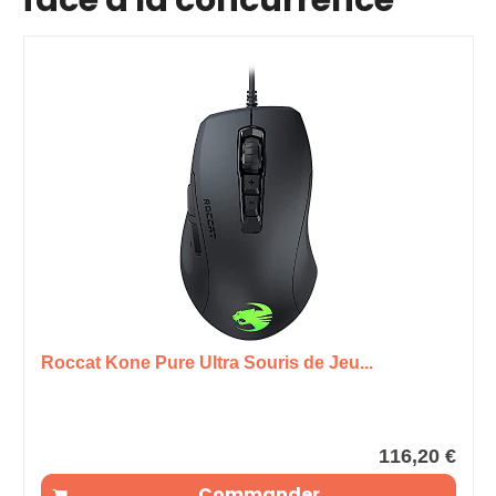
Roccat Kone Pure Ultra Souris de Jeu...
116,20 €
Commander