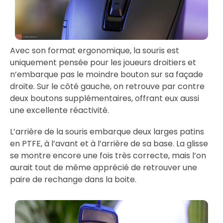
Avec son format ergonomique, la souris est
uniquement pensée pour les joueurs droitiers et
n’embarque pas le moindre bouton sur sa façade
droite. Sur le côté gauche, on retrouve par contre
deux boutons supplémentaires, offrant eux aussi
une excellente réactivité.
L’arrière de la souris embarque deux larges patins
en PTFE, à l’avant et à l’arrière de sa base. La glisse
se montre encore une fois très correcte, mais l’on
aurait tout de même apprécié de retrouver une
paire de rechange dans la boite.