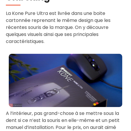
La Kone Pure Ultra est livrée dans une boite
cartonnée reprenant le même design que les
récentes souris de la marque. On y découvre
quelques visuels ainsi que ses principales
caractéristiques.
A l’intérieur, pas grand-chose à se mettre sous la
dent si ce n’est la souris en elle-même et un petit
manuel d’installation. Pour le prix, on aurait aimé