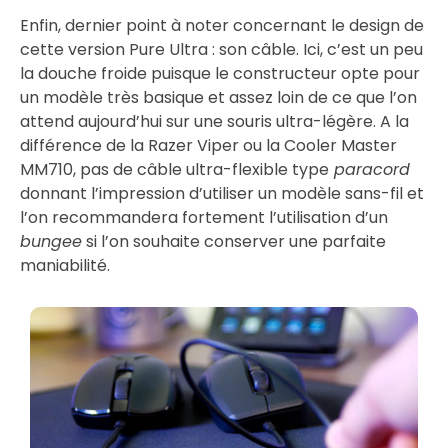
Enfin, dernier point à noter concernant le design de
cette version Pure Ultra : son câble. Ici, c’est un peu
la douche froide puisque le constructeur opte pour
un modèle très basique et assez loin de ce que l’on
attend aujourd’hui sur une souris ultra-légère. A la
différence de la Razer Viper ou la Cooler Master
MM710, pas de câble ultra-flexible type
paracord
donnant l’impression d’utiliser un modèle sans-fil et
l’on recommandera fortement l’utilisation d’un
bungee
si l’on souhaite conserver une parfaite
maniabilité.