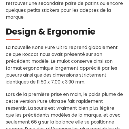
retrouver une secondaire paire de patins ou encore
quelques petits stickers pour les adeptes de la
marque.
Design & Ergonomie
La nouvelle Kone Pure Ultra reprend globalement
ce que Roccat nous avait présenté sur son
précédent modèle. Le mulot conserve ainsi son
format ergonomique largement apprécié par les
joueurs ainsi que des dimensions strictement
identiques de 11.50 x 7.00 x 3.90 mm.
Lors de la première prise en main, le poids plume de
cette version Pure Ultra se fait rapidement
ressentir. La souris est vraiment bien plus légère
que les précédents modèles de la marque, et avec
seulement 66 g sur la balance elle se positionne
comme l’une des références les plus maniables du