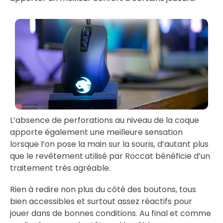
L’absence de perforations au niveau de la coque
apporte également une meilleure sensation
lorsque l’on pose la main sur la souris, d’autant plus
que le revêtement utilisé par Roccat bénéficie d’un
traitement très agréable.
Rien à redire non plus du côté des boutons, tous
bien accessibles et surtout assez réactifs pour
jouer dans de bonnes conditions. Au final et comme