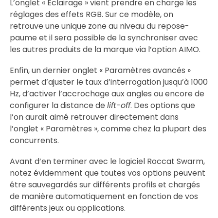
L’onglet « Eclairage » vient prendre en charge les
réglages des effets RGB. Sur ce modèle, on
retrouve une unique zone au niveau du repose-
paume et il sera possible de la synchroniser avec
les autres produits de la marque via l’option AIMO.
Enfin, un dernier onglet « Paramètres avancés »
permet d’ajuster le taux d’interrogation jusqu’à 1000
Hz, d’activer l’accrochage aux angles ou encore de
configurer la distance de
lift-off
. Des options que
l’on aurait aimé retrouver directement dans
l’onglet « Paramètres », comme chez la plupart des
concurrents.
Avant d’en terminer avec le logiciel Roccat Swarm,
notez évidemment que toutes vos options peuvent
être sauvegardés sur différents profils et chargés
de manière automatiquement en fonction de vos
différents jeux ou applications.