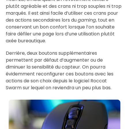
plutôt agréable et des crans ni trop souples ni trop
marqués. Il est ainsi facile d’utiliser ces crans pour
des actions secondaires lors du
gaming
, tout en
conservant un bon confort lorsque l’on souhaite
faire défiler une page lors d’une utilisation plutôt
axée bureautique.
Derrière, deux boutons supplémentaires
permettent par défaut d’augmenter ou de
diminuer la sensibilité du capteur. On pourra
évidemment reconfigurer ces boutons avec les
actions de son choix depuis le logiciel Roccat
Swarm sur lequel on reviendra un peu plus bas.