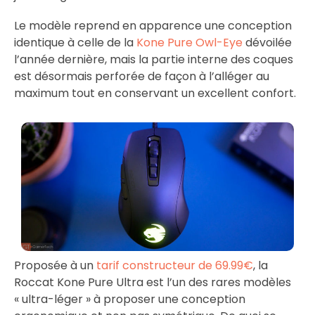
Le modèle reprend en apparence une conception
identique à celle de la
Kone Pure Owl-Eye
dévoilée
l’année dernière, mais la partie interne des coques
est désormais perforée de façon à l’alléger au
maximum tout en conservant un excellent confort.
Proposée à un
tarif constructeur de 69.99€
, la
Roccat Kone Pure Ultra est l’un des rares modèles
« ultra-léger » à proposer une conception