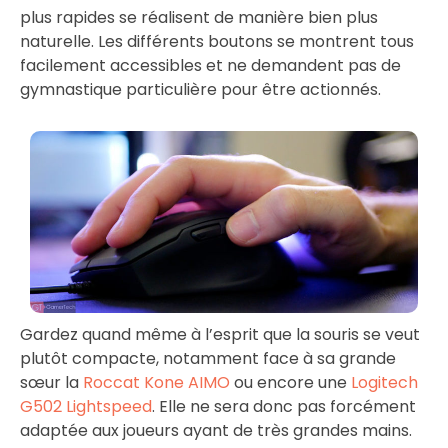
plus rapides se réalisent de manière bien plus
naturelle. Les différents boutons se montrent tous
facilement accessibles et ne demandent pas de
gymnastique particulière pour être actionnés.
Gardez quand même à l’esprit que la souris se veut
plutôt compacte, notamment face à sa grande
sœur la
Roccat Kone AIMO
ou encore une
Logitech
G502 Lightspeed
. Elle ne sera donc pas forcément
adaptée aux joueurs ayant de très grandes mains.