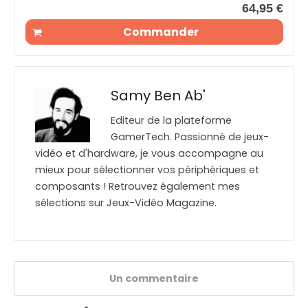
64,95 €
Commander
Samy Ben Ab'
Editeur de la plateforme
GamerTech. Passionné de jeux-
vidéo et d'hardware, je vous accompagne au
mieux pour sélectionner vos périphériques et
composants ! Retrouvez également mes
sélections sur Jeux-Vidéo Magazine.
Un commentaire