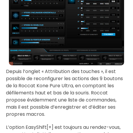
Depuis l’onglet « Attribution des touches », il est
possible de reconfigurer les actions des 9 boutons
de la Roccat Kone Pure Ultra, en comptant les
défilements haut et bas de la souris. Roccat
propose évidemment une liste de commandes,
mais il est possible d’enregistrer et d’éditer ses
propres macros.
L’option EasyShift[+] est toujours au rendez-vous,