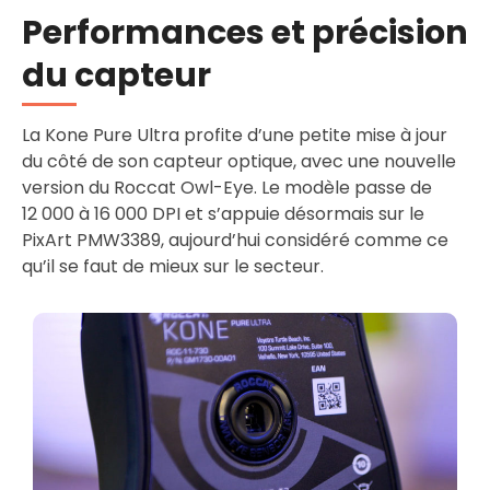
Performances et précision
du capteur
La Kone Pure Ultra profite d’une petite mise à jour
du côté de son capteur optique, avec une nouvelle
version du Roccat Owl-Eye. Le modèle passe de
12 000 à 16 000 DPI et s’appuie désormais sur le
PixArt PMW3389, aujourd’hui considéré comme ce
qu’il se faut de mieux sur le secteur.