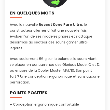
EN QUELQUES MOTS
Avec la nouvelle
Roccat Kone Pure Ultra
, le
constructeur allemend fait une nouvelle fois
évoluer l’un de ses modèles phares et s’attaque
désormais au secteur des souris gamer ultra-
légères.
Avec seulement 66 g sur la balance, la souris vient
se placer en concurrence des Glorious Model O et D,
ou encore de la Cooler Master MM710. Son point
fort ? Une conception ergonomique et sans aucune
perforation.
POINTS POSITIFS
Conception ergonomique confortable