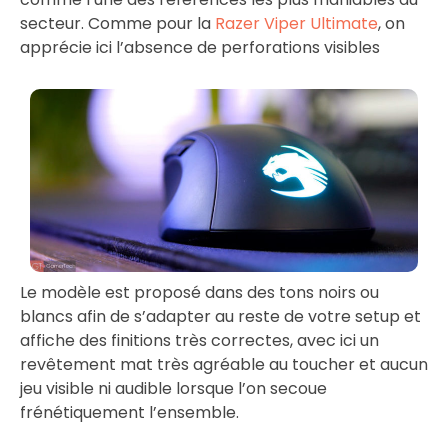
secteur. Comme pour la
Razer Viper Ultimate
, on
apprécie ici l’absence de perforations visibles
Le modèle est proposé dans des tons noirs ou
blancs afin de s’adapter au reste de votre setup et
affiche des finitions très correctes, avec ici un
revêtement mat très agréable au toucher et aucun
jeu visible ni audible lorsque l’on secoue
frénétiquement l’ensemble.