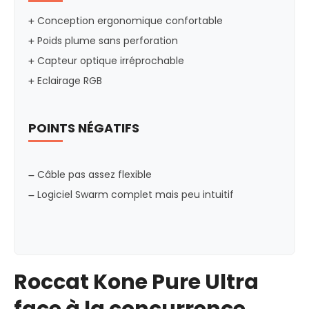
Conception ergonomique confortable
Poids plume sans perforation
Capteur optique irréprochable
Eclairage RGB
POINTS NÉGATIFS
Câble pas assez flexible
Logiciel Swarm complet mais peu intuitif
Roccat Kone Pure Ultra
face à la concurrence