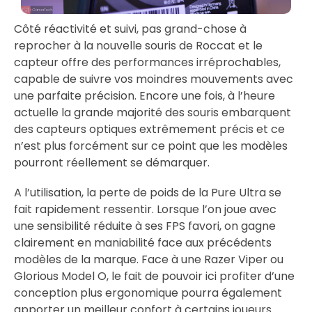
Côté réactivité et suivi, pas grand-chose à
reprocher à la nouvelle souris de Roccat et le
capteur offre des performances irréprochables,
capable de suivre vos moindres mouvements avec
une parfaite précision. Encore une fois, à l’heure
actuelle la grande majorité des souris embarquent
des capteurs optiques extrêmement précis et ce
n’est plus forcément sur ce point que les modèles
pourront réellement se démarquer.
A l’utilisation, la perte de poids de la Pure Ultra se
fait rapidement ressentir. Lorsque l’on joue avec
une sensibilité réduite à ses FPS favori, on gagne
clairement en maniabilité face aux précédents
modèles de la marque. Face à une Razer Viper ou
Glorious Model O, le fait de pouvoir ici profiter d’une
conception plus ergonomique pourra également
apporter un meilleur confort à certains joueurs.