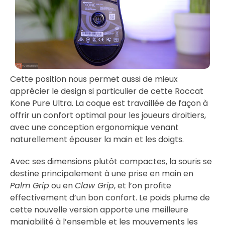
Cette position nous permet aussi de mieux
apprécier le design si particulier de cette Roccat
Kone Pure Ultra. La coque est travaillée de façon à
offrir un confort optimal pour les joueurs droitiers,
avec une conception ergonomique venant
naturellement épouser la main et les doigts.
Avec ses dimensions plutôt compactes, la souris se
destine principalement à une prise en main en
Palm Grip
ou en
Claw Grip
, et l’on profite
effectivement d’un bon confort. Le poids plume de
cette nouvelle version apporte une meilleure
maniabilité à l’ensemble et les mouvements les