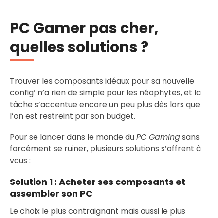
PC Gamer pas cher,
quelles solutions ?
Trouver les composants idéaux pour sa nouvelle
config’ n’a rien de simple pour les néophytes, et la
tâche s’accentue encore un peu plus dès lors que
l’on est restreint par son budget.
Pour se lancer dans le monde du
PC Gaming
sans
forcément se ruiner, plusieurs solutions s’offrent à
vous :
Solution 1 :
Acheter ses composants et
assembler son PC
Le choix le plus contraignant mais aussi le plus