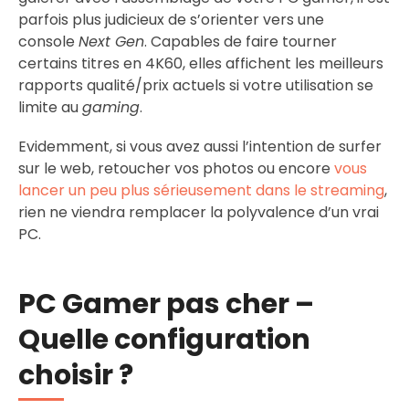
parfois plus judicieux de s’orienter vers une
console
Next Gen
. Capables de faire tourner
certains titres en 4K60, elles affichent les meilleurs
rapports qualité/prix actuels si votre utilisation se
limite au
gaming
.
Evidemment, si vous avez aussi l’intention de surfer
sur le web, retoucher vos photos ou encore
vous
lancer un peu plus sérieusement dans le streaming
,
rien ne viendra remplacer la polyvalence d’un vrai
PC.
PC Gamer pas cher –
Quelle configuration
choisir ?