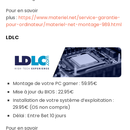
Pour en savoir
plus :
https://www.materiel.net/service-garantie-
pour-ordinateur/materiel-net-montage-989.html
LDLC
Montage de votre PC gamer : 59.95€
Mise à jour du BIOS : 22.95€
Installation de votre système d’exploitation :
29.95€ (OS non compris)
Délai : Entre 8et 10 jours
Pour en savoir