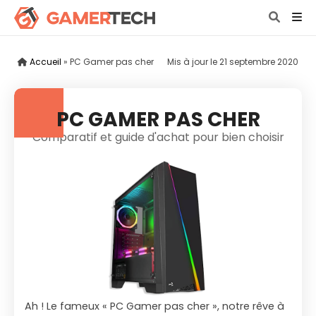
Accueil
»
PC Gamer pas cher
Mis à jour le
21 septembre 2020
PC GAMER PAS CHER
Comparatif et guide d'achat pour bien choisir
Ah ! Le fameux « PC Gamer pas cher », notre rêve à