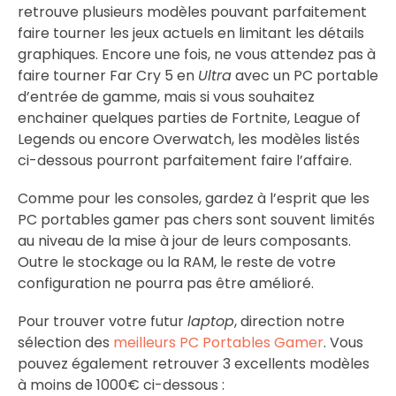
retrouve plusieurs modèles pouvant parfaitement
faire tourner les jeux actuels en limitant les détails
graphiques. Encore une fois, ne vous attendez pas à
faire tourner Far Cry 5 en
Ultra
avec un PC portable
d’entrée de gamme, mais si vous souhaitez
enchainer quelques parties de Fortnite, League of
Legends ou encore Overwatch, les modèles listés
ci-dessous pourront parfaitement faire l’affaire.
Comme pour les consoles, gardez à l’esprit que les
PC portables gamer pas chers sont souvent limités
au niveau de la mise à jour de leurs composants.
Outre le stockage ou la RAM, le reste de votre
configuration ne pourra pas être amélioré.
Pour trouver votre futur
laptop
, direction notre
sélection des
meilleurs PC Portables Gamer
. Vous
pouvez également retrouver 3 excellents modèles
à moins de 1000€ ci-dessous :