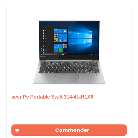
acer Pc Portable Swift 314-41-R1X6
Commander