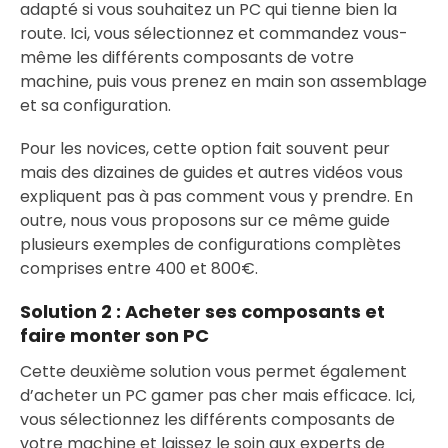
adapté si vous souhaitez un PC qui tienne bien la
route. Ici, vous sélectionnez et commandez vous-
même les différents composants de votre
machine, puis vous prenez en main son assemblage
et sa configuration.
Pour les novices, cette option fait souvent peur
mais des dizaines de guides et autres vidéos vous
expliquent pas à pas comment vous y prendre. En
outre, nous vous proposons sur ce même guide
plusieurs exemples de configurations complètes
comprises entre 400 et 800€.
Solution 2 :
Acheter ses composants et
faire monter son PC
Cette deuxième solution vous permet également
d’acheter un PC gamer pas cher mais efficace. Ici,
vous sélectionnez les différents composants de
votre machine et laissez le soin aux experts de