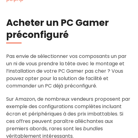
Acheter un PC Gamer
préconfiguré
Pas envie de sélectionner vos composants un par
un ni de vous prendre la tête avec le montage et
l’installation de votre PC Gamer pas cher ? Vous
pouvez opter pour la solution de facilité et
commander un PC déjà préconfiguré.
Sur Amazon, de nombreux vendeurs proposent par
exemple des configurations complètes incluant
écran et périphériques à des prix imbattables. Si
ces offres peuvent paraître alléchantes aux
premiers abords, rares sont les
bundle
s
véritablement intéressants.