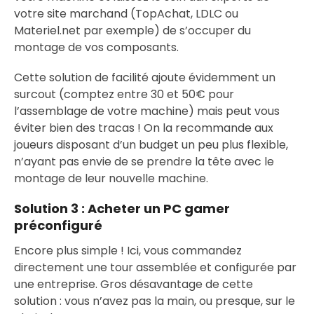
votre site marchand (TopAchat, LDLC ou
Materiel.net par exemple) de s’occuper du
montage de vos composants.
Cette solution de facilité ajoute évidemment un
surcout (comptez entre 30 et 50€ pour
l’assemblage de votre machine) mais peut vous
éviter bien des tracas ! On la recommande aux
joueurs disposant d’un budget un peu plus flexible,
n’ayant pas envie de se prendre la tête avec le
montage de leur nouvelle machine.
Solution 3 :
Acheter un PC gamer
préconfiguré
Encore plus simple ! Ici, vous commandez
directement une tour assemblée et configurée par
une entreprise. Gros désavantage de cette
solution : vous n’avez pas la main, ou presque, sur le