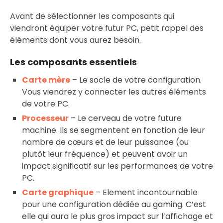
Avant de sélectionner les composants qui
viendront équiper votre futur PC, petit rappel des
éléments dont vous aurez besoin.
Les composants essentiels
Carte mère
– Le socle de votre configuration.
Vous viendrez y connecter les autres éléments
de votre PC.
Processeur
– Le cerveau de votre future
machine. Ils se segmentent en fonction de leur
nombre de cœurs et de leur puissance (ou
plutôt leur fréquence) et peuvent avoir un
impact significatif sur les performances de votre
PC.
Carte graphique
– Element incontournable
pour une configuration dédiée au gaming. C’est
elle qui aura le plus gros impact sur l’affichage et