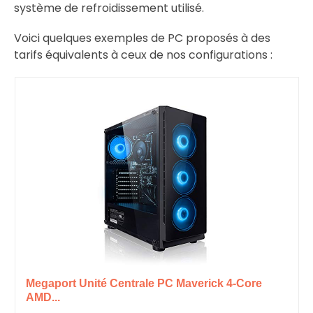
système de refroidissement utilisé.
Voici quelques exemples de PC proposés à des
tarifs équivalents à ceux de nos configurations :
Megaport Unité Centrale PC Maverick 4-Core
AMD...