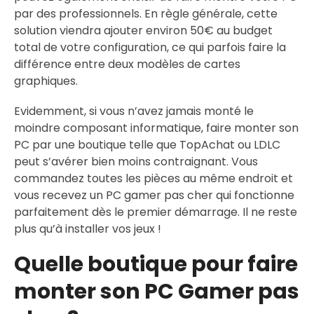
par des professionnels. En règle générale, cette
solution viendra ajouter environ 50€ au budget
total de votre configuration, ce qui parfois faire la
différence entre deux modèles de cartes
graphiques.
Evidemment, si vous n’avez jamais monté le
moindre composant informatique, faire monter son
PC par une boutique telle que TopAchat ou LDLC
peut s’avérer bien moins contraignant. Vous
commandez toutes les pièces au même endroit et
vous recevez un PC gamer pas cher qui fonctionne
parfaitement dès le premier démarrage. Il ne reste
plus qu’à installer vos jeux !
Quelle boutique pour faire
monter son PC Gamer pas