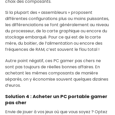
choix des composants.
Si la plupart des « assembleurs » proposent
différentes configurations plus ou moins puissantes,
les différenciations se font généralement au niveau
du processeur, de la carte graphique ou encore du
stockage embarqué. Pour ce qui est de la carte
mère, du boitier, de l’alimentation ou encore des
fréquences de RAM, c’est souvent le flou total !
Autre point négatif, ces PC gamer pas chers ne
sont pas toujours de réelles bonnes affaires. En
achetant les mêmes composants de manière
séparés, on y économise souvent quelques dizaines
d’euros.
Solution 4 :
Acheter un PC portable gamer
pas cher
Envie de jouer à vos jeux où que vous soyez ? Optez