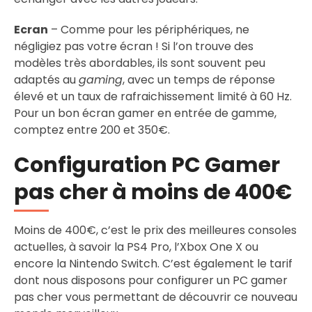
Ecran
– Comme pour les périphériques, ne
négligiez pas votre écran ! Si l’on trouve des
modèles très abordables, ils sont souvent peu
adaptés au
gaming
, avec un temps de réponse
élevé et un taux de rafraichissement limité à 60 Hz.
Pour un bon écran gamer en entrée de gamme,
comptez entre 200 et 350€.
Configuration PC Gamer
pas cher à moins de 400€
Moins de 400€, c’est le prix des meilleures consoles
actuelles, à savoir la PS4 Pro, l’Xbox One X ou
encore la Nintendo Switch. C’est également le tarif
dont nous disposons pour configurer un PC gamer
pas cher vous permettant de découvrir ce nouveau