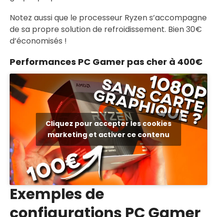
Notez aussi que le processeur Ryzen s’accompagne
de sa propre solution de refroidissement. Bien 30€
d’économisés !
Performances PC Gamer pas cher à 400€
Cliquez pour accepter les cookies
marketing et activer ce contenu
Exemples de
configurations PC Gamer