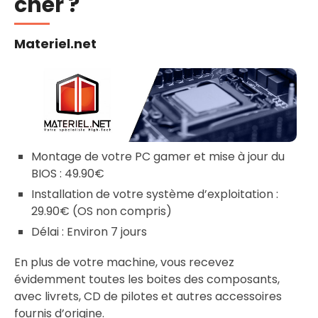
cher ?
Materiel.net
Montage de votre PC gamer et mise à jour du
BIOS : 49.90€
Installation de votre système d’exploitation :
29.90€ (OS non compris)
Délai : Environ 7 jours
En plus de votre machine, vous recevez
évidemment toutes les boites des composants,
avec livrets, CD de pilotes et autres accessoires
fournis d’origine.