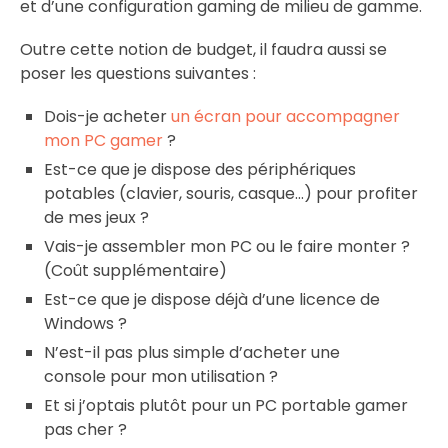
et d’une configuration gaming de milieu de gamme.
Outre cette notion de budget, il faudra aussi se
poser les questions suivantes :
Dois-je acheter
un écran pour accompagner
mon PC gamer
?
Est-ce que je dispose des périphériques
potables (clavier, souris, casque…) pour profiter
de mes jeux ?
Vais-je assembler mon PC ou le faire monter ?
(Coût supplémentaire)
Est-ce que je dispose déjà d’une licence de
Windows ?
N’est-il pas plus simple d’acheter une
console pour mon utilisation ?
Et si j’optais plutôt pour un PC portable gamer
pas cher ?