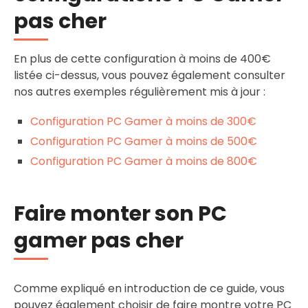
pas cher
En plus de cette configuration à moins de 400€
listée ci-dessus, vous pouvez également consulter
nos autres exemples régulièrement mis à jour :
Configuration PC Gamer à moins de 300€
Configuration PC Gamer à moins de 500€
Configuration PC Gamer à moins de 800€
Faire monter son PC
gamer pas cher
Comme expliqué en introduction de ce guide, vous
pouvez également choisir de faire montre votre PC