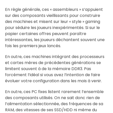
En règle générale, ces « assembleurs » s’appuient
sur des composants vieillissants pour construire
des machines et misent sur leur « style » gaming
pour séduire les joueurs inexpérimentés. Si sur le
papier certaines offres peuvent paraître
intéressantes, les joueurs déchantent souvent une
fois les premiers jeux lancés.
En outre, ces machines intégrant des processeurs
et cartes mères de précédentes générations se
limitent souvent à de la mémoire DDR3. Pas
forcément l’idéal si vous avez l’intention de faire
évoluer votre configuration dans les mois à venir.
En outre, ces PC fixes listent rarement l’ensemble
des composants utilisés. On ne sait donc rien de
l’alimentation sélectionnée, des fréquences de sa
RAM, des vitesses de ses SSD/HDD ni même du