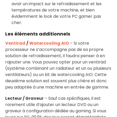
avoir un impact sur le refroidissement et les
températures de votre machine, et bien
évidemment le look de votre PC gamer pas
cher.
Les éléments additionnels
Ventirad
/
Watercooling AIO
– Si votre
processeur ne s’accompagne pas de sa propre
solution de refroidissement, il faudra penser à en
rajouter une. Vous pouvez opter pour un ventirad
(système combinant un radiateur et un ou plusieurs
ventilateurs) ou un kit de watercooling AIO. Cette
deuxième solution est souvent plus chère et donc
peu adaptée à une machine en entrée de gamme.
Lecteur / Graveur
– Sauf cas spécifiques, il est
rarement utile d’ajouter un lecteur DVD ou un
graveur à configuration dédiée au gaming. Si vous