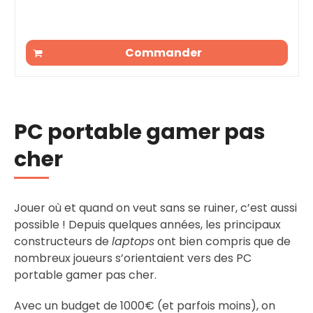
Commander
PC portable gamer pas
cher
Jouer où et quand on veut sans se ruiner, c’est aussi
possible ! Depuis quelques années, les principaux
constructeurs de
laptops
ont bien compris que de
nombreux joueurs s’orientaient vers des PC
portable gamer pas cher.
Avec un budget de 1000€ (et parfois moins), on