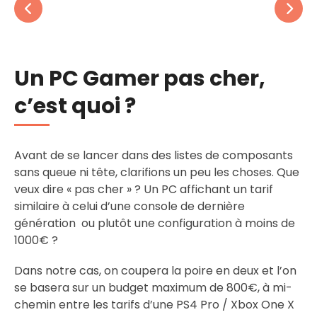
Un PC Gamer pas cher,
c’est quoi ?
Avant de se lancer dans des listes de composants
sans queue ni tête, clarifions un peu les choses. Que
veux dire « pas cher » ? Un PC affichant un tarif
similaire à celui d’une console de dernière
génération ou plutôt une configuration à moins de
1000€ ?
Dans notre cas, on coupera la poire en deux et l’on
se basera sur un budget maximum de 800€, à mi-
chemin entre les tarifs d’une PS4 Pro / Xbox One X