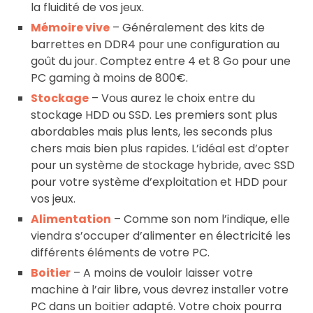
la fluidité de vos jeux.
Mémoire vive
– Généralement des kits de
barrettes en DDR4 pour une configuration au
goût du jour. Comptez entre 4 et 8 Go pour une
PC gaming à moins de 800€.
Stockage
– Vous aurez le choix entre du
stockage HDD ou SSD. Les premiers sont plus
abordables mais plus lents, les seconds plus
chers mais bien plus rapides. L’idéal est d’opter
pour un système de stockage hybride, avec SSD
pour votre système d’exploitation et HDD pour
vos jeux.
Alimentation
– Comme son nom l’indique, elle
viendra s’occuper d’alimenter en électricité les
différents éléments de votre PC.
Boitier
– A moins de vouloir laisser votre
machine à l’air libre, vous devrez installer votre
PC dans un boitier adapté. Votre choix pourra