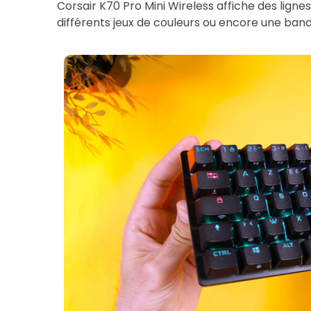
Corsair K70 Pro Mini Wireless affiche des lignes
différents jeux de couleurs ou encore une band