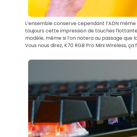
L’ensemble conserve cependant l’ADN même d
toujours cette impression de touches flottantes
modèle, même si l’on notera au passage que la
Vous nous direz, K70 RGB Pro Mini Wireless, ça 