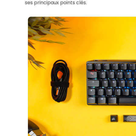
ses principaux points clés.