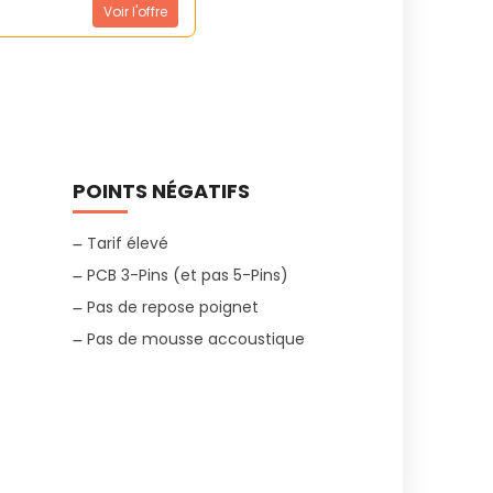
Voir l'offre
POINTS NÉGATIFS
Tarif élevé
PCB 3-Pins (et pas 5-Pins)
Pas de repose poignet
Pas de mousse accoustique