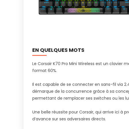
EN QUELQUES MOTS
Le Corsair K70 Pro Mini Wireless est un clavie
format 60%.
Il est capable de se connecter en sans-fil via 2
démarque de la concurrence grâce à sa concep
permettant de remplacer ses switches ou les lubri
Une belle réussite pour Corsair, qui arrive ici à 
d’avance sur ses adversaires directs.