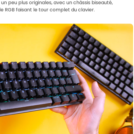
 un peu plus originales, avec un châssis biseauté,
e RGB faisant le tour complet du clavier.