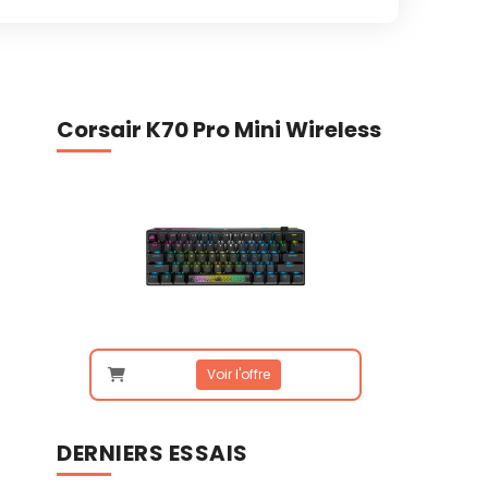
Corsair K70 Pro Mini Wireless
Voir l'offre
DERNIERS ESSAIS