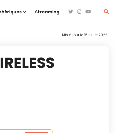
phériques
Streaming
Mis à jour le
15 juillet 2022
IRELESS