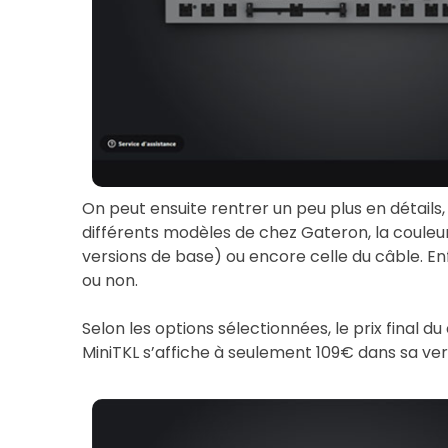
On peut ensuite rentrer un peu plus en détails
différents modèles de chez Gateron, la couleur
versions de base) ou encore celle du câble. En
ou non.
Selon les options sélectionnées, le prix final du 
MiniTKL s’affiche à seulement 109€ dans sa vers