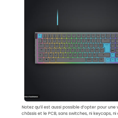
Notez qu’il est aussi possible d’opter pour u
châssis et le PCB, sans switches, ni keycaps, n