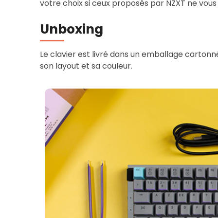
votre choix si ceux proposés par NZXT ne vou
Unboxing
Le clavier est livré dans un emballage cartonn
son layout et sa couleur.