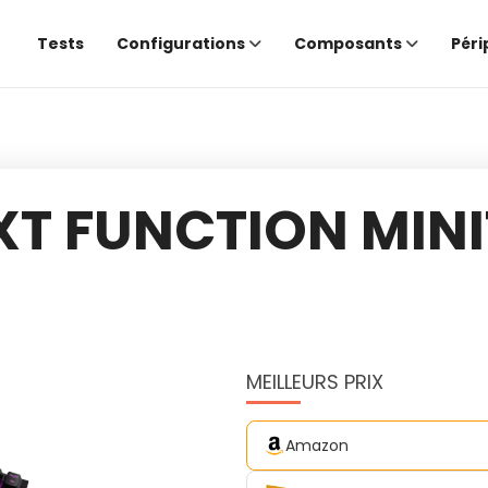
Tests
Configurations
Composants
Péri
XT FUNCTION MINI
MEILLEURS PRIX
Amazon