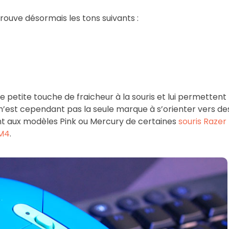
etrouve désormais les tons suivants :
petite touche de fraicheur à la souris et lui permettent
’est cependant pas la seule marque à s’orienter vers de
t aux modèles Pink ou Mercury de certaines
souris Razer
 M4
.