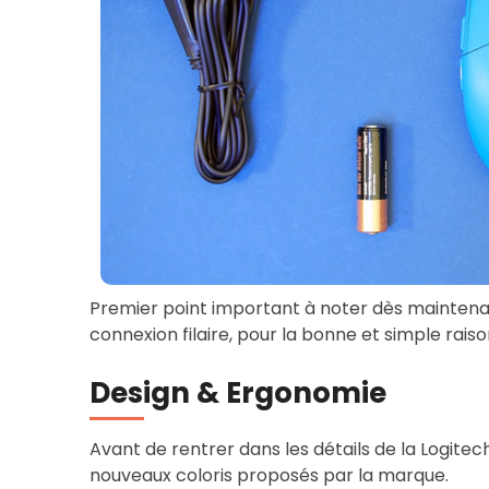
Premier point important à noter dès maintenan
connexion filaire, pour la bonne et simple rai
Design & Ergonomie
Avant de rentrer dans les détails de la Logite
nouveaux coloris proposés par la marque.