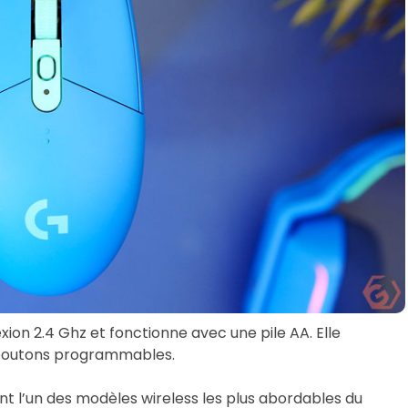
xion 2.4 Ghz et fonctionne avec une pile AA. Elle
 boutons programmables.
ant l’un des modèles wireless les plus abordables du