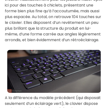
ici pour des touches à chiclets, présentant une
forme bien plus fine qu’à l’accoutumée, mais aussi
plus espacée. Au total, on retrouve 104 touches sur
le clavier. Elles disposent d’un revêtement un peu
plus brillant que la structure du produit en lui-
même, d’une forme carrée aux angles légèrement
arrondis, et bien évidemment d’un rétroéclairage.
A la différence du modèle précédent (qui disposait
seulement d’un éclairage vert), le clavier dispose