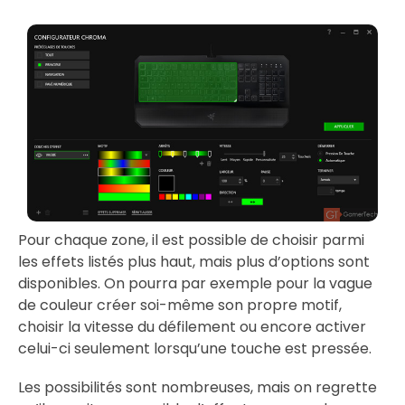
Pour chaque zone, il est possible de choisir parmi
les effets listés plus haut, mais plus d’options sont
disponibles. On pourra par exemple pour la vague
de couleur créer soi-même son propre motif,
choisir la vitesse du défilement ou encore activer
celui-ci seulement lorsqu’une touche est pressée.
Les possibilités sont nombreuses, mais on regrette