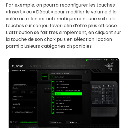
Par exemple, on pourra reconfigurer les touches
« Insert » ou « Début » pour modifier le volume à la
volée ou relancer automatiquement une suite de
touches sur son jeu favori afin d’être plus efficace.
L’attribution se fait très simplement, en cliquant sur
la touche de son choix puis en sélection l’action
parmi plusieurs catégories disponibles.