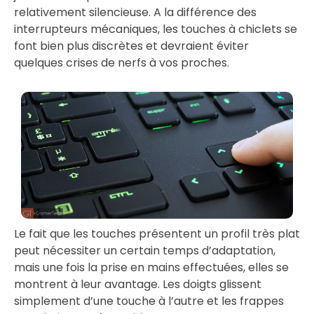
relativement silencieuse. A la différence des
interrupteurs mécaniques, les touches à chiclets se
font bien plus discrètes et devraient éviter
quelques crises de nerfs à vos proches.
Le fait que les touches présentent un profil très plat
peut nécessiter un certain temps d’adaptation,
mais une fois la prise en mains effectuées, elles se
montrent à leur avantage. Les doigts glissent
simplement d’une touche à l’autre et les frappes