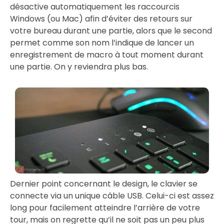
désactive automatiquement les raccourcis
Windows (ou Mac) afin d’éviter des retours sur
votre bureau durant une partie, alors que le second
permet comme son nom l’indique de lancer un
enregistrement de macro à tout moment durant
une partie. On y reviendra plus bas.
Dernier point concernant le design, le clavier se
connecte via un unique câble USB. Celui-ci est assez
long pour facilement atteindre l’arrière de votre
tour, mais on regrette qu’il ne soit pas un peu plus