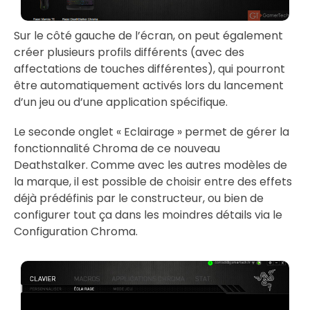
Sur le côté gauche de l’écran, on peut également
créer plusieurs profils différents (avec des
affectations de touches différentes), qui pourront
être automatiquement activés lors du lancement
d’un jeu ou d’une application spécifique.
Le seconde onglet « Eclairage » permet de gérer la
fonctionnalité Chroma de ce nouveau
Deathstalker. Comme avec les autres modèles de
la marque, il est possible de choisir entre des effets
déjà prédéfinis par le constructeur, ou bien de
configurer tout ça dans les moindres détails via le
Configuration Chroma.