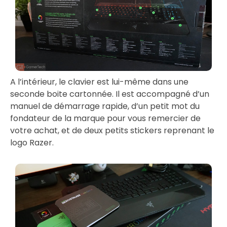
A l’intérieur, le clavier est lui-même dans une
seconde boite cartonnée. Il est accompagné d’un
manuel de démarrage rapide, d’un petit mot du
fondateur de la marque pour vous remercier de
votre achat, et de deux petits stickers reprenant le
logo Razer.