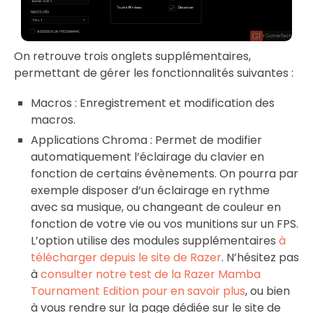
On retrouve trois onglets supplémentaires,
permettant de gérer les fonctionnalités suivantes :
Macros : Enregistrement et modification des
macros.
Applications Chroma : Permet de modifier
automatiquement l’éclairage du clavier en
fonction de certains évènements. On pourra par
exemple disposer d’un éclairage en rythme
avec sa musique, ou changeant de couleur en
fonction de votre vie ou vos munitions sur un FPS.
L’option utilise des modules supplémentaires
à
télécharger depuis le site de Razer
. N’hésitez pas
à
consulter notre test de la Razer Mamba
Tournament Edition pour en savoir plus
, ou bien
à vous rendre sur la page dédiée sur le site de