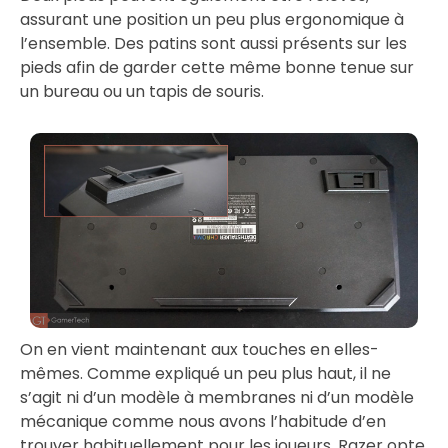
assurant une position un peu plus ergonomique à
l’ensemble. Des patins sont aussi présents sur les
pieds afin de garder cette même bonne tenue sur
un bureau ou un tapis de souris.
On en vient maintenant aux touches en elles-
mêmes. Comme expliqué un peu plus haut, il ne
s’agit ni d’un modèle à membranes ni d’un modèle
mécanique comme nous avons l’habitude d’en
trouver habituellement pour les joueurs. Razer opte