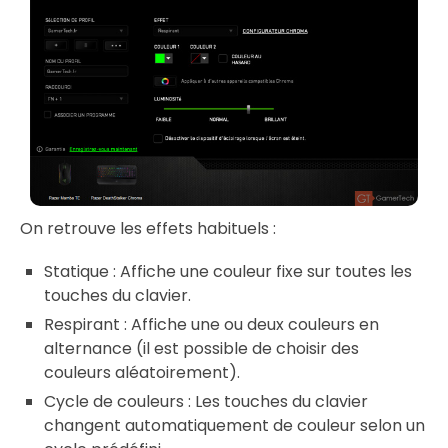
On retrouve les effets habituels :
Statique : Affiche une couleur fixe sur toutes les
touches du clavier.
Respirant : Affiche une ou deux couleurs en
alternance (il est possible de choisir des
couleurs aléatoirement).
Cycle de couleurs : Les touches du clavier
changent automatiquement de couleur selon un