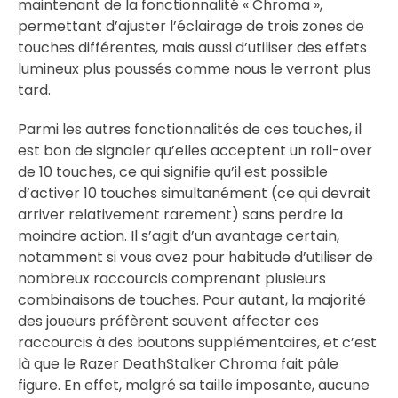
maintenant de la fonctionnalité « Chroma »,
permettant d’ajuster l’éclairage de trois zones de
touches différentes, mais aussi d’utiliser des effets
lumineux plus poussés comme nous le verront plus
tard.
Parmi les autres fonctionnalités de ces touches, il
est bon de signaler qu’elles acceptent un roll-over
de 10 touches, ce qui signifie qu’il est possible
d’activer 10 touches simultanément (ce qui devrait
arriver relativement rarement) sans perdre la
moindre action. Il s’agit d’un avantage certain,
notamment si vous avez pour habitude d’utiliser de
nombreux raccourcis comprenant plusieurs
combinaisons de touches. Pour autant, la majorité
des joueurs préfèrent souvent affecter ces
raccourcis à des boutons supplémentaires, et c’est
là que le Razer DeathStalker Chroma fait pâle
figure. En effet, malgré sa taille imposante, aucune