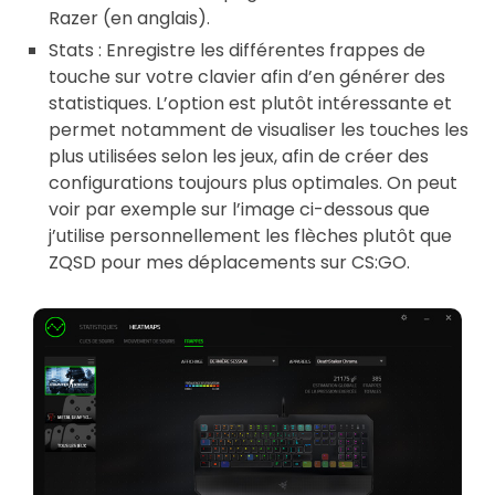
Razer (en anglais).
Stats : Enregistre les différentes frappes de
touche sur votre clavier afin d’en générer des
statistiques. L’option est plutôt intéressante et
permet notamment de visualiser les touches les
plus utilisées selon les jeux, afin de créer des
configurations toujours plus optimales. On peut
voir par exemple sur l’image ci-dessous que
j’utilise personnellement les flèches plutôt que
ZQSD pour mes déplacements sur CS:GO.