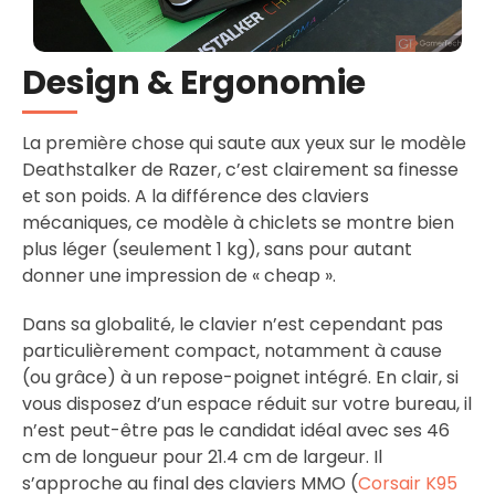
Design & Ergonomie
La première chose qui saute aux yeux sur le modèle
Deathstalker de Razer, c’est clairement sa finesse
et son poids. A la différence des claviers
mécaniques, ce modèle à chiclets se montre bien
plus léger (seulement 1 kg), sans pour autant
donner une impression de « cheap ».
Dans sa globalité, le clavier n’est cependant pas
particulièrement compact, notamment à cause
(ou grâce) à un repose-poignet intégré. En clair, si
vous disposez d’un espace réduit sur votre bureau, il
n’est peut-être pas le candidat idéal avec ses 46
cm de longueur pour 21.4 cm de largeur. Il
s’approche au final des claviers MMO (
Corsair K95