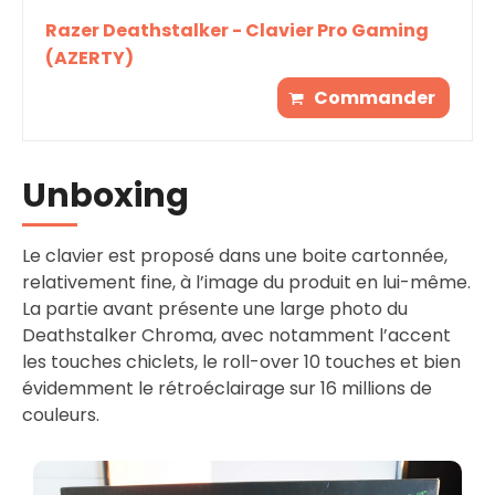
Razer Deathstalker - Clavier Pro Gaming
(AZERTY)
Commander
Unboxing
Le clavier est proposé dans une boite cartonnée,
relativement fine, à l’image du produit en lui-même.
La partie avant présente une large photo du
Deathstalker Chroma, avec notamment l’accent
les touches chiclets, le roll-over 10 touches et bien
évidemment le rétroéclairage sur 16 millions de
couleurs.