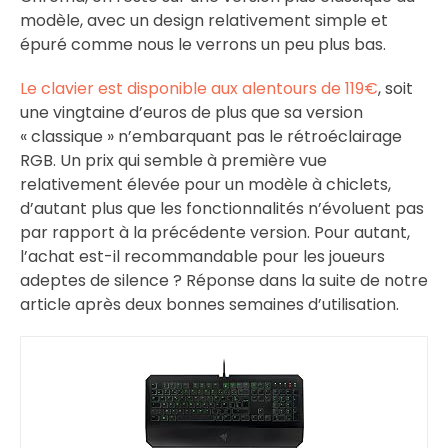
modèle, avec un design relativement simple et
épuré comme nous le verrons un peu plus bas.
Le clavier est disponible aux alentours de 119€
, soit
une vingtaine d’euros de plus que sa version
« classique » n’embarquant pas le rétroéclairage
RGB. Un prix qui semble à première vue
relativement élevée pour un modèle à chiclets,
d’autant plus que les fonctionnalités n’évoluent pas
par rapport à la précédente version. Pour autant,
l’achat est-il recommandable pour les joueurs
adeptes de silence ? Réponse dans la suite de notre
article après deux bonnes semaines d’utilisation.