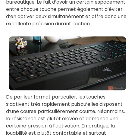
bureautique. Le fait d’avoir un certain espacement
entre chaque touche permet également d’éviter
d’en activer deux simultanément et offre donc une
excellente précision durant l’action.
De par leur format particulier, les touches
s’activent très rapidement puisqu’elles disposent
d’une course particulièrement courte. Néanmoins,
la résistance est plutôt élevée et demande une
certaine pression à l’activation. En pratique, la
jouabilité est plutôt confortable et surtout