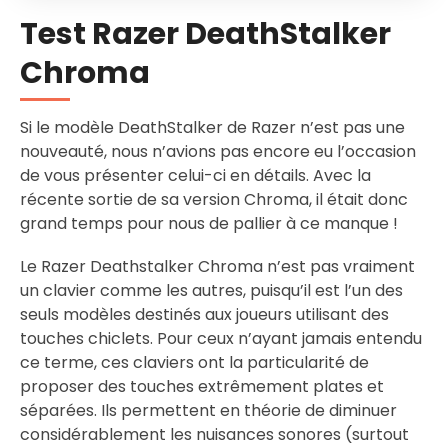
Test Razer DeathStalker
Chroma
Si le modèle DeathStalker de Razer n’est pas une
nouveauté, nous n’avions pas encore eu l’occasion
de vous présenter celui-ci en détails. Avec la
récente sortie de sa version Chroma, il était donc
grand temps pour nous de pallier à ce manque !
Le Razer Deathstalker Chroma n’est pas vraiment
un clavier comme les autres, puisqu’il est l’un des
seuls modèles destinés aux joueurs utilisant des
touches chiclets. Pour ceux n’ayant jamais entendu
ce terme, ces claviers ont la particularité de
proposer des touches extrêmement plates et
séparées. Ils permettent en théorie de diminuer
considérablement les nuisances sonores (surtout