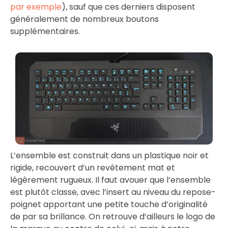
par exemple
), sauf que ces derniers disposent
généralement de nombreux boutons
supplémentaires.
L’ensemble est construit dans un plastique noir et
rigide, recouvert d’un revêtement mat et
légèrement rugueux. Il faut avouer que l’ensemble
est plutôt classe, avec l’insert au niveau du repose-
poignet apportant une petite touche d’originalité
de par sa brillance. On retrouve d’ailleurs le logo de