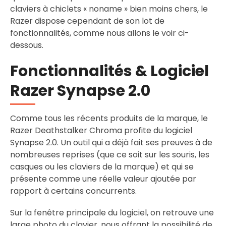
claviers à chiclets « noname » bien moins chers, le
Razer dispose cependant de son lot de
fonctionnalités, comme nous allons le voir ci-
dessous.
Fonctionnalités & Logiciel
Razer Synapse 2.0
Comme tous les récents produits de la marque, le
Razer Deathstalker Chroma profite du logiciel
Synapse 2.0. Un outil qui a déjà fait ses preuves à de
nombreuses reprises (que ce soit sur les souris, les
casques ou les claviers de la marque) et qui se
présente comme une réelle valeur ajoutée par
rapport à certains concurrents.
Sur la fenêtre principale du logiciel, on retrouve une
large photo du clavier, nous offrant la possibilité de