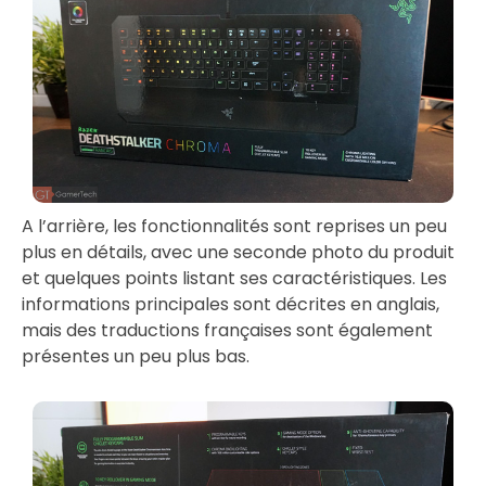
A l’arrière, les fonctionnalités sont reprises un peu
plus en détails, avec une seconde photo du produit
et quelques points listant ses caractéristiques. Les
informations principales sont décrites en anglais,
mais des traductions françaises sont également
présentes un peu plus bas.