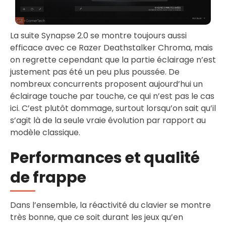
La suite Synapse 2.0 se montre toujours aussi
efficace avec ce Razer Deathstalker Chroma, mais
on regrette cependant que la partie éclairage n’est
justement pas été un peu plus poussée. De
nombreux concurrents proposent aujourd’hui un
éclairage touche par touche, ce qui n’est pas le cas
ici. C’est plutôt dommage, surtout lorsqu’on sait qu’il
s’agit là de la seule vraie évolution par rapport au
modèle classique.
Performances et qualité
de frappe
Dans l’ensemble, la réactivité du clavier se montre
très bonne, que ce soit durant les jeux qu’en