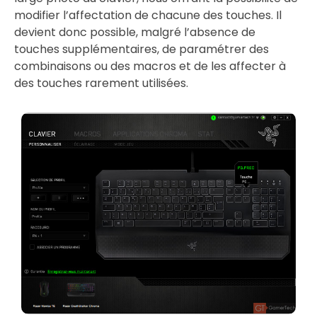
modifier l’affectation de chacune des touches. Il
devient donc possible, malgré l’absence de
touches supplémentaires, de paramétrer des
combinaisons ou des macros et de les affecter à
des touches rarement utilisées.