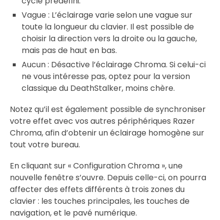
cycle prédéfini.
Vague : L’éclairage varie selon une vague sur
toute la longueur du clavier. Il est possible de
choisir la direction vers la droite ou la gauche,
mais pas de haut en bas.
Aucun : Désactive l’éclairage Chroma. Si celui-ci
ne vous intéresse pas, optez pour la version
classique du DeathStalker, moins chère.
Notez qu’il est également possible de synchroniser
votre effet avec vos autres périphériques Razer
Chroma, afin d’obtenir un éclairage homogène sur
tout votre bureau.
En cliquant sur « Configuration Chroma », une
nouvelle fenêtre s’ouvre. Depuis celle-ci, on pourra
affecter des effets différents à trois zones du
clavier : les touches principales, les touches de
navigation, et le pavé numérique.