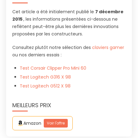
Cet article a été initialement publié le
7 décembre
2015
, les informations présentées ci-dessous ne
reflètent peut-être plus les dernières innovations
proposées par les constructeurs.
Consultez plutôt notre sélection des
claviers gamer
ou nos derniers essais :
Test Corsair Clipper Pro Mini 60
Test Logitech G316 X 98
Test Logitech G512 X 98
MEILLEURS PRIX
Amazon
Voir l'offre