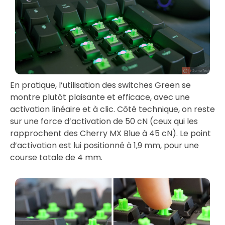
En pratique, l’utilisation des switches Green se
montre plutôt plaisante et efficace, avec une
activation linéaire et à clic. Côté technique, on reste
sur une force d’activation de 50 cN (ceux qui les
rapprochent des Cherry MX Blue à 45 cN). Le point
d’activation est lui positionné à 1,9 mm, pour une
course totale de 4 mm.