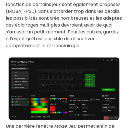
fonction de certains jeux sont également proposés
(MOBA, FPS…). Sans s’attarder trop dans les détails,
les possibilités sont très nombreuses et les adeptes
des éclairages multiples devraient avoir de quoi
s’amuser un petit moment. Pour les autres, gardez
à l’esprit qu’il est possible de désactiver
complètement le rétroéclairage.
Une dernière fenêtre
Mode Jeu
permet enfin de