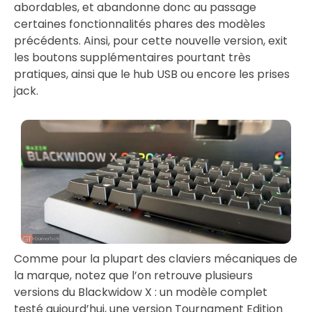
abordables, et abandonne donc au passage
certaines fonctionnalités phares des modèles
précédents. Ainsi, pour cette nouvelle version, exit
les boutons supplémentaires pourtant très
pratiques, ainsi que le hub USB ou encore les prises
jack.
Comme pour la plupart des claviers mécaniques de
la marque, notez que l’on retrouve plusieurs
versions du Blackwidow X : un modèle complet
testé aujourd’hui, une version Tournament Edition