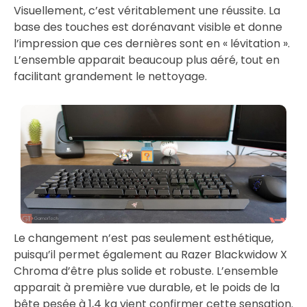
Visuellement, c’est véritablement une réussite. La
base des touches est dorénavant visible et donne
l’impression que ces dernières sont en « lévitation ».
L’ensemble apparait beaucoup plus aéré, tout en
facilitant grandement le nettoyage.
Le changement n’est pas seulement esthétique,
puisqu’il permet également au Razer Blackwidow X
Chroma d’être plus solide et robuste. L’ensemble
apparait à première vue durable, et le poids de la
bête pesée à 1,4 kg vient confirmer cette sensation.