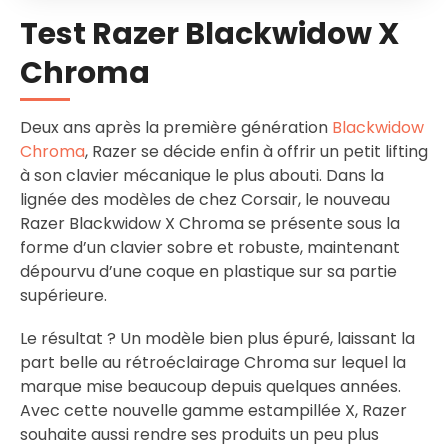
Test Razer Blackwidow X
Chroma
Deux ans après la première génération
Blackwidow
Chroma
, Razer se décide enfin à offrir un petit lifting
à son clavier mécanique le plus abouti. Dans la
lignée des modèles de chez Corsair, le nouveau
Razer Blackwidow X Chroma se présente sous la
forme d’un clavier sobre et robuste, maintenant
dépourvu d’une coque en plastique sur sa partie
supérieure.
Le résultat ? Un modèle bien plus épuré, laissant la
part belle au rétroéclairage Chroma sur lequel la
marque mise beaucoup depuis quelques années.
Avec cette nouvelle gamme estampillée X, Razer
souhaite aussi rendre ses produits un peu plus