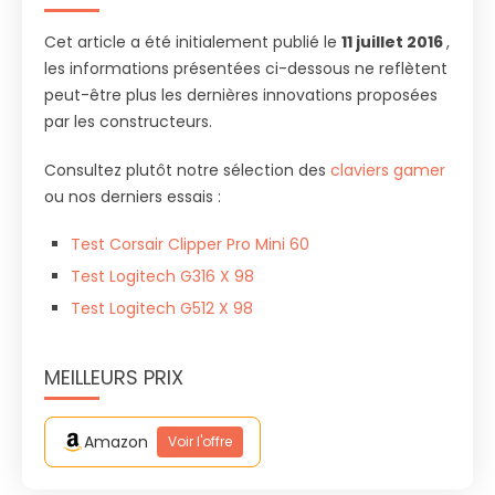
Cet article a été initialement publié le
11 juillet 2016
,
les informations présentées ci-dessous ne reflètent
peut-être plus les dernières innovations proposées
par les constructeurs.
Consultez plutôt notre sélection des
claviers gamer
ou nos derniers essais :
Test Corsair Clipper Pro Mini 60
Test Logitech G316 X 98
Test Logitech G512 X 98
MEILLEURS PRIX
Amazon
Voir l'offre