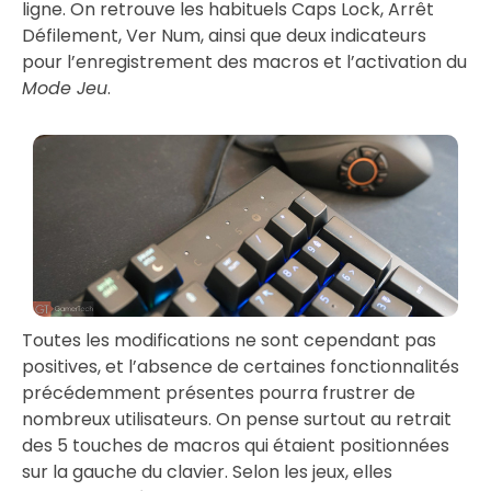
ligne. On retrouve les habituels Caps Lock, Arrêt
Défilement, Ver Num, ainsi que deux indicateurs
pour l’enregistrement des macros et l’activation du
Mode Jeu
.
Toutes les modifications ne sont cependant pas
positives, et l’absence de certaines fonctionnalités
précédemment présentes pourra frustrer de
nombreux utilisateurs. On pense surtout au retrait
des 5 touches de macros qui étaient positionnées
sur la gauche du clavier. Selon les jeux, elles