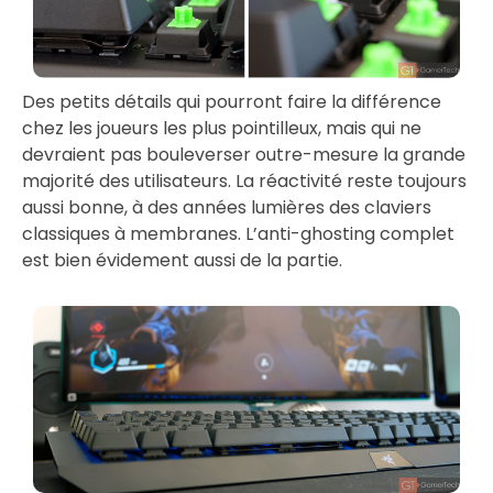
Des petits détails qui pourront faire la différence
chez les joueurs les plus pointilleux, mais qui ne
devraient pas bouleverser outre-mesure la grande
majorité des utilisateurs. La réactivité reste toujours
aussi bonne, à des années lumières des claviers
classiques à membranes. L’anti-ghosting complet
est bien évidement aussi de la partie.