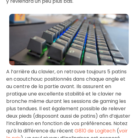
y reviendra un peu plus bas.
A l’arrière du clavier, on retrouve toujours 5 patins
en caoutchouc positionnés dans chaque angle et
au centre de la partie avant. Ils assurent en
pratique une excellente stabilité et le clavier ne
bronche même durant les sessions de gaming les
plus tendues. Il est également possible de relever
deux pieds (disposant aussi de patins) afin d’ajuster
l’inclinaison en fonction de vos préférences. Notez
qu’à la différence du récent
G810 de Logitech
(
voir