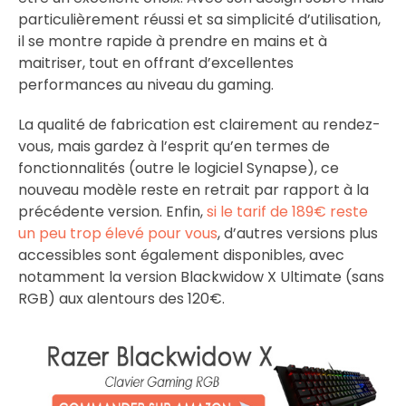
particulièrement réussi et sa simplicité d’utilisation,
il se montre rapide à prendre en mains et à
maitriser, tout en offrant d’excellentes
performances au niveau du gaming.
La qualité de fabrication est clairement au rendez-
vous, mais gardez à l’esprit qu’en termes de
fonctionnalités (outre le logiciel Synapse), ce
nouveau modèle reste en retrait par rapport à la
précédente version. Enfin,
si le tarif de 189€ reste
un peu trop élevé pour vous
, d’autres versions plus
accessibles sont également disponibles, avec
notamment la version Blackwidow X Ultimate (sans
RGB) aux alentours des 120€.