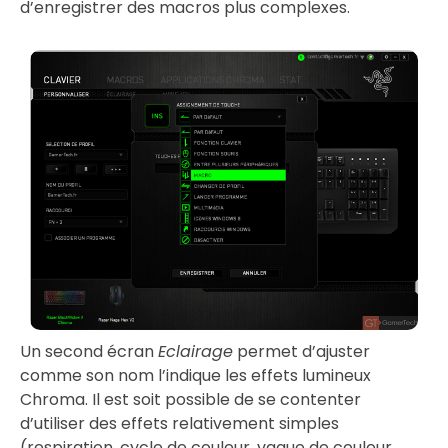
d’enregistrer des macros plus complexes.
Un second écran
Eclairage
permet d’ajuster
comme son nom l’indique les effets lumineux
Chroma. Il est soit possible de se contenter
d’utiliser des effets relativement simples
(respiration, cycle de couleur, vague de couleur,