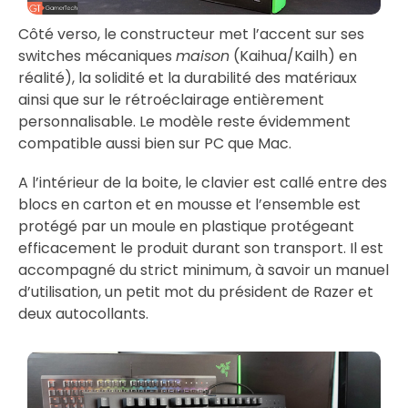
Côté verso, le constructeur met l’accent sur ses
switches mécaniques
maison
(Kaihua/Kailh) en
réalité), la solidité et la durabilité des matériaux
ainsi que sur le rétroéclairage entièrement
personnalisable. Le modèle reste évidemment
compatible aussi bien sur PC que Mac.
A l’intérieur de la boite, le clavier est callé entre des
blocs en carton et en mousse et l’ensemble est
protégé par un moule en plastique protégeant
efficacement le produit durant son transport. Il est
accompagné du strict minimum, à savoir un manuel
d’utilisation, un petit mot du président de Razer et
deux autocollants.