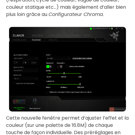
couleur statique etc…) mais également d’aller bien
plus loin grâce au
Configurateur Chroma
.
Cette nouvelle fenêtre permet d’ajuster l’effet et la
couleur (sur une palette de 16.8M) de chaque
touche de façon individuelle. Des préréglages en