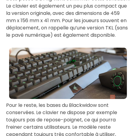
Le clavier est également un peu plus compact que
la version originale, avec des dimensions de 459
mm x 156 mm x 41 mm. Pour les joueurs souvent en
déplacement, on rappelle qu’une version TKL (sans
le pavé numérique) est également disponible.
Pour le reste, les bases du Blackwidow sont
conservées. Le clavier ne dispose par exemple
toujours pas de repose-poignet, ce qui pourra
freiner certains utilisateurs. Le modèle reste
cependant toujours très confortable à utiliser,