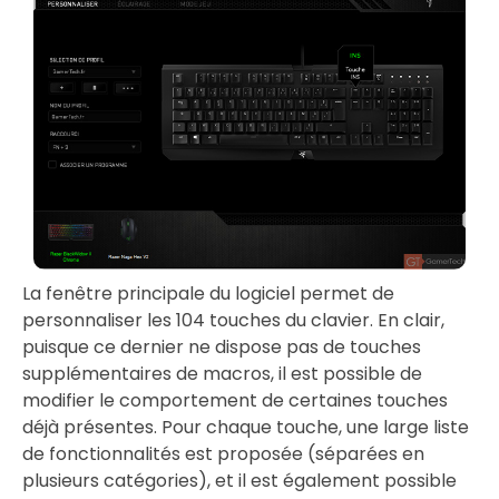
La fenêtre principale du logiciel permet de
personnaliser les 104 touches du clavier. En clair,
puisque ce dernier ne dispose pas de touches
supplémentaires de macros, il est possible de
modifier le comportement de certaines touches
déjà présentes. Pour chaque touche, une large liste
de fonctionnalités est proposée (séparées en
plusieurs catégories), et il est également possible