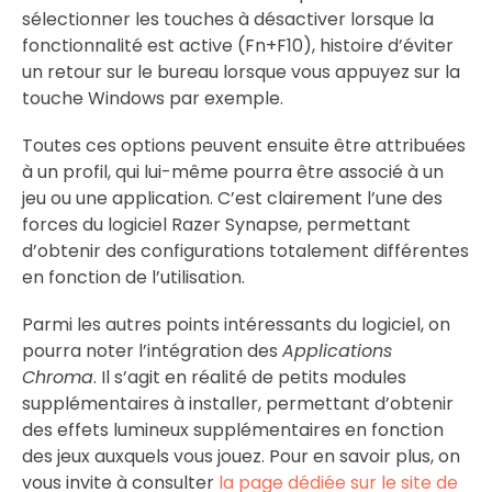
sélectionner les touches à désactiver lorsque la
fonctionnalité est active (Fn+F10), histoire d’éviter
un retour sur le bureau lorsque vous appuyez sur la
touche Windows par exemple.
Toutes ces options peuvent ensuite être attribuées
à un profil, qui lui-même pourra être associé à un
jeu ou une application. C’est clairement l’une des
forces du logiciel Razer Synapse, permettant
d’obtenir des configurations totalement différentes
en fonction de l’utilisation.
Parmi les autres points intéressants du logiciel, on
pourra noter l’intégration des
Applications
Chroma
. Il s’agit en réalité de petits modules
supplémentaires à installer, permettant d’obtenir
des effets lumineux supplémentaires en fonction
des jeux auxquels vous jouez. Pour en savoir plus, on
vous invite à consulter
la page dédiée sur le site de