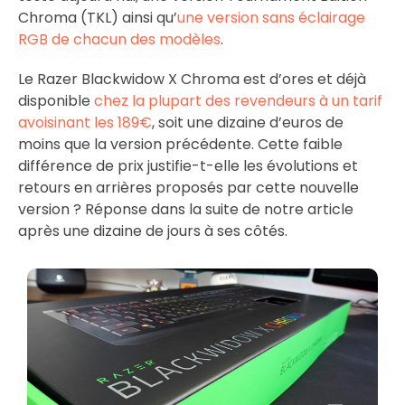
Chroma (TKL) ainsi qu’
une version sans éclairage
RGB de chacun des modèles
.
Le Razer Blackwidow X Chroma est d’ores et déjà
disponible
chez la plupart des revendeurs à un tarif
avoisinant les 189€
, soit une dizaine d’euros de
moins que la version précédente. Cette faible
différence de prix justifie-t-elle les évolutions et
retours en arrières proposés par cette nouvelle
version ? Réponse dans la suite de notre article
après une dizaine de jours à ses côtés.