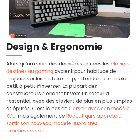
Design & Ergonomie
Alors qu’au cours des dernières années les
claviers
destinés au gaming
avaient pour habitude de
toujours vouloir en faire trop, la tendance semble
petit à petit s’inverser. La plupart des
constructeurs s’orientent vers un retour à
l’essentiel, avec des claviers de plus en plus simples
et épurés. C’est le cas de
Corsair avec son modèle
K70
, mais également de
Roccat qui s’apprête à
sortir son nouveau modèle Suora très
prochainement
.