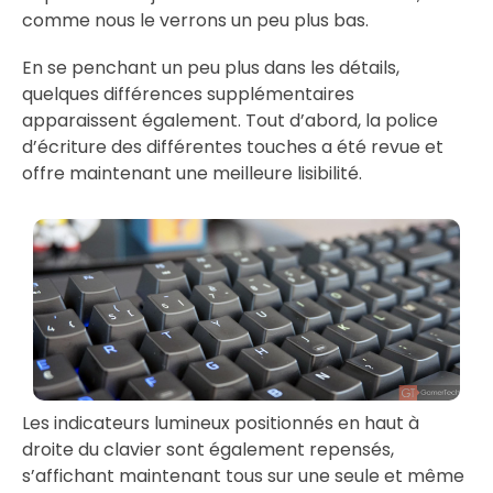
comme nous le verrons un peu plus bas.
En se penchant un peu plus dans les détails,
quelques différences supplémentaires
apparaissent également. Tout d’abord, la police
d’écriture des différentes touches a été revue et
offre maintenant une meilleure lisibilité.
Les indicateurs lumineux positionnés en haut à
droite du clavier sont également repensés,
s’affichant maintenant tous sur une seule et même