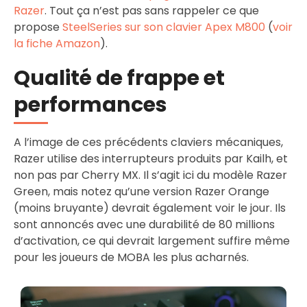
Razer
. Tout ça n’est pas sans rappeler ce que
propose
SteelSeries sur son clavier Apex M800
(
voir
la fiche Amazon
).
Qualité de frappe et
performances
A l’image de ces précédents claviers mécaniques,
Razer utilise des interrupteurs produits par Kailh, et
non pas par Cherry MX. Il s’agit ici du modèle Razer
Green, mais notez qu’une version Razer Orange
(moins bruyante) devrait également voir le jour. Ils
sont annoncés avec une durabilité de 80 millions
d’activation, ce qui devrait largement suffire même
pour les joueurs de MOBA les plus acharnés.