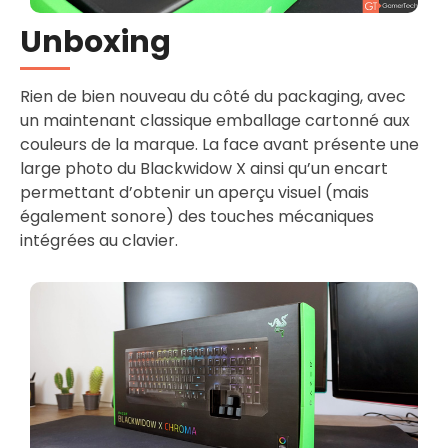
Unboxing
Rien de bien nouveau du côté du packaging, avec
un maintenant classique emballage cartonné aux
couleurs de la marque. La face avant présente une
large photo du Blackwidow X ainsi qu’un encart
permettant d’obtenir un aperçu visuel (mais
également sonore) des touches mécaniques
intégrées au clavier.