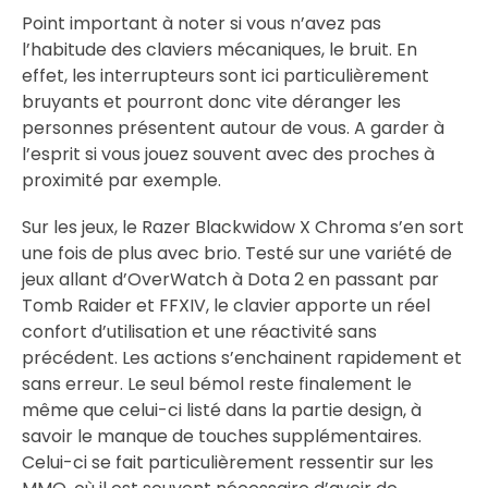
Point important à noter si vous n’avez pas
l’habitude des claviers mécaniques, le bruit. En
effet, les interrupteurs sont ici particulièrement
bruyants et pourront donc vite déranger les
personnes présentent autour de vous. A garder à
l’esprit si vous jouez souvent avec des proches à
proximité par exemple.
Sur les jeux, le Razer Blackwidow X Chroma s’en sort
une fois de plus avec brio. Testé sur une variété de
jeux allant d’OverWatch à Dota 2 en passant par
Tomb Raider et FFXIV, le clavier apporte un réel
confort d’utilisation et une réactivité sans
précédent. Les actions s’enchainent rapidement et
sans erreur. Le seul bémol reste finalement le
même que celui-ci listé dans la partie design, à
savoir le manque de touches supplémentaires.
Celui-ci se fait particulièrement ressentir sur les