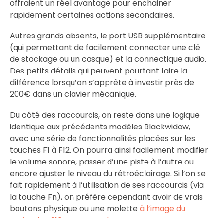
offraient un réel avantage pour enchainer
rapidement certaines actions secondaires.
Autres grands absents, le port USB supplémentaire
(qui permettant de facilement connecter une clé
de stockage ou un casque) et la connectique audio.
Des petits détails qui peuvent pourtant faire la
différence lorsqu’on s’apprête à investir près de
200€ dans un clavier mécanique.
Du côté des raccourcis, on reste dans une logique
identique aux précédents modèles Blackwidow,
avec une série de fonctionnalités placées sur les
touches F1 à F12. On pourra ainsi facilement modifier
le volume sonore, passer d’une piste à l’autre ou
encore ajuster le niveau du rétroéclairage. Si l’on se
fait rapidement à l’utilisation de ses raccourcis (via
la touche Fn), on préfère cependant avoir de vrais
boutons physique ou une molette
à l’image du