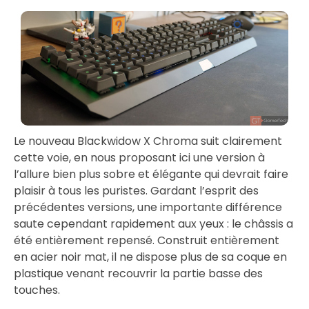
Le nouveau Blackwidow X Chroma suit clairement
cette voie, en nous proposant ici une version à
l’allure bien plus sobre et élégante qui devrait faire
plaisir à tous les puristes. Gardant l’esprit des
précédentes versions, une importante différence
saute cependant rapidement aux yeux : le châssis a
été entièrement repensé. Construit entièrement
en acier noir mat, il ne dispose plus de sa coque en
plastique venant recouvrir la partie basse des
touches.