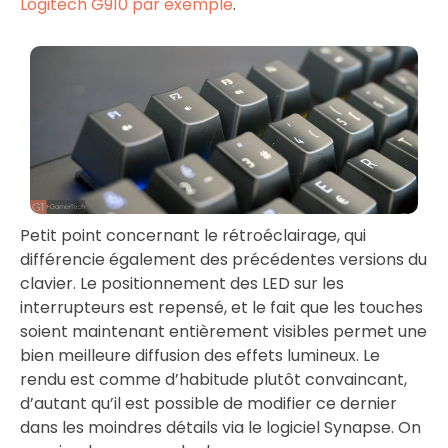
Logitech G910 par exemple
.
Petit point concernant le rétroéclairage, qui
différencie également des précédentes versions du
clavier. Le positionnement des LED sur les
interrupteurs est repensé, et le fait que les touches
soient maintenant entièrement visibles permet une
bien meilleure diffusion des effets lumineux. Le
rendu est comme d’habitude plutôt convaincant,
d’autant qu’il est possible de modifier ce dernier
dans les moindres détails via le logiciel Synapse. On