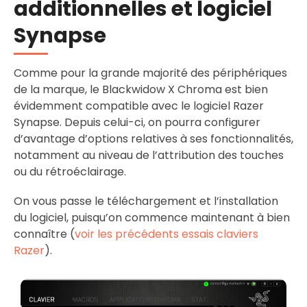
additionnelles et logiciel
Synapse
Comme pour la grande majorité des périphériques
de la marque, le Blackwidow X Chroma est bien
évidemment compatible avec le logiciel Razer
Synapse. Depuis celui-ci, on pourra configurer
d’avantage d’options relatives à ses fonctionnalités,
notamment au niveau de l’attribution des touches
ou du rétroéclairage.
On vous passe le téléchargement et l’installation
du logiciel, puisqu’on commence maintenant à bien
connaître (
voir les précédents essais claviers
Razer
).