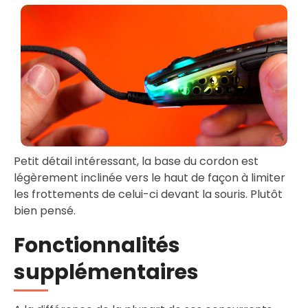
Petit détail intéressant, la base du cordon est
légèrement inclinée vers le haut de façon à limiter
les frottements de celui-ci devant la souris. Plutôt
bien pensé.
Fonctionnalités
supplémentaires