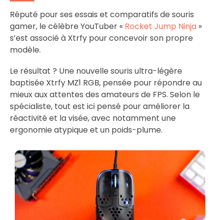
Réputé pour ses essais et comparatifs de souris
gamer, le célèbre YouTuber «
Rocket Jump Ninja
»
s’est associé à Xtrfy pour concevoir son propre
modèle.
Le résultat ? Une nouvelle souris ultra-légère
baptisée Xtrfy MZ1 RGB, pensée pour répondre au
mieux aux attentes des amateurs de FPS. Selon le
spécialiste, tout est ici pensé pour améliorer la
réactivité et la visée, avec notamment une
ergonomie atypique et un poids-plume.