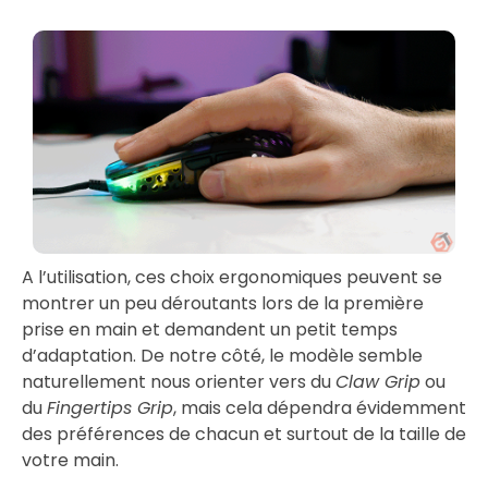
A l’utilisation, ces choix ergonomiques peuvent se
montrer un peu déroutants lors de la première
prise en main et demandent un petit temps
d’adaptation. De notre côté, le modèle semble
naturellement nous orienter vers du
Claw Grip
ou
du
Fingertips Grip
, mais cela dépendra évidemment
des préférences de chacun et surtout de la taille de
votre main.