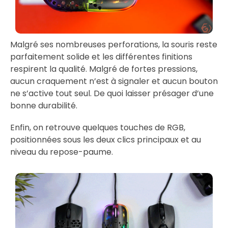
Malgré ses nombreuses perforations, la souris reste
parfaitement solide et les différentes finitions
respirent la qualité. Malgré de fortes pressions,
aucun craquement n’est à signaler et aucun bouton
ne s’active tout seul. De quoi laisser présager d’une
bonne durabilité.
Enfin, on retrouve quelques touches de RGB,
positionnées sous les deux clics principaux et au
niveau du repose-paume.