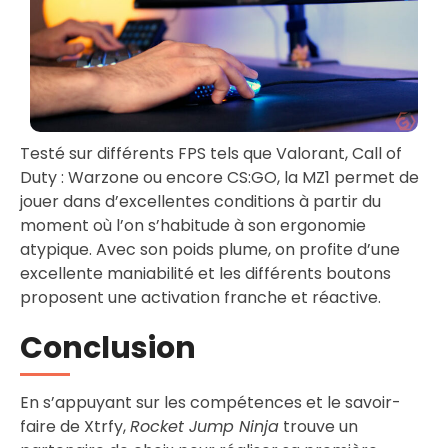
Testé sur différents FPS tels que Valorant, Call of
Duty : Warzone ou encore CS:GO, la MZ1 permet de
jouer dans d’excellentes conditions à partir du
moment où l’on s’habitude à son ergonomie
atypique. Avec son poids plume, on profite d’une
excellente maniabilité et les différents boutons
proposent une activation franche et réactive.
Conclusion
En s’appuyant sur les compétences et le savoir-
faire de Xtrfy,
Rocket Jump Ninja
trouve un