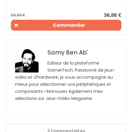
36,86 €
59,99 €
Commander
Samy Ben Ab'
Editeur de la plateforme
GamerTech. Passionné de jeux-
vidéo et d'hardware, je vous accompagne au
mieux pour sélectionner vos périphériques et
composants ! Retrouvez également mes
sélections sur Jeux-Vidéo Magazine.
3 Commentaires