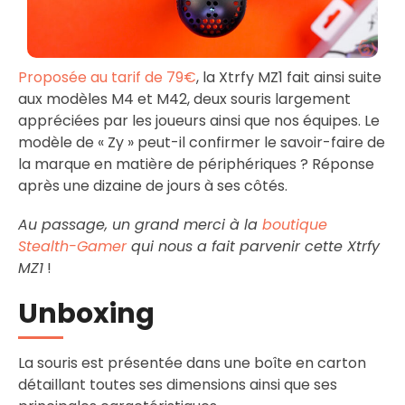
Proposée au tarif de 79€
, la Xtrfy MZ1 fait ainsi suite
aux modèles M4 et M42, deux souris largement
appréciées par les joueurs ainsi que nos équipes. Le
modèle de « Zy » peut-il confirmer le savoir-faire de
la marque en matière de périphériques ? Réponse
après une dizaine de jours à ses côtés.
Au passage, un grand merci à la
boutique
Stealth-Gamer
qui nous a fait parvenir cette Xtrfy
MZ1
!
Unboxing
La souris est présentée dans une boîte en carton
détaillant toutes ses dimensions ainsi que ses