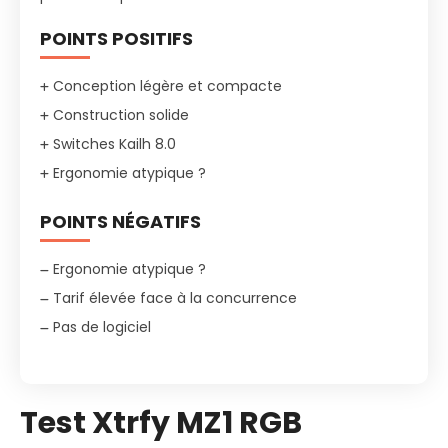
POINTS POSITIFS
Conception légère et compacte
Construction solide
Switches Kailh 8.0
Ergonomie atypique ?
POINTS NÉGATIFS
Ergonomie atypique ?
Tarif élevée face à la concurrence
Pas de logiciel
Test Xtrfy MZ1 RGB