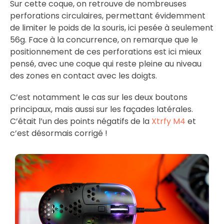
Sur cette coque, on retrouve de nombreuses
perforations circulaires, permettant évidemment
de limiter le poids de la souris, ici pesée à seulement
56g. Face à la concurrence, on remarque que le
positionnement de ces perforations est ici mieux
pensé, avec une coque qui reste pleine au niveau
des zones en contact avec les doigts.
C’est notamment le cas sur les deux boutons
principaux, mais aussi sur les façades latérales.
C’était l’un des points négatifs de la
Xtrfy M4
et
c’est désormais corrigé !