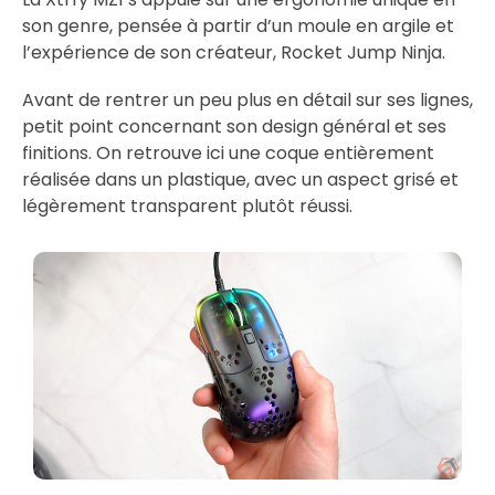
son genre, pensée à partir d’un moule en argile et
l’expérience de son créateur, Rocket Jump Ninja.
Avant de rentrer un peu plus en détail sur ses lignes,
petit point concernant son design général et ses
finitions. On retrouve ici une coque entièrement
réalisée dans un plastique, avec un aspect grisé et
légèrement transparent plutôt réussi.