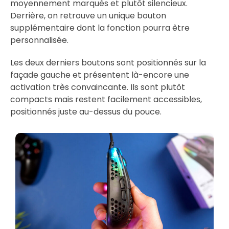
moyennement marqués et plutôt silencieux.
Derrière, on retrouve un unique bouton
supplémentaire dont la fonction pourra être
personnalisée.
Les deux derniers boutons sont positionnés sur la
façade gauche et présentent là-encore une
activation très convaincante. Ils sont plutôt
compacts mais restent facilement accessibles,
positionnés juste au-dessus du pouce.