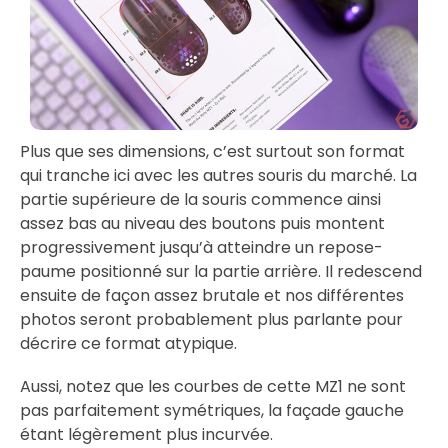
Plus que ses dimensions, c’est surtout son format
qui tranche ici avec les autres souris du marché. La
partie supérieure de la souris commence ainsi
assez bas au niveau des boutons puis montent
progressivement jusqu’à atteindre un repose-
paume positionné sur la partie arrière. Il redescend
ensuite de façon assez brutale et nos différentes
photos seront probablement plus parlante pour
décrire ce format atypique.
Aussi, notez que les courbes de cette MZ1 ne sont
pas parfaitement symétriques, la façade gauche
étant légèrement plus incurvée.