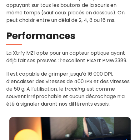
appuyant sur tous les boutons de la souris en
même temps (sauf ceux placés en dessous). On
peut choisir entre un délai de 2, 4, 8 ou 16 ms.
Performances
La Xtrfy MZ1 opte pour un capteur optique ayant
déjà fait ses preuves : l’excellent PixArt PMW3389.
Il est capable de grimper jusqu’à 16 000 DPI,
d’encaisser des vitesses de 400 IPS et des vitesses
de 50 g. A l’utilisation, le
tracking
est comme
souvent irréprochable et aucun décrochage n’a
été à signaler durant nos différents essais.