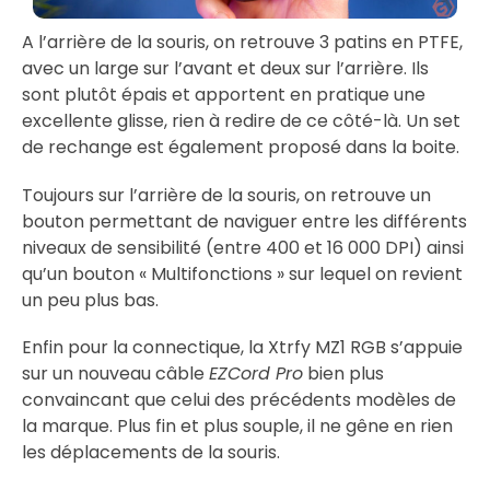
A l’arrière de la souris, on retrouve 3 patins en PTFE,
avec un large sur l’avant et deux sur l’arrière. Ils
sont plutôt épais et apportent en pratique une
excellente glisse, rien à redire de ce côté-là. Un set
de rechange est également proposé dans la boite.
Toujours sur l’arrière de la souris, on retrouve un
bouton permettant de naviguer entre les différents
niveaux de sensibilité (entre 400 et 16 000 DPI) ainsi
qu’un bouton « Multifonctions » sur lequel on revient
un peu plus bas.
Enfin pour la connectique, la Xtrfy MZ1 RGB s’appuie
sur un nouveau câble
EZCord Pro
bien plus
convaincant que celui des précédents modèles de
la marque. Plus fin et plus souple, il ne gêne en rien
les déplacements de la souris.