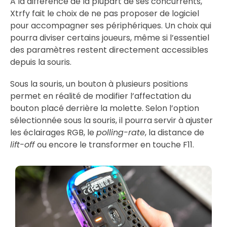
A la différence de la plupart de ses concurrents,
Xtrfy fait le choix de ne pas proposer de logiciel
pour accompagner ses périphériques. Un choix qui
pourra diviser certains joueurs, même si l’essentiel
des paramètres restent directement accessibles
depuis la souris.
Sous la souris, un bouton à plusieurs positions
permet en réalité de modifier l’affectation du
bouton placé derrière la molette. Selon l’option
sélectionnée sous la souris, il pourra servir à ajuster
les éclairages RGB, le
polling-rate
, la distance de
lift-off
ou encore le transformer en touche F11.