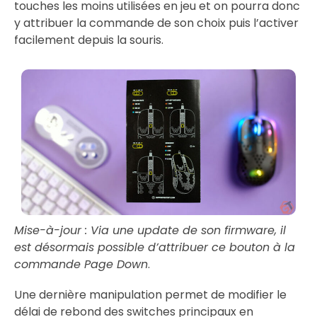
touches les moins utilisées en jeu et on pourra donc
y attribuer la commande de son choix puis l’activer
facilement depuis la souris.
Mise-à-jour : Via une update de son firmware, il
est désormais possible d’attribuer ce bouton à la
commande Page Down
.
Une dernière manipulation permet de modifier le
délai de rebond des switches principaux en