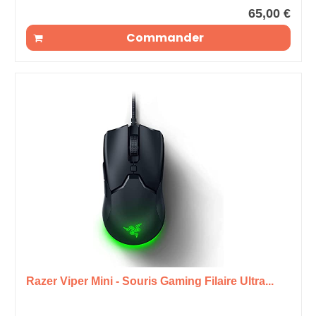
65,00 €
Commander
Razer Viper Mini - Souris Gaming Filaire Ultra...