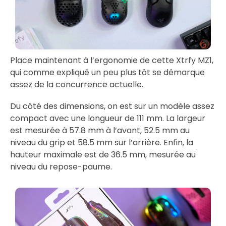
Place maintenant à l’ergonomie de cette Xtrfy MZ1,
qui comme expliqué un peu plus tôt se démarque
assez de la concurrence actuelle.
Du côté des dimensions, on est sur un modèle assez
compact avec une longueur de 111 mm. La largeur
est mesurée à 57.8 mm à l’avant, 52.5 mm au
niveau du grip et 58.5 mm sur l’arrière. Enfin, la
hauteur maximale est de 36.5 mm, mesurée au
niveau du repose-paume.