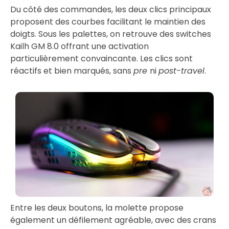
Du côté des commandes, les deux clics principaux
proposent des courbes facilitant le maintien des
doigts. Sous les palettes, on retrouve des switches
Kailh GM 8.0 offrant une activation
particulièrement convaincante. Les clics sont
réactifs et bien marqués, sans
pre
ni
post-travel
.
Entre les deux boutons, la molette propose
également un défilement agréable, avec des crans