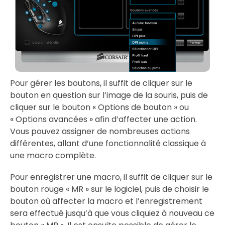
Pour gérer les boutons, il suffit de cliquer sur le
bouton en question sur l’image de la souris, puis de
cliquer sur le bouton « Options de bouton » ou
« Options avancées » afin d’affecter une action.
Vous pouvez assigner de nombreuses actions
différentes, allant d’une fonctionnalité classique à
une macro complète.
Pour enregistrer une macro, il suffit de cliquer sur le
bouton rouge « MR » sur le logiciel, puis de choisir le
bouton où affecter la macro et l’enregistrement
sera effectué jusqu’à que vous cliquiez à nouveau ce