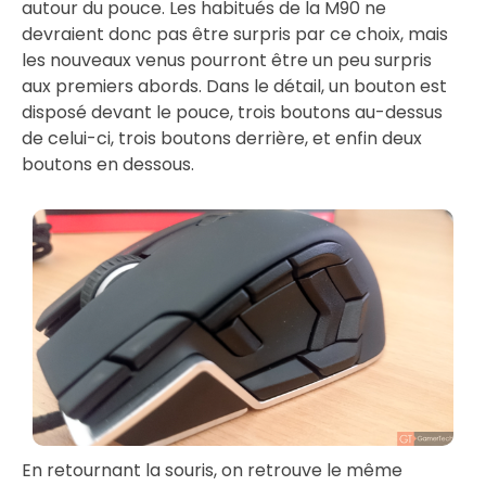
autour du pouce. Les habitués de la M90 ne
devraient donc pas être surpris par ce choix, mais
les nouveaux venus pourront être un peu surpris
aux premiers abords. Dans le détail, un bouton est
disposé devant le pouce, trois boutons au-dessus
de celui-ci, trois boutons derrière, et enfin deux
boutons en dessous.
En retournant la souris, on retrouve le même