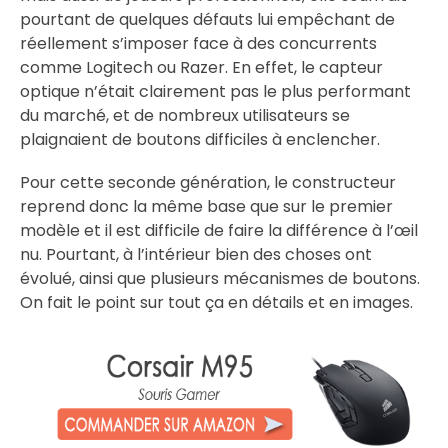
pourtant de quelques défauts lui empêchant de
réellement s’imposer face à des concurrents
comme Logitech ou Razer. En effet, le capteur
optique n’était clairement pas le plus performant
du marché, et de nombreux utilisateurs se
plaignaient de boutons difficiles à enclencher.
Pour cette seconde génération, le constructeur
reprend donc la même base que sur le premier
modèle et il est difficile de faire la différence à l’œil
nu. Pourtant, à l’intérieur bien des choses ont
évolué, ainsi que plusieurs mécanismes de boutons.
On fait le point sur tout ça en détails et en images.