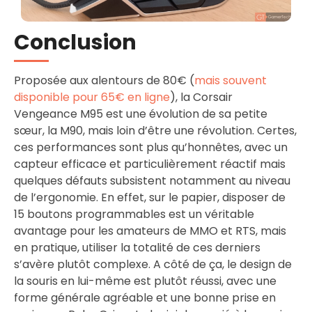
Conclusion
Proposée aux alentours de 80€ (
mais souvent
disponible pour 65€ en ligne
), la Corsair
Vengeance M95 est une évolution de sa petite
sœur, la M90, mais loin d’être une révolution. Certes,
ces performances sont plus qu’honnêtes, avec un
capteur efficace et particulièrement réactif mais
quelques défauts subsistent notamment au niveau
de l’ergonomie. En effet, sur le papier, disposer de
15 boutons programmables est un véritable
avantage pour les amateurs de MMO et RTS, mais
en pratique, utiliser la totalité de ces derniers
s’avère plutôt complexe. A côté de ça, le design de
la souris en lui-même est plutôt réussi, avec une
forme générale agréable et une bonne prise en