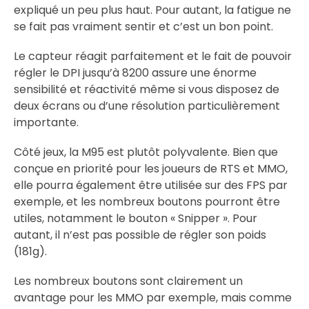
expliqué un peu plus haut. Pour autant, la fatigue ne
se fait pas vraiment sentir et c’est un bon point.
Le capteur réagit parfaitement et le fait de pouvoir
régler le DPI jusqu’à 8200 assure une énorme
sensibilité et réactivité même si vous disposez de
deux écrans ou d’une résolution particulièrement
importante.
Côté jeux, la M95 est plutôt polyvalente. Bien que
conçue en priorité pour les joueurs de RTS et MMO,
elle pourra également être utilisée sur des FPS par
exemple, et les nombreux boutons pourront être
utiles, notamment le bouton « Snipper ». Pour
autant, il n’est pas possible de régler son poids
(181g).
Les nombreux boutons sont clairement un
avantage pour les MMO par exemple, mais comme