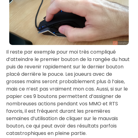
Il reste par exemple pour moi très compliqué
d’atteindre le premier bouton de la rangée du haut
puis de revenir rapidement sur le dernier bouton
placé derrière le pouce. Les joueurs avec de
grosses mains seront probablement plus à l’aise,
mais ce n’est pas vraiment mon cas. Aussi, si sur le
papier ces 9 boutons permettent d’assigner de
nombreuses actions pendant vos MMO et RTS
favoris, il est fréquent durant les premières
semaines d’utilisation de cliquer sur le mauvais
bouton, ce qui peut avoir des résultats parfois
catastrophiques en pleine partie.