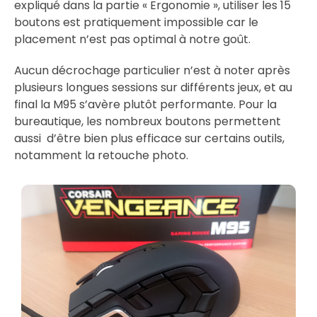
expliqué dans la partie « Ergonomie », utiliser les 15
boutons est pratiquement impossible car le
placement n’est pas optimal à notre goût.
Aucun décrochage particulier n’est à noter après
plusieurs longues sessions sur différents jeux, et au
final la M95 s’avère plutôt performante. Pour la
bureautique, les nombreux boutons permettent
aussi d’être bien plus efficace sur certains outils,
notamment la retouche photo.