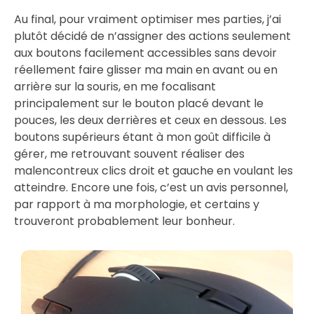
Au final, pour vraiment optimiser mes parties, j’ai
plutôt décidé de n’assigner des actions seulement
aux boutons facilement accessibles sans devoir
réellement faire glisser ma main en avant ou en
arrière sur la souris, en me focalisant
principalement sur le bouton placé devant le
pouces, les deux derrières et ceux en dessous. Les
boutons supérieurs étant à mon goût difficile à
gérer, me retrouvant souvent réaliser des
malencontreux clics droit et gauche en voulant les
atteindre. Encore une fois, c’est un avis personnel,
par rapport à ma morphologie, et certains y
trouveront probablement leur bonheur.