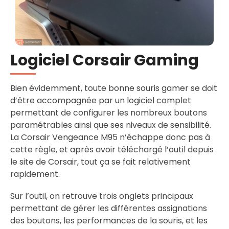
Logiciel Corsair Gaming
Bien évidemment, toute bonne souris gamer se doit
d’être accompagnée par un logiciel complet
permettant de configurer les nombreux boutons
paramétrables ainsi que ses niveaux de sensibilité.
La Corsair Vengeance M95 n’échappe donc pas à
cette règle, et après avoir téléchargé l’outil depuis
le site de Corsair, tout ça se fait relativement
rapidement.
Sur l’outil, on retrouve trois onglets principaux
permettant de gérer les différentes assignations
des boutons, les performances de la souris, et les