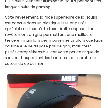
LEDs bleus viennent illuminer la souris pendant vos
longues nuits de gaming.
Côté revêtement, la face supérieure de la souris
est conçue dans un plastique lisse et plutôt
agréable au touché. Le face droite dispose d’un
revêtement en grip permettant une meilleure
tenue en main lors des mouvements, alors que face
gauche elle ne dispose pas de grip, mais c’est
plutôt compréhensible, car votre pouce risque de
souvent bouger tant les boutons sont nombreux
autour de ce dernier.