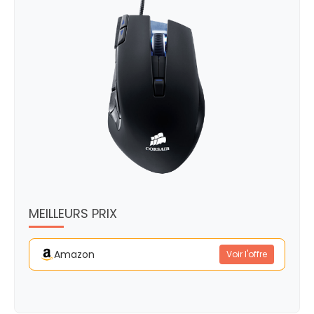
MEILLEURS PRIX
Amazon
Voir l'offre