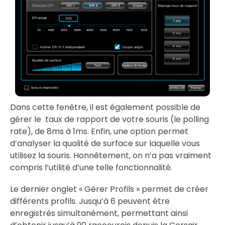
Dans cette fenêtre, il est également possible de
gérer le taux de rapport de votre souris (le polling
rate), de 8ms à 1ms. Enfin, une option permet
d’analyser la qualité de surface sur laquelle vous
utilisez la souris. Honnêtement, on n’a pas vraiment
compris l’utilité d’une telle fonctionnalité.
Le dernier onglet « Gérer Profils » permet de créer
différents profils. Jusqu’à 6 peuvent être
enregistrés simultanément, permettant ainsi