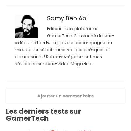
Samy Ben Ab'
Editeur de la plateforme
GamerTech. Passionné de jeux-
vidéo et d'hardware, je vous accompagne au
mieux pour sélectionner vos périphériques et
composants ! Retrouvez également mes
sélections sur Jeux-Vidéo Magazine.
Ajouter un commentaire
Les derniers tests sur
GamerTech