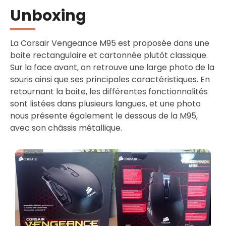
Unboxing
La Corsair Vengeance M95 est proposée dans une
boite rectangulaire et cartonnée plutôt classique.
Sur la face avant, on retrouve une large photo de la
souris ainsi que ses principales caractéristiques. En
retournant la boite, les différentes fonctionnalités
sont listées dans plusieurs langues, et une photo
nous présente également le dessous de la M95,
avec son châssis métallique.