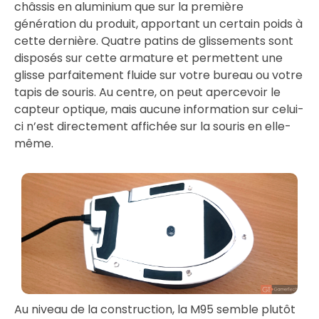
châssis en aluminium que sur la première
génération du produit, apportant un certain poids à
cette dernière. Quatre patins de glissements sont
disposés sur cette armature et permettent une
glisse parfaitement fluide sur votre bureau ou votre
tapis de souris. Au centre, on peut apercevoir le
capteur optique, mais aucune information sur celui-
ci n’est directement affichée sur la souris en elle-
même.
Au niveau de la construction, la M95 semble plutôt