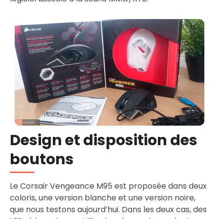
Design et disposition des
boutons
Le Corsair Vengeance M95 est proposée dans deux
coloris, une version blanche et une version noire,
que nous testons aujourd’hui. Dans les deux cas, des