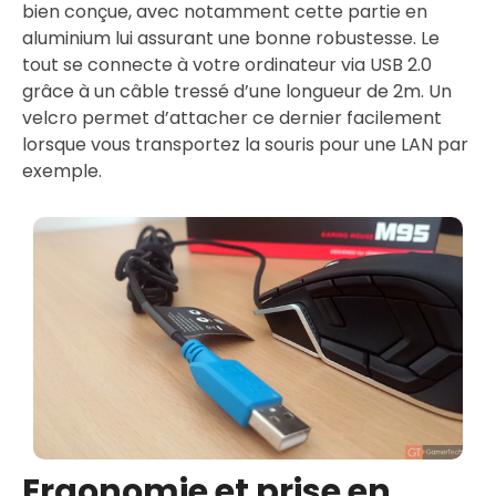
bien conçue, avec notamment cette partie en
aluminium lui assurant une bonne robustesse. Le
tout se connecte à votre ordinateur via USB 2.0
grâce à un câble tressé d’une longueur de 2m. Un
velcro permet d’attacher ce dernier facilement
lorsque vous transportez la souris pour une LAN par
exemple.
Ergonomie et prise en