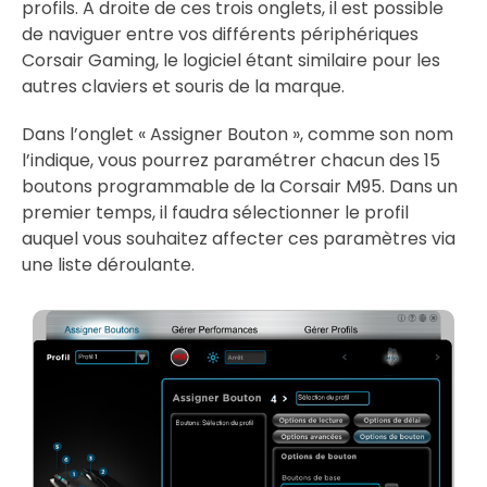
profils. A droite de ces trois onglets, il est possible
de naviguer entre vos différents périphériques
Corsair Gaming, le logiciel étant similaire pour les
autres claviers et souris de la marque.
Dans l’onglet « Assigner Bouton », comme son nom
l’indique, vous pourrez paramétrer chacun des 15
boutons programmable de la Corsair M95. Dans un
premier temps, il faudra sélectionner le profil
auquel vous souhaitez affecter ces paramètres via
une liste déroulante.