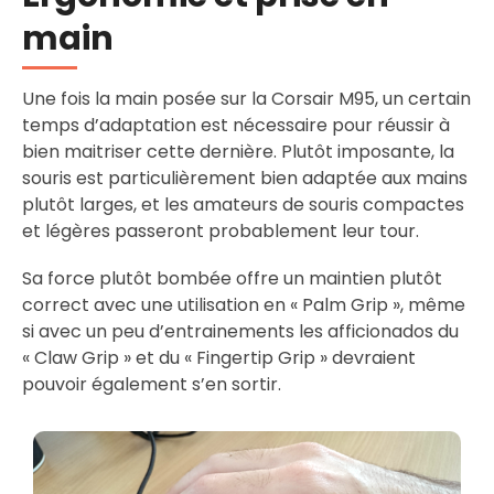
main
Une fois la main posée sur la Corsair M95, un certain
temps d’adaptation est nécessaire pour réussir à
bien maitriser cette dernière. Plutôt imposante, la
souris est particulièrement bien adaptée aux mains
plutôt larges, et les amateurs de souris compactes
et légères passeront probablement leur tour.
Sa force plutôt bombée offre un maintien plutôt
correct avec une utilisation en « Palm Grip », même
si avec un peu d’entrainements les afficionados du
« Claw Grip » et du « Fingertip Grip » devraient
pouvoir également s’en sortir.