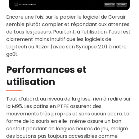
Encore une fois, sur le papier le logiciel de Corsair
semble plutôt complet et répondant aux attentes
de tous les joueurs. Pourtant, à l’utilisation, l’outil est
clairement moins intuitif que les logiciels de
Logitech ou Razer (avec son Synapse 2.0) à notre
goût.
Performances et
utilisation
Tout d’abord, au niveau de la glisse, rien à redire sur
la M95. Les patins en PTFE assurent des
mouvements très propres et sans aucun accro. La
forme de la souris en elle-même assure un bon
confort pendant de longues heures de jeu, malgré
des boutons pas toujours accessibles comme