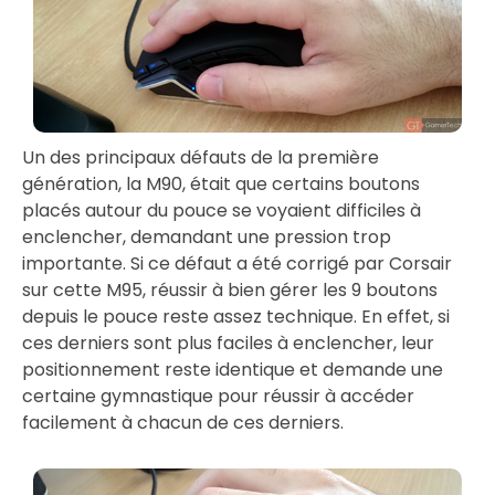
Un des principaux défauts de la première
génération, la M90, était que certains boutons
placés autour du pouce se voyaient difficiles à
enclencher, demandant une pression trop
importante. Si ce défaut a été corrigé par Corsair
sur cette M95, réussir à bien gérer les 9 boutons
depuis le pouce reste assez technique. En effet, si
ces derniers sont plus faciles à enclencher, leur
positionnement reste identique et demande une
certaine gymnastique pour réussir à accéder
facilement à chacun de ces derniers.