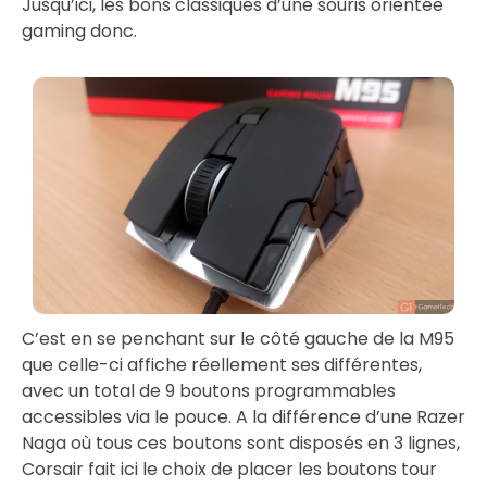
Jusqu’ici, les bons classiques d’une souris orientée
gaming donc.
C’est en se penchant sur le côté gauche de la M95
que celle-ci affiche réellement ses différentes,
avec un total de 9 boutons programmables
accessibles via le pouce. A la différence d’une Razer
Naga où tous ces boutons sont disposés en 3 lignes,
Corsair fait ici le choix de placer les boutons tour