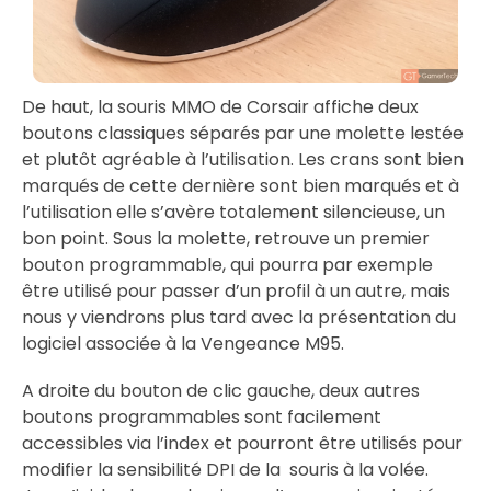
De haut, la souris MMO de Corsair affiche deux
boutons classiques séparés par une molette lestée
et plutôt agréable à l’utilisation. Les crans sont bien
marqués de cette dernière sont bien marqués et à
l’utilisation elle s’avère totalement silencieuse, un
bon point. Sous la molette, retrouve un premier
bouton programmable, qui pourra par exemple
être utilisé pour passer d’un profil à un autre, mais
nous y viendrons plus tard avec la présentation du
logiciel associée à la Vengeance M95.
A droite du bouton de clic gauche, deux autres
boutons programmables sont facilement
accessibles via l’index et pourront être utilisés pour
modifier la sensibilité DPI de la souris à la volée.