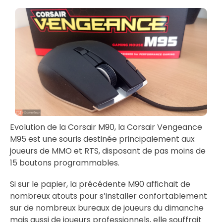
Evolution de la Corsair M90, la Corsair Vengeance
M95 est une souris destinée principalement aux
joueurs de MMO et RTS, disposant de pas moins de
15 boutons programmables.
Si sur le papier, la précédente M90 affichait de
nombreux atouts pour s’installer confortablement
sur de nombreux bureaux de joueurs du dimanche
mais aussi de joueurs professionnels, elle souffrait