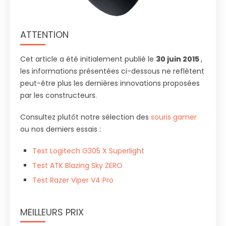
ATTENTION
Cet article a été initialement publié le
30 juin 2015
,
les informations présentées ci-dessous ne reflètent
peut-être plus les dernières innovations proposées
par les constructeurs.
Consultez plutôt notre sélection des
souris gamer
ou nos derniers essais :
Test Logitech G305 X Superlight
Test ATK Blazing Sky ZERO
Test Razer Viper V4 Pro
MEILLEURS PRIX