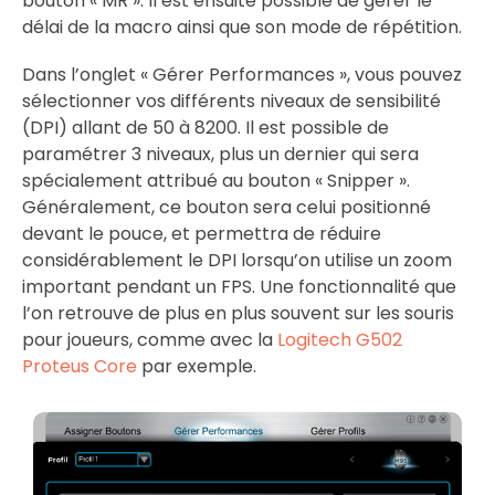
bouton « MR ». Il est ensuite possible de gérer le
délai de la macro ainsi que son mode de répétition.
Dans l’onglet « Gérer Performances », vous pouvez
sélectionner vos différents niveaux de sensibilité
(DPI) allant de 50 à 8200. Il est possible de
paramétrer 3 niveaux, plus un dernier qui sera
spécialement attribué au bouton « Snipper ».
Généralement, ce bouton sera celui positionné
devant le pouce, et permettra de réduire
considérablement le DPI lorsqu’on utilise un zoom
important pendant un FPS. Une fonctionnalité que
l’on retrouve de plus en plus souvent sur les souris
pour joueurs, comme avec la
Logitech G502
Proteus Core
par exemple.