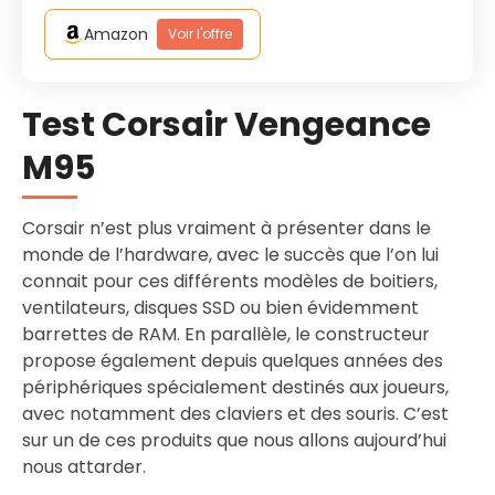
Amazon
Voir l'offre
Test Corsair Vengeance
M95
Corsair n’est plus vraiment à présenter dans le
monde de l’hardware, avec le succès que l’on lui
connait pour ces différents modèles de boitiers,
ventilateurs, disques SSD ou bien évidemment
barrettes de RAM. En parallèle, le constructeur
propose également depuis quelques années des
périphériques spécialement destinés aux joueurs,
avec notamment des claviers et des souris. C’est
sur un de ces produits que nous allons aujourd’hui
nous attarder.