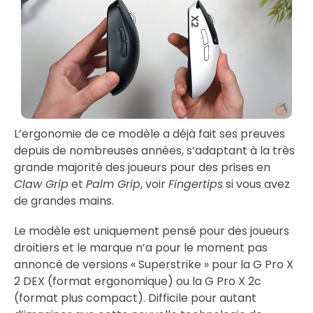
L’ergonomie de ce modèle a déjà fait ses preuves
depuis de nombreuses années, s’adaptant à la très
grande majorité des joueurs pour des prises en
Claw Grip
et
Palm Grip
, voir
Fingertips
si vous avez
de grandes mains.
Le modèle est uniquement pensé pour des joueurs
droitiers et le marque n’a pour le moment pas
annoncé de versions « Superstrike » pour la G Pro X
2 DEX (format ergonomique) ou la G Pro X 2c
(format plus compact). Difficile pour autant