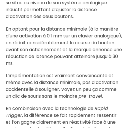
se situe au niveau de son système analogique
inductif permettant d’ajuster la distance
d’activation des deux boutons.
En optant pour la distance minimale (à la manière
d’une activation à 0.1 mm sur un clavier analogique),
on réduit considérablement la course du bouton
avant son actionnement et la marque annonce une
réduction de latence pouvant atteindre jusqu’à 30
ms.
L’implémentation est vraiment convaincante et
même avec la distance minimale, pas d’activation
accidentelle à souligner. Voyez un peu ça comme
un clic de souris sans le moindre
pre-travel
.
En combinaison avec la technologie de
Rapid
Trigger
, la différence se fait rapidement ressentir
et l’on gagne clairement en réactivité face à une