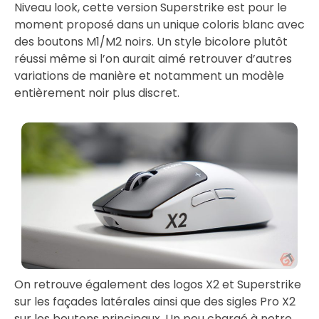
Niveau look, cette version Superstrike est pour le
moment proposé dans un unique coloris blanc avec
des boutons M1/M2 noirs. Un style bicolore plutôt
réussi même si l’on aurait aimé retrouver d’autres
variations de manière et notamment un modèle
entièrement noir plus discret.
On retrouve également des logos X2 et Superstrike
sur les façades latérales ainsi que des sigles Pro X2
sur les boutons principaux. Un peu chargé à notre