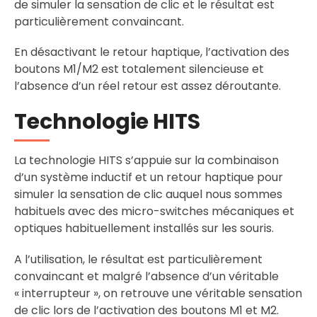
de simuler la sensation de clic et le résultat est
particulièrement convaincant.
En désactivant le retour haptique, l’activation des
boutons M1/M2 est totalement silencieuse et
l’absence d’un réel retour est assez déroutante.
Technologie HITS
La technologie HITS s’appuie sur la combinaison
d’un système inductif et un retour haptique pour
simuler la sensation de clic auquel nous sommes
habituels avec des micro-switches mécaniques et
optiques habituellement installés sur les souris.
A l’utilisation, le résultat est particulièrement
convaincant et malgré l’absence d’un véritable
« interrupteur », on retrouve une véritable sensation
de clic lors de l’activation des boutons M1 et M2.