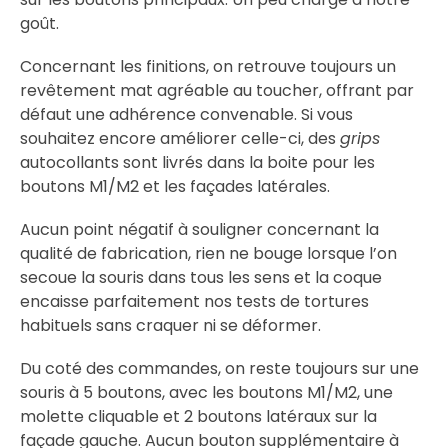
goût.
Concernant les finitions, on retrouve toujours un
revêtement mat agréable au toucher, offrant par
défaut une adhérence convenable. Si vous
souhaitez encore améliorer celle-ci, des
grips
autocollants sont livrés dans la boite pour les
boutons M1/M2 et les façades latérales.
Aucun point négatif à souligner concernant la
qualité de fabrication, rien ne bouge lorsque l’on
secoue la souris dans tous les sens et la coque
encaisse parfaitement nos tests de tortures
habituels sans craquer ni se déformer.
Du coté des commandes, on reste toujours sur une
souris à 5 boutons, avec les boutons M1/M2, une
molette cliquable et 2 boutons latéraux sur la
façade gauche. Aucun bouton supplémentaire à