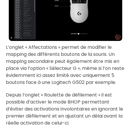
L’onglet « Affectations » permet de modifier le
mapping des différents boutons de la souris. Un
mapping secondaire peut également être mis en
place via l’option « Sélecteur G », même si l’on reste
évidemment ici assez limité avec uniquement 5
boutons face à une Logitech G502 par exemple.
Depuis l’onglet « Roulette de défilement » il est
possible d’activer le mode BHOP permettant
d’éviter des activations involontaires en ignorant le
premier défilement et en ajustant un délai avant la
réelle activation de celui-ci.