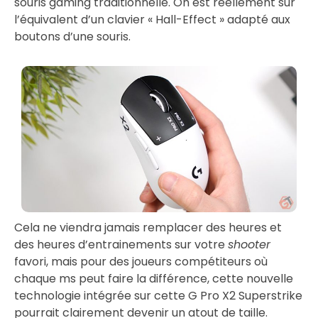
souris gaming traditionnelle. On est réellement sur
l’équivalent d’un clavier « Hall-Effect » adapté aux
boutons d’une souris.
Cela ne viendra jamais remplacer des heures et
des heures d’entrainements sur votre
shooter
favori, mais pour des joueurs compétiteurs où
chaque ms peut faire la différence, cette nouvelle
technologie intégrée sur cette G Pro X2 Superstrike
pourrait clairement devenir un atout de taille.