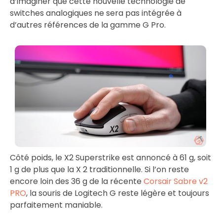
d’imaginer que cette nouvelle technologie de
switches analogiques ne sera pas intégrée à
d’autres références de la gamme G Pro.
Côté poids, le X2 Superstrike est annoncé à 61 g, soit
1 g de plus que la X 2 traditionnelle. Si l’on reste
encore loin des 36 g de la récente
Corsair Sabre v2
PRO
, la souris de Logitech G reste légère et toujours
parfaitement maniable.