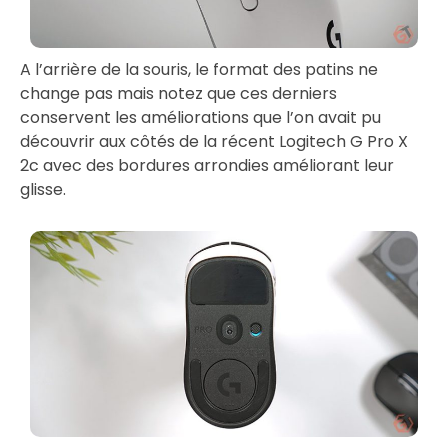
A l’arrière de la souris, le format des patins ne
change pas mais notez que ces derniers
conservent les améliorations que l’on avait pu
découvrir aux côtés de la récent Logitech G Pro X
2c avec des bordures arrondies améliorant leur
glisse.