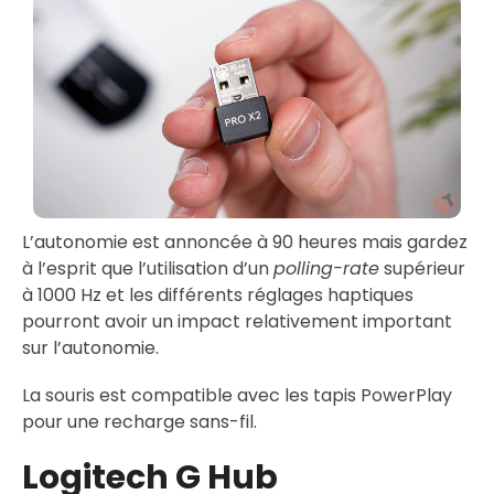
L’autonomie est annoncée à 90 heures mais gardez
à l’esprit que l’utilisation d’un
polling-rate
supérieur
à 1000 Hz et les différents réglages haptiques
pourront avoir un impact relativement important
sur l’autonomie.
La souris est compatible avec les tapis PowerPlay
pour une recharge sans-fil.
Logitech G Hub