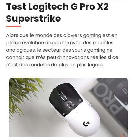
Test Logitech G Pro X2
Superstrike
Alors que le monde des claviers gaming est en
pleine évolution depuis l’arrivée des modèles
analogiques, le secteur des souris gaming ne
connait que très peu d’innovations réelles si ce
n’est des modèles de plus en plus légers.