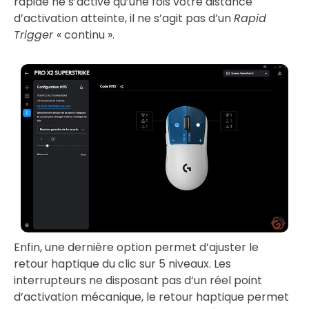
rapide ne s’active qu’une fois votre distance
d’activation atteinte, il ne s’agit pas d’un
Rapid
Trigger
« continu ».
Enfin, une dernière option permet d’ajuster le
retour haptique du clic sur 5 niveaux. Les
interrupteurs ne disposant pas d’un réel point
d’activation mécanique, le retour haptique permet