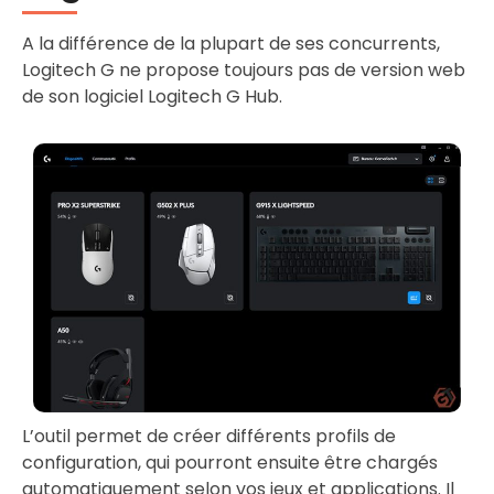
A la différence de la plupart de ses concurrents,
Logitech G ne propose toujours pas de version web
de son logiciel Logitech G Hub.
L’outil permet de créer différents profils de
configuration, qui pourront ensuite être chargés
automatiquement selon vos jeux et applications. Il