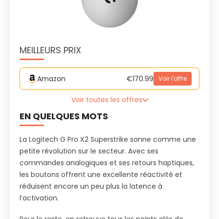
MEILLEURS PRIX
Amazon
€170.99
Voir l'offre
Voir toutes les offres
EN QUELQUES MOTS
La Logitech G Pro X2 Superstrike sonne comme une
petite révolution sur le secteur. Avec ses
commandes analogiques et ses retours haptiques,
les boutons offrent une excellente réactivité et
réduisent encore un peu plus la latence à
l’activation.