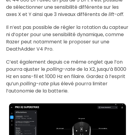
de sélectionner une sensibilité différente sur les
axes X et Y ainsi que 3 niveaux différents de
lift-off
.
Il n’est pas possible de régler la rotation du capteur
ni d’opter pour une sensibilité dynamique, comme
Razer peut notamment le proposer sur une
DeathAdder V4 Pro.
C’est également depuis ce même onglet que l’on
pourra ajuster le
polling-rate
de la X2, jusqu’à 8000
Hz en sans-fil et 1000 Hz en filaire. Gardez à l’esprit
qu’un
polling-rate
plus élevé pourra limiter
l’autonomie de la batterie.