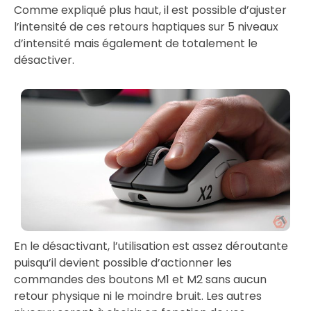
Comme expliqué plus haut, il est possible d’ajuster
l’intensité de ces retours haptiques sur 5 niveaux
d’intensité mais également de totalement le
désactiver.
En le désactivant, l’utilisation est assez déroutante
puisqu’il devient possible d’actionner les
commandes des boutons M1 et M2 sans aucun
retour physique ni le moindre bruit. Les autres