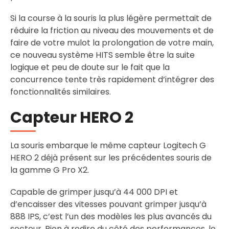
Si la course à la souris la plus légère permettait de
réduire la friction au niveau des mouvements et de
faire de votre mulot la prolongation de votre main,
ce nouveau système HITS semble être la suite
logique et peu de doute sur le fait que la
concurrence tente très rapidement d’intégrer des
fonctionnalités similaires.
Capteur HERO 2
La souris embarque le même capteur Logitech G
HERO 2 déjà présent sur les précédentes souris de
la gamme G Pro X2.
Capable de grimper jusqu’à 44 000 DPI et
d’encaisser des vitesses pouvant grimper jusqu’à
888 IPS, c’est l’un des modèles les plus avancés du
secteur. Rien à redire du côté des performances, le