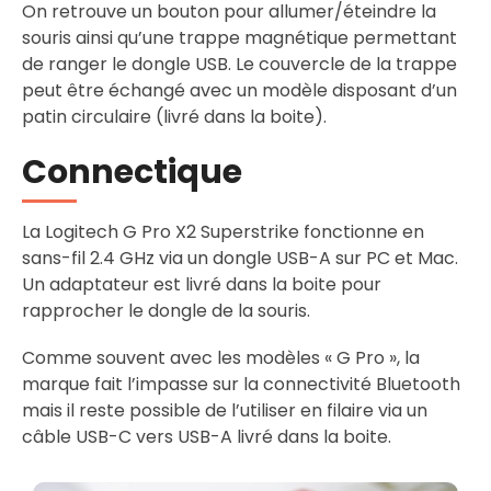
On retrouve un bouton pour allumer/éteindre la
souris ainsi qu’une trappe magnétique permettant
de ranger le dongle USB. Le couvercle de la trappe
peut être échangé avec un modèle disposant d’un
patin circulaire (livré dans la boite).
Connectique
La Logitech G Pro X2 Superstrike fonctionne en
sans-fil 2.4 GHz via un dongle USB-A sur PC et Mac.
Un adaptateur est livré dans la boite pour
rapprocher le dongle de la souris.
Comme souvent avec les modèles « G Pro », la
marque fait l’impasse sur la connectivité Bluetooth
mais il reste possible de l’utiliser en filaire via un
câble USB-C vers USB-A livré dans la boite.