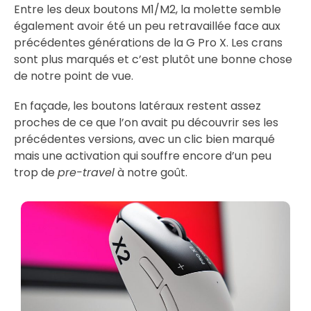
Entre les deux boutons M1/M2, la molette semble
également avoir été un peu retravaillée face aux
précédentes générations de la G Pro X. Les crans
sont plus marqués et c’est plutôt une bonne chose
de notre point de vue.
En façade, les boutons latéraux restent assez
proches de ce que l’on avait pu découvrir ses les
précédentes versions, avec un clic bien marqué
mais une activation qui souffre encore d’un peu
trop de
pre-travel
à notre goût.