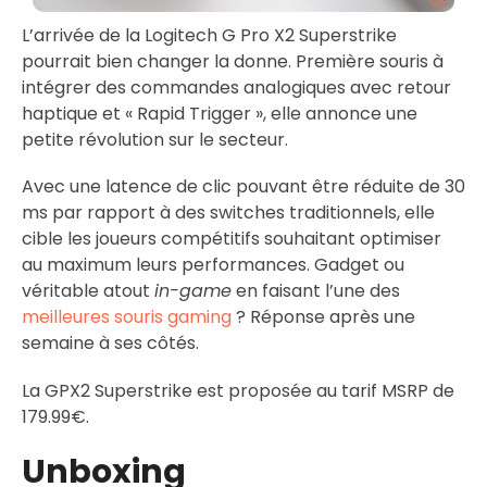
L’arrivée de la Logitech G Pro X2 Superstrike
pourrait bien changer la donne. Première souris à
intégrer des commandes analogiques avec retour
haptique et « Rapid Trigger », elle annonce une
petite révolution sur le secteur.
Avec une latence de clic pouvant être réduite de 30
ms par rapport à des switches traditionnels, elle
cible les joueurs compétitifs souhaitant optimiser
au maximum leurs performances. Gadget ou
véritable atout
in-game
en faisant l’une des
meilleures souris gaming
? Réponse après une
semaine à ses côtés.
La GPX2 Superstrike est proposée au tarif MSRP de
179.99€.
Unboxing