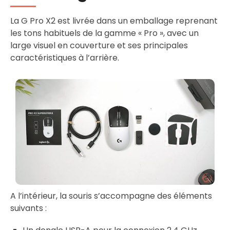
La G Pro X2 est livrée dans un emballage reprenant
les tons habituels de la gamme « Pro », avec un
large visuel en couverture et ses principales
caractéristiques à l’arrière.
A l’intérieur, la souris s’accompagne des éléments
suivants :