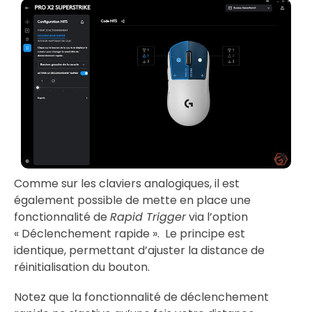
Comme sur les claviers analogiques, il est
également possible de mette en place une
fonctionnalité de
Rapid Trigger
via l’option
« Déclenchement rapide ». Le principe est
identique, permettant d’ajuster la distance de
réinitialisation du bouton.
Notez que la fonctionnalité de déclenchement