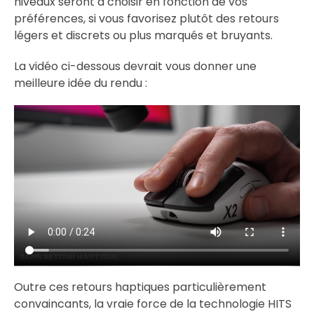
niveaux seront à choisir en fonction de vos
préférences, si vous favorisez plutôt des retours
légers et discrets ou plus marqués et bruyants.
La vidéo ci-dessous devrait vous donner une
meilleure idée du rendu :
Outre ces retours haptiques particulièrement
convaincants, la vraie force de la technologie HITS