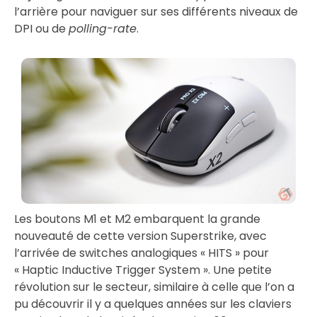
l’arrière pour naviguer sur ses différents niveaux de
DPI ou de
polling-rate
.
Les boutons M1 et M2 embarquent la grande
nouveauté de cette version Superstrike, avec
l’arrivée de switches analogiques « HITS » pour
« Haptic Inductive Trigger System ». Une petite
révolution sur le secteur, similaire à celle que l’on a
pu découvrir il y a quelques années sur les claviers