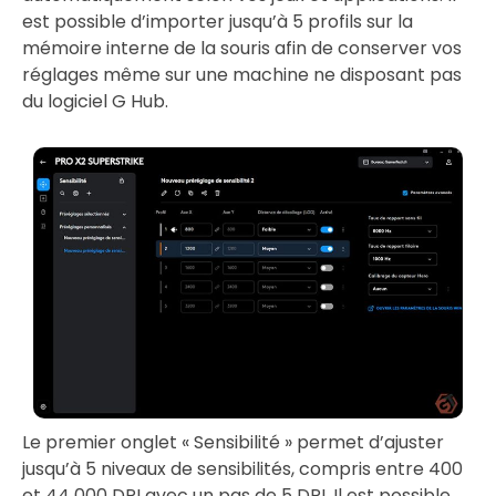
est possible d’importer jusqu’à 5 profils sur la
mémoire interne de la souris afin de conserver vos
réglages même sur une machine ne disposant pas
du logiciel G Hub.
Le premier onglet « Sensibilité » permet d’ajuster
jusqu’à 5 niveaux de sensibilités, compris entre 400
et 44 000 DPI avec un pas de 5 DPI. Il est possible