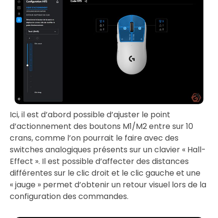
Ici, il est d’abord possible d’ajuster le point
d’actionnement des boutons M1/M2 entre sur 10
crans, comme l’on pourrait le faire avec des
switches analogiques présents sur un clavier « Hall-
Effect ». Il est possible d’affecter des distances
différentes sur le clic droit et le clic gauche et une
« jauge » permet d’obtenir un retour visuel lors de la
configuration des commandes.