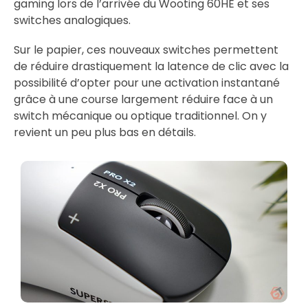
gaming lors de l’arrivée du Wooting 60HE et ses
switches analogiques.
Sur le papier, ces nouveaux switches permettent
de réduire drastiquement la latence de clic avec la
possibilité d’opter pour une activation instantané
grâce à une course largement réduire face à un
switch mécanique ou optique traditionnel. On y
revient un peu plus bas en détails.