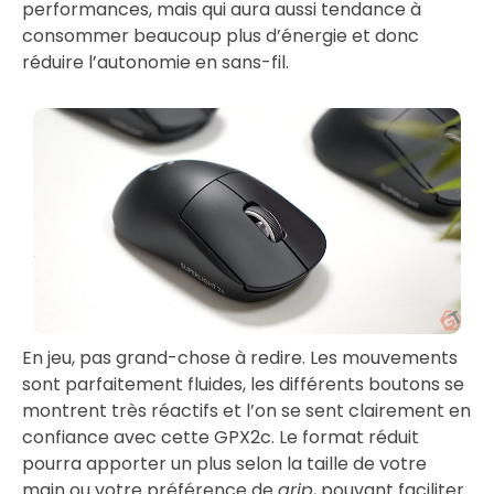
performances, mais qui aura aussi tendance à
consommer beaucoup plus d’énergie et donc
réduire l’autonomie en sans-fil.
En jeu, pas grand-chose à redire. Les mouvements
sont parfaitement fluides, les différents boutons se
montrent très réactifs et l’on se sent clairement en
confiance avec cette GPX2c. Le format réduit
pourra apporter un plus selon la taille de votre
main ou votre préférence de
grip
, pouvant faciliter