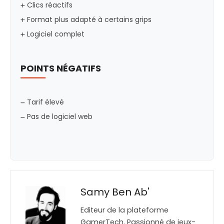
Clics réactifs
Format plus adapté à certains grips
Logiciel complet
POINTS NÉGATIFS
Tarif élevé
Pas de logiciel web
Samy Ben Ab'
Editeur de la plateforme
GamerTech. Passionné de jeux-