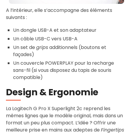
A l’intérieur, elle s’accompagne des éléments
suivants :
Un dongle USB-A et son adaptateur
Un câble USB-C vers USB-A
Un set de
grips
additionnels (boutons et
façades)
Un couvercle POWERPLAY pour la recharge
sans-fil (si vous disposez du tapis de souris
compatible)
Design & Ergonomie
La Logitech G Pro X Superlight 2c reprend les
mêmes lignes que le modèle original, mais dans un
format un peu plus compact. L’idée ? Offrir une
meilleure prise en mains aux adeptes de
Fingertips