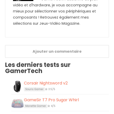
vidéo et d'hardware, je vous accompagne au
mieux pour sélectionner vos périphériques et
composants ! Retrouvez également mes
sélections sur Jeux-Vidéo Magazine.
Ajouter un commentaire
Les derniers tests sur
GamerTech
Corsair Nightsword v2
Souris Gamer
3.5/5
GameSir T7 Pro Sugar Whirl
Manette Gamer
4/5