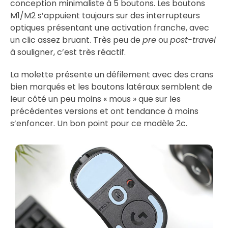
conception minimaliste à 5 boutons. Les boutons
M1/M2 s’appuient toujours sur des interrupteurs
optiques présentant une activation franche, avec
un clic assez bruant. Très peu de
pre
ou
post-travel
à souligner, c’est très réactif.
La molette présente un défilement avec des crans
bien marqués et les boutons latéraux semblent de
leur côté un peu moins « mous » que sur les
précédentes versions et ont tendance à moins
s’enfoncer. Un bon point pour ce modèle 2c.