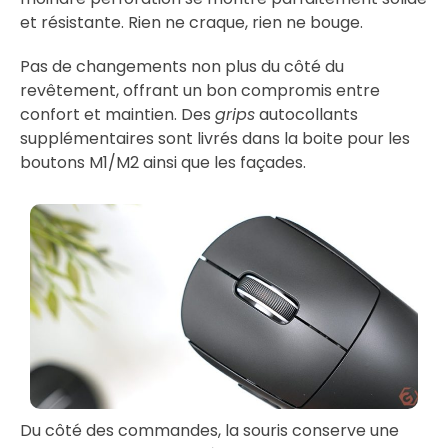
et résistante. Rien ne craque, rien ne bouge.
Pas de changements non plus du côté du
revêtement, offrant un bon compromis entre
confort et maintien. Des
grips
autocollants
supplémentaires sont livrés dans la boite pour les
boutons M1/M2 ainsi que les façades.
Du côté des commandes, la souris conserve une