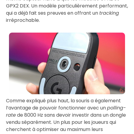
GPX2 DEX. Un modèle particulièrement performant,
qui a déjà fait ses preuves en offrant un
tracking
irréprochable.
Comme expliqué plus haut, la souris a également
l’avantage de pouvoir fonctionner avec un
polling-
rate
de 8000 Hz sans devoir investir dans un dongle
vendu séparément. Un plus pour les joueurs qui
cherchent à optimiser au maximum leurs