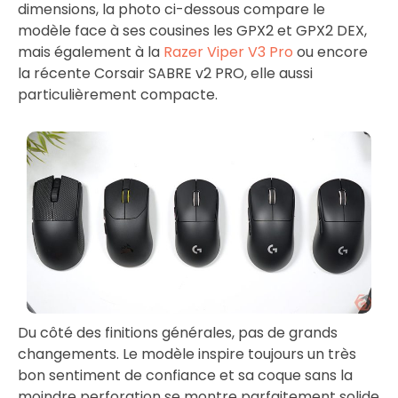
dimensions, la photo ci-dessous compare le
modèle face à ses cousines les GPX2 et GPX2 DEX,
mais également à la
Razer Viper V3 Pro
ou encore
la récente Corsair SABRE v2 PRO, elle aussi
particulièrement compacte.
Du côté des finitions générales, pas de grands
changements. Le modèle inspire toujours un très
bon sentiment de confiance et sa coque sans la
moindre perforation se montre parfaitement solide