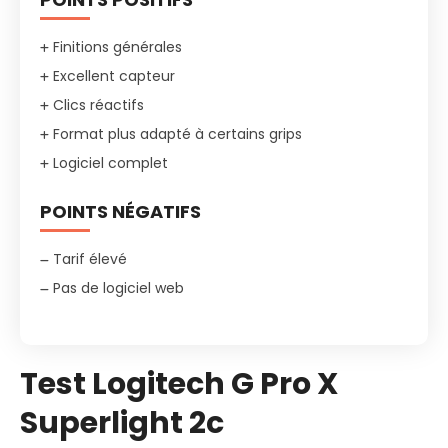
Finitions générales
Excellent capteur
Clics réactifs
Format plus adapté à certains grips
Logiciel complet
POINTS NÉGATIFS
Tarif élevé
Pas de logiciel web
Test Logitech G Pro X
Superlight 2c