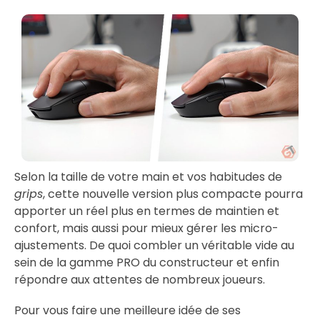
Selon la taille de votre main et vos habitudes de
grips
, cette nouvelle version plus compacte pourra
apporter un réel plus en termes de maintien et
confort, mais aussi pour mieux gérer les micro-
ajustements. De quoi combler un véritable vide au
sein de la gamme PRO du constructeur et enfin
répondre aux attentes de nombreux joueurs.
Pour vous faire une meilleure idée de ses