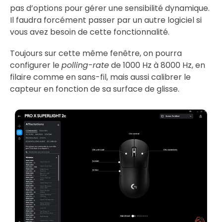
pas d’options pour gérer une sensibilité dynamique.
Il faudra forcément passer par un autre logiciel si
vous avez besoin de cette fonctionnalité.
Toujours sur cette même fenêtre, on pourra
configurer le
polling-rate
de 1000 Hz à 8000 Hz, en
filaire comme en sans-fil, mais aussi calibrer le
capteur en fonction de sa surface de glisse.