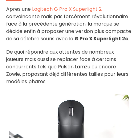
Apres une
Logitech G Pro X Superlight 2
convaincante mais pas forcément révolutionnaire
face à la précédente génération, la marque se
décide enfin à proposer une version plus compacte
de sa célèbre souris avec la
G Pro X Superlight 2c
.
De quoi répondre aux attentes de nombreux
joueurs mais aussi se replacer face à certains
concurrents tels que Pulsar, Lamzu ou encore
Zowie, proposant déjà différentes tailles pour leurs
modèles phares.