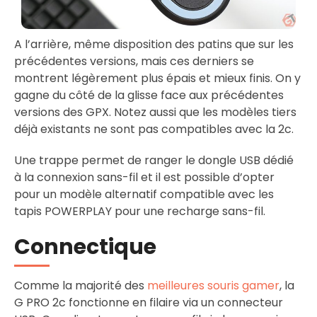
A l’arrière, même disposition des patins que sur les
précédentes versions, mais ces derniers se
montrent légèrement plus épais et mieux finis. On y
gagne du côté de la glisse face aux précédentes
versions des GPX. Notez aussi que les modèles tiers
déjà existants ne sont pas compatibles avec la 2c.
Une trappe permet de ranger le dongle USB dédié
à la connexion sans-fil et il est possible d’opter
pour un modèle alternatif compatible avec les
tapis POWERPLAY pour une recharge sans-fil.
Connectique
Comme la majorité des
meilleures souris gamer
, la
G PRO 2c fonctionne en filaire via un connecteur