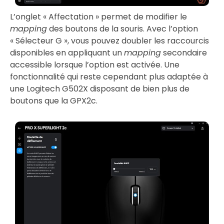
L’onglet « Affectation » permet de modifier le
mapping
des boutons de la souris. Avec l’option
« Sélecteur G », vous pouvez doubler les raccourcis
disponibles en appliquant un
mapping
secondaire
accessible lorsque l’option est activée. Une
fonctionnalité qui reste cependant plus adaptée à
une Logitech G502X disposant de bien plus de
boutons que la GPX2c.