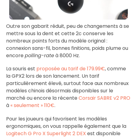
Outre son gabarit réduit, peu de changements à se
mettre sous la dent et cette 2c conserve les
nombreux points forts du modèle original :
connexion sans-fil, bonnes finitions, poids plume ou
encore
polling-rate
à 8000 Hz.
La souris est
proposée au tarif de 179.99€
, comme
la GPX2 lors de son lancement. Un tarif
particulièrement élevé, surtout face aux nombreux
modèles chinois désormais disponibles sur le
marché ou encore la récente
Corsair SABRE v2 PRO
à
« seulement » 110€
.
Pour les joueurs qui favorisent les modèles
ergonomiques, on vous rappelle également que la
Logitech G Pro X Superlight 2 DEX
est disponible