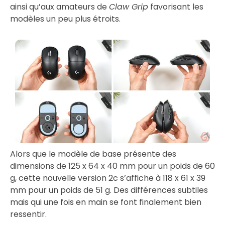
ainsi qu’aux amateurs de
Claw Grip
favorisant les
modèles un peu plus étroits.
Alors que le modèle de base présente des
dimensions de 125 x 64 x 40 mm pour un poids de 60
g, cette nouvelle version 2c s’affiche à 118 x 61 x 39
mm pour un poids de 51 g. Des différences subtiles
mais qui une fois en main se font finalement bien
ressentir.