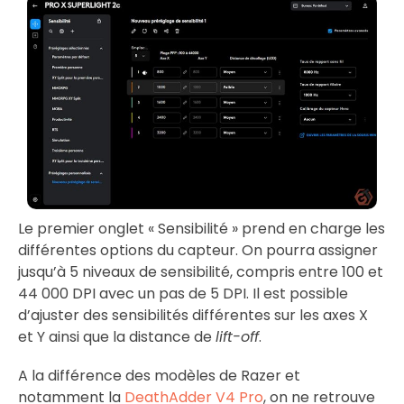
Le premier onglet « Sensibilité » prend en charge les
différentes options du capteur. On pourra assigner
jusqu’à 5 niveaux de sensibilité, compris entre 100 et
44 000 DPI avec un pas de 5 DPI. Il est possible
d’ajuster des sensibilités différentes sur les axes X
et Y ainsi que la distance de
lift-off
.
A la différence des modèles de Razer et
notamment la
DeathAdder V4 Pro
, on ne retrouve