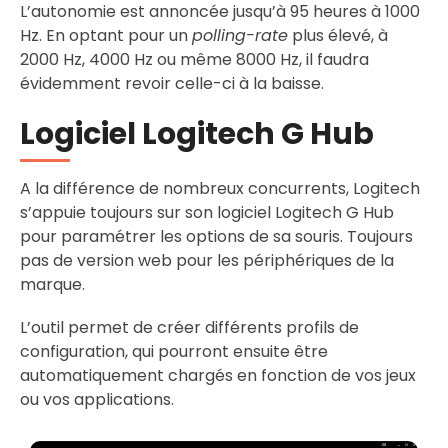
L’autonomie est annoncée jusqu’à 95 heures à 1000
Hz. En optant pour un
polling-rate
plus élevé, à
2000 Hz, 4000 Hz ou même 8000 Hz, il faudra
évidemment revoir celle-ci à la baisse.
Logiciel Logitech G Hub
A la différence de nombreux concurrents, Logitech
s’appuie toujours sur son logiciel Logitech G Hub
pour paramétrer les options de sa souris. Toujours
pas de version web pour les périphériques de la
marque.
L’outil permet de créer différents profils de
configuration, qui pourront ensuite être
automatiquement chargés en fonction de vos jeux
ou vos applications.