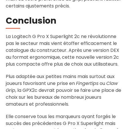
certains ajustements précis.
Conclusion
La Logitech G Pro X Superlight 2c ne révolutionne
pas le secteur mais vient étoffer efficacement le
catalogue du constructeur. Après une version DEX
au format ergonomique, cette nouvelle version 2c
plus compacte offre plus de choix aux utilisateurs.
Plus adaptée aux petites mains mais surtout aux
joueurs favorisant une prise en
Fingertips
ou
Claw
Grip
, la GPX2c devrait pouvoir se faire une place de
choix sur les bureaux de nombreux joueurs
amateurs et professionnels.
Elle conserve tous les marqueurs ayant forgés le
succès des précédentes G Pro X Superlight mais