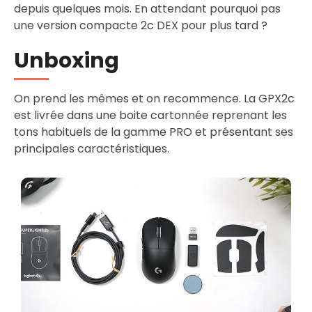
depuis quelques mois. En attendant pourquoi pas
une version compacte 2c DEX pour plus tard ?
Unboxing
On prend les mêmes et on recommence. La GPX2c
est livrée dans une boite cartonnée reprenant les
tons habituels de la gamme PRO et présentant ses
principales caractéristiques.