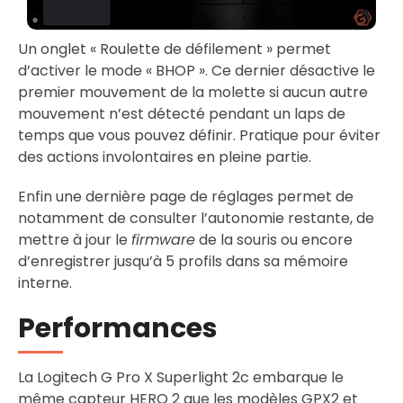
Un onglet « Roulette de défilement » permet
d’activer le mode « BHOP ». Ce dernier désactive le
premier mouvement de la molette si aucun autre
mouvement n’est détecté pendant un laps de
temps que vous pouvez définir. Pratique pour éviter
des actions involontaires en pleine partie.
Enfin une dernière page de réglages permet de
notamment de consulter l’autonomie restante, de
mettre à jour le
firmware
de la souris ou encore
d’enregistrer jusqu’à 5 profils dans sa mémoire
interne.
Performances
La Logitech G Pro X Superlight 2c embarque le
même capteur HERO 2 que les modèles GPX2 et