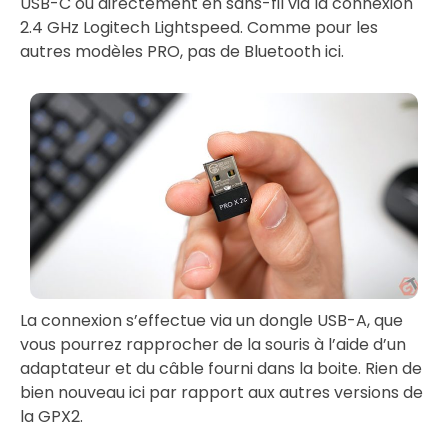
USB-C ou directement en sans-fil via la connexion
2.4 GHz Logitech Lightspeed. Comme pour les
autres modèles PRO, pas de Bluetooth ici.
La connexion s’effectue via un dongle USB-A, que
vous pourrez rapprocher de la souris à l’aide d’un
adaptateur et du câble fourni dans la boite. Rien de
bien nouveau ici par rapport aux autres versions de
la GPX2.