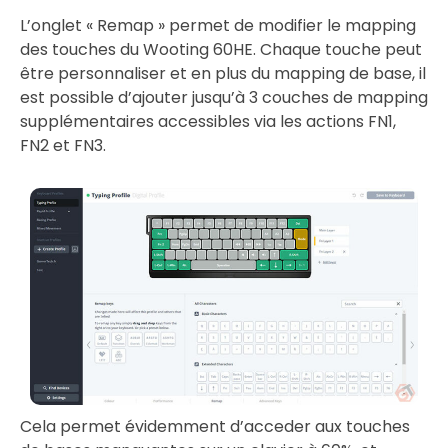
L’onglet « Remap » permet de modifier le mapping
des touches du Wooting 60HE. Chaque touche peut
être personnaliser et en plus du mapping de base, il
est possible d’ajouter jusqu’à 3 couches de mapping
supplémentaires accessibles via les actions FN1,
FN2 et FN3.
Cela permet évidemment d’acceder aux touches