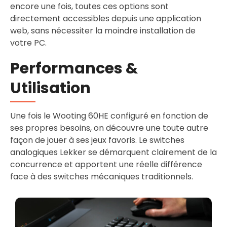
encore une fois, toutes ces options sont
directement accessibles depuis une application
web, sans nécessiter la moindre installation de
votre PC.
Performances &
Utilisation
Une fois le Wooting 60HE configuré en fonction de
ses propres besoins, on découvre une toute autre
façon de jouer à ses jeux favoris. Le switches
analogiques Lekker se démarquent clairement de la
concurrence et apportent une réelle différence
face à des switches mécaniques traditionnels.