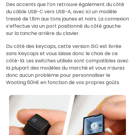
Des accents que l’on retrouve également du côté
du câble USB-C vers USB-A, avec ici un modèle
tressé de 1.8m aux tons jaunes et noirs. La connexion
s’effectue via un port positionné du côté gauche
sur la tanche arrière du clavier.
Du côté des keycaps, cette version ISO est livrée
sans Keycaps et vous laisse donc le choix de ce
côté-là. Les switches utilisés sont compatibles avec
la plupart des modèles du marché et vous n’aurez
donc aucun problème pour personnaliser le
Wooting 60HE en fonction de vos propres goûts.