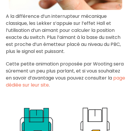
A la différence d’un interrupteur mécanique
classique, les Lekker s’appuie sur l’effet Hall et
l’utilisation d’un aimant pour calculer la position
exacte du switch. Plus l’aimant à la base du switch
est proche d’un émetteur placé au niveau du PBC,
plus le signal est puissant.
Cette petite animation proposée par Wooting sera
sûrement un peu plus parlant, et si vous souhaitez
en savoir d’avantage vous pouvez consulter la
page
dédiée sur leur site
.