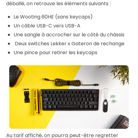
déballé, on retrouve les éléments suivants :
Le Wooting 60HE (sans keycaps)
Un câble USB-C vers USB-A
Une sangle à accrocher sur le côté du châssis
Deux switches Lekker x Gateron de rechange
Une pince pour retirer les keycaps
Au tarif affiché, on pourra peut-être regretter