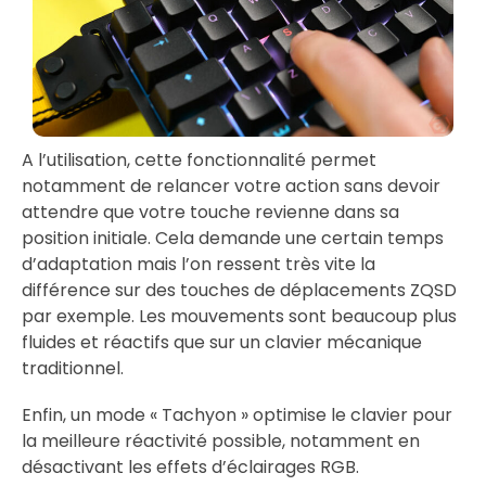
A l’utilisation, cette fonctionnalité permet
notamment de relancer votre action sans devoir
attendre que votre touche revienne dans sa
position initiale. Cela demande une certain temps
d’adaptation mais l’on ressent très vite la
différence sur des touches de déplacements ZQSD
par exemple. Les mouvements sont beaucoup plus
fluides et réactifs que sur un clavier mécanique
traditionnel.
Enfin, un mode « Tachyon » optimise le clavier pour
la meilleure réactivité possible, notamment en
désactivant les effets d’éclairages RGB.