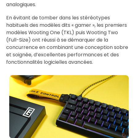
analogiques.
En évitant de tomber dans les stéréotypes
habituels des modèles dits « gamer », les premiers
modèles Wooting One (TKL) puis Wooting Two
(Full-Size) ont réussi à se démarquer de la
concurrence en combinant une conception sobre
et soignée, d’excellentes performances et des
fonctionnalités logicielles avancées.