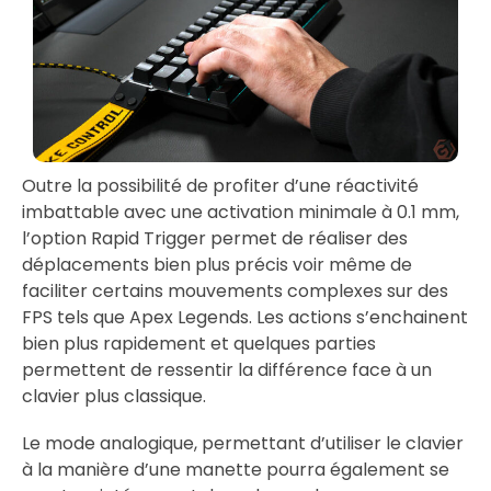
Outre la possibilité de profiter d’une réactivité
imbattable avec une activation minimale à 0.1 mm,
l’option Rapid Trigger permet de réaliser des
déplacements bien plus précis voir même de
faciliter certains mouvements complexes sur des
FPS tels que Apex Legends. Les actions s’enchainent
bien plus rapidement et quelques parties
permettent de ressentir la différence face à un
clavier plus classique.
Le mode analogique, permettant d’utiliser le clavier
à la manière d’une manette pourra également se