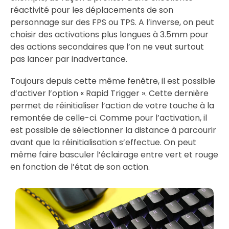
réactivité pour les déplacements de son
personnage sur des FPS ou TPS. A l’inverse, on peut
choisir des activations plus longues à 3.5mm pour
des actions secondaires que l’on ne veut surtout
pas lancer par inadvertance.
Toujours depuis cette même fenêtre, il est possible
d’activer l’option « Rapid Trigger ». Cette dernière
permet de réinitialiser l’action de votre touche à la
remontée de celle-ci. Comme pour l’activation, il
est possible de sélectionner la distance à parcourir
avant que la réinitialisation s’effectue. On peut
même faire basculer l’éclairage entre vert et rouge
en fonction de l’état de son action.