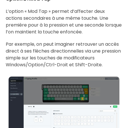
L’option « Mod Tap » permet d’affecter deux
actions secondaires à une même touche. Une
première pour à la pression et une seconde lorsque
l’on maintient la touche enfoncée.
Par exemple, on peut imaginer retrouver un accès
direct à ses flèches directionnelles via une pression
simple sur les touches de modificateurs
Windows/Option/Ctrl-Droit et Shift-Droite.