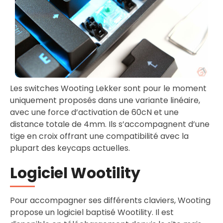
Les switches Wooting Lekker sont pour le moment
uniquement proposés dans une variante linéaire,
avec une force d’activation de 60cN et une
distance totale de 4mm. Ils s’accompagnent d’une
tige en croix offrant une compatibilité avec la
plupart des keycaps actuelles.
Logiciel Wootility
Pour accompagner ses différents claviers, Wooting
propose un logiciel baptisé Wootility. Il est