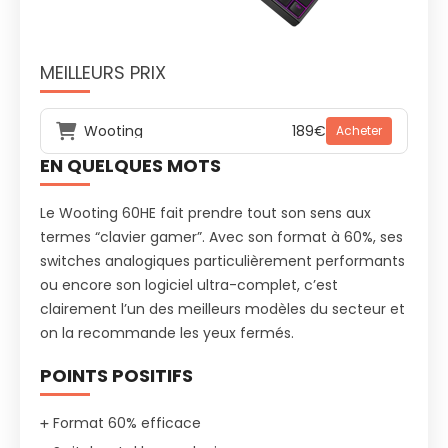
MEILLEURS PRIX
Wooting
189€
Acheter
EN QUELQUES MOTS
Le Wooting 60HE fait prendre tout son sens aux
termes “clavier gamer”. Avec son format à 60%, ses
switches analogiques particulièrement performants
ou encore son logiciel ultra-complet, c’est
clairement l’un des meilleurs modèles du secteur et
on la recommande les yeux fermés.
POINTS POSITIFS
Format 60% efficace