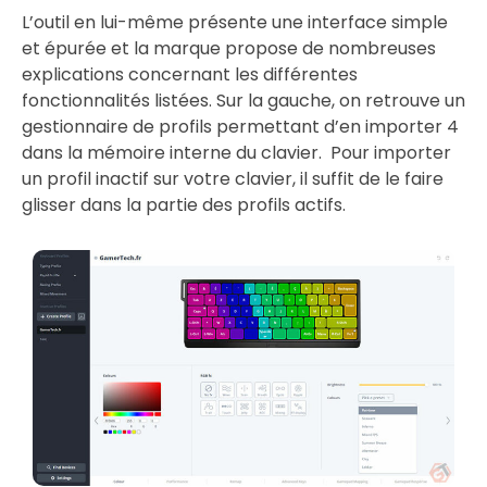
L’outil en lui-même présente une interface simple
et épurée et la marque propose de nombreuses
explications concernant les différentes
fonctionnalités listées. Sur la gauche, on retrouve un
gestionnaire de profils permettant d’en importer 4
dans la mémoire interne du clavier. Pour importer
un profil inactif sur votre clavier, il suffit de le faire
glisser dans la partie des profils actifs.