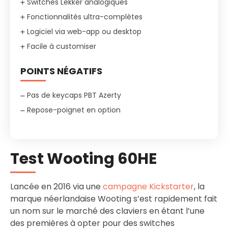
Switches Lekker analogiques
Fonctionnalités ultra-complètes
Logiciel via web-app ou desktop
Facile à customiser
POINTS NÉGATIFS
Pas de keycaps PBT Azerty
Repose-poignet en option
Test Wooting 60HE
Lancée en 2016 via une
campagne Kickstarter
, la
marque néerlandaise Wooting s’est rapidement fait
un nom sur le marché des claviers en étant l’une
des premières à opter pour des switches