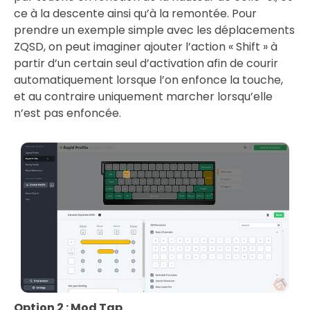
ce à la descente ainsi qu’à la remontée. Pour
prendre un exemple simple avec les déplacements
ZQSD, on peut imaginer ajouter l’action « Shift » à
partir d’un certain seul d’activation afin de courir
automatiquement lorsque l’on enfonce la touche,
et au contraire uniquement marcher lorsqu’elle
n’est pas enfoncée.
Option 2 : Mod Tap