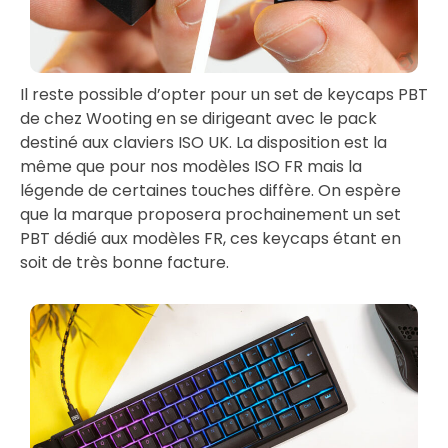
Il reste possible d’opter pour un set de keycaps PBT
de chez Wooting en se dirigeant avec le pack
destiné aux claviers ISO UK. La disposition est la
même que pour nos modèles ISO FR mais la
légende de certaines touches diffère. On espère
que la marque proposera prochainement un set
PBT dédié aux modèles FR, ces keycaps étant en
soit de très bonne facture.