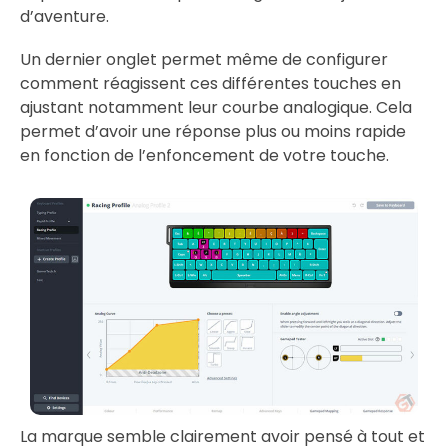
d’aventure.
Un dernier onglet permet même de configurer
comment réagissent ces différentes touches en
ajustant notamment leur courbe analogique. Cela
permet d’avoir une réponse plus ou moins rapide
en fonction de l’enfoncement de votre touche.
La marque semble clairement avoir pensé à tout et