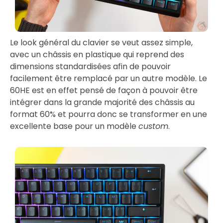
Le look général du clavier se veut assez simple,
avec un châssis en plastique qui reprend des
dimensions standardisées afin de pouvoir
facilement être remplacé par un autre modèle. Le
60HE est en effet pensé de façon à pouvoir être
intégrer dans la grande majorité des châssis au
format 60% et pourra donc se transformer en une
excellente base pour un modèle
custom
.