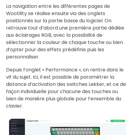
La navigation entre les différentes pages de
Wootility se réalise ensuite via des onglets
positionnés sur la partie basse du logiciel. On
retrouve tout d’abord une première partie dédiée
aux éclairages RGB, avec la possibilité de
sélectionner la couleur de chaque touche ou bien
d’opter pour des effets prédéfinis puis les
personnaliser.
Depuis l’onglet « Performance », on rentre dans le
vif du sujet. Ici, il est possible de paramétrer la
distance d’activation des switches Lekker, et ce de
façon individuelle pour chacune des touches ou
bien de manière plus globale pour l’ensemble du
clavier.