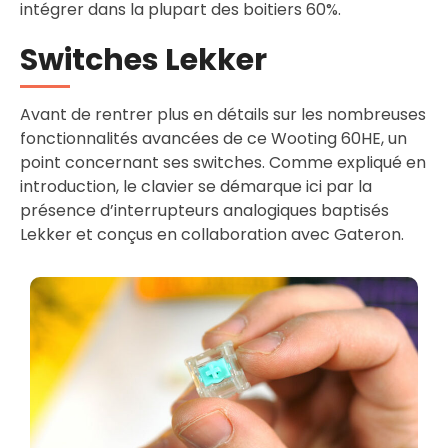
intégrer dans la plupart des boitiers 60%.
Switches Lekker
Avant de rentrer plus en détails sur les nombreuses
fonctionnalités avancées de ce Wooting 60HE, un
point concernant ses switches. Comme expliqué en
introduction, le clavier se démarque ici par la
présence d’interrupteurs analogiques baptisés
Lekker et conçus en collaboration avec Gateron.