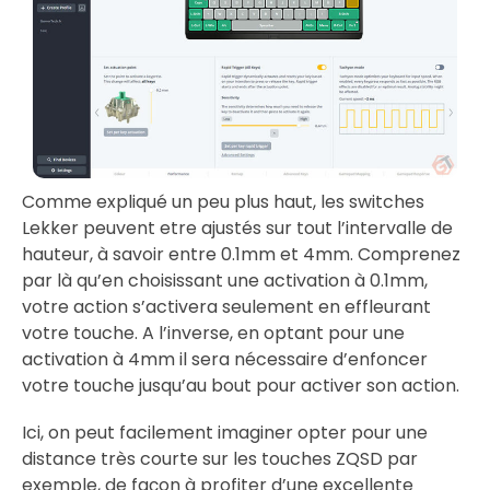
Comme expliqué un peu plus haut, les switches
Lekker peuvent etre ajustés sur tout l’intervalle de
hauteur, à savoir entre 0.1mm et 4mm. Comprenez
par là qu’en choisissant une activation à 0.1mm,
votre action s’activera seulement en effleurant
votre touche. A l’inverse, en optant pour une
activation à 4mm il sera nécessaire d’enfoncer
votre touche jusqu’au bout pour activer son action.
Ici, on peut facilement imaginer opter pour une
distance très courte sur les touches ZQSD par
exemple, de façon à profiter d’une excellente