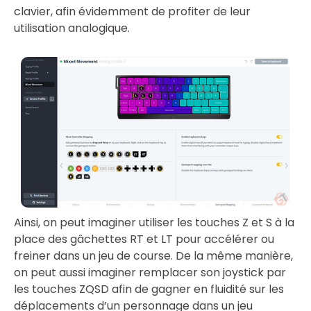
clavier, afin évidemment de profiter de leur
utilisation analogique.
Ainsi, on peut imaginer utiliser les touches Z et S à la
place des gâchettes RT et LT pour accélérer ou
freiner dans un jeu de course. De la même manière,
on peut aussi imaginer remplacer son joystick par
les touches ZQSD afin de gagner en fluidité sur les
déplacements d’un personnage dans un jeu