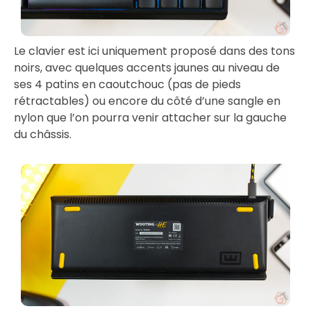
Le clavier est ici uniquement proposé dans des tons
noirs, avec quelques accents jaunes au niveau de
ses 4 patins en caoutchouc (pas de pieds
rétractables) ou encore du côté d’une sangle en
nylon que l’on pourra venir attacher sur la gauche
du châssis.