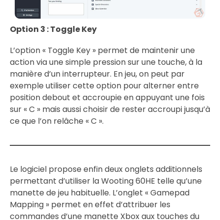
Option 3 : Toggle Key
L’option « Toggle Key » permet de maintenir une
action via une simple pression sur une touche, à la
manière d’un interrupteur. En jeu, on peut par
exemple utiliser cette option pour alterner entre
position debout et accroupie en appuyant une fois
sur « C » mais aussi choisir de rester accroupi jusqu’à
ce que l’on relâche « C ».
Le logiciel propose enfin deux onglets additionnels
permettant d’utiliser la Wooting 60HE telle qu’une
manette de jeu habituelle. L’onglet « Gamepad
Mapping » permet en effet d’attribuer les
commandes d’une manette Xbox aux touches du