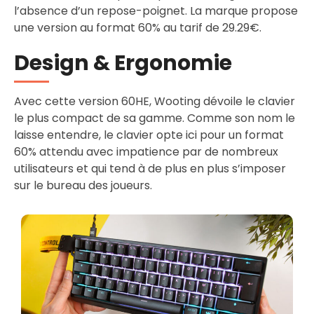
l’absence d’un repose-poignet. La marque propose
une version au format 60% au tarif de 29.29€.
Design & Ergonomie
Avec cette version 60HE, Wooting dévoile le clavier
le plus compact de sa gamme. Comme son nom le
laisse entendre, le clavier opte ici pour un format
60% attendu avec impatience par de nombreux
utilisateurs et qui tend à de plus en plus s’imposer
sur le bureau des joueurs.