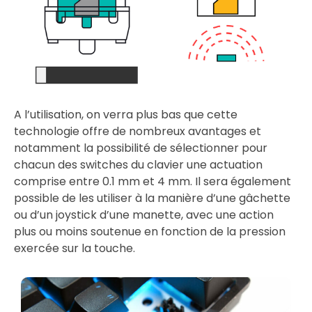
A l’utilisation, on verra plus bas que cette
technologie offre de nombreux avantages et
notamment la possibilité de sélectionner pour
chacun des switches du clavier une actuation
comprise entre 0.1 mm et 4 mm. Il sera également
possible de les utiliser à la manière d’une gâchette
ou d’un joystick d’une manette, avec une action
plus ou moins soutenue en fonction de la pression
exercée sur la touche.