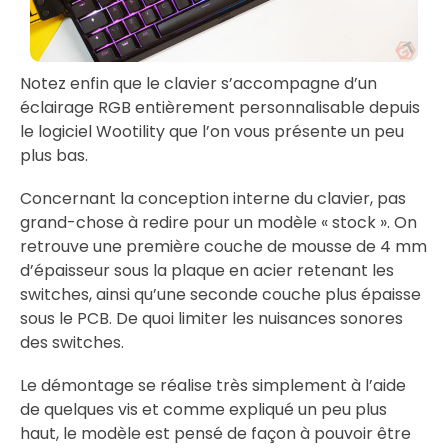
Notez enfin que le clavier s’accompagne d’un
éclairage RGB entièrement personnalisable depuis
le logiciel Wootility que l’on vous présente un peu
plus bas.
Concernant la conception interne du clavier, pas
grand-chose à redire pour un modèle « stock ». On
retrouve une première couche de mousse de 4 mm
d’épaisseur sous la plaque en acier retenant les
switches, ainsi qu’une seconde couche plus épaisse
sous le PCB. De quoi limiter les nuisances sonores
des switches.
Le démontage se réalise très simplement à l’aide
de quelques vis et comme expliqué un peu plus
haut, le modèle est pensé de façon à pouvoir être