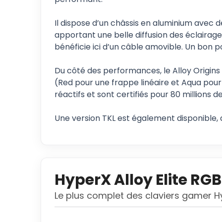
Il dispose d’un châssis en aluminium avec d
apportant une belle diffusion des éclairag
bénéficie ici d’un câble amovible. Un bon p
Du côté des performances, le Alloy Origin
(Red pour une frappe linéaire et Aqua pour
réactifs et sont certifiés pour 80 millions de
Une version TKL est également disponible,
HyperX Alloy Elite RGB
Le plus complet des claviers gamer 