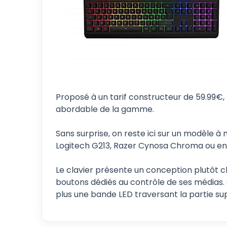
Proposé à un tarif constructeur de 59.99€,
abordable de la gamme.
Sans surprise, on reste ici sur un modèle 
Logitech G213, Razer Cynosa Chroma ou en
Le clavier présente un conception plutôt c
boutons dédiés au contrôle de ses médias.
plus une bande LED traversant la partie sup