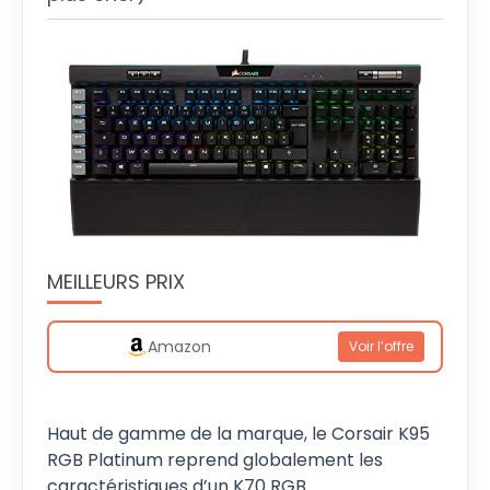
MEILLEURS PRIX
Amazon
Voir l’offre
Haut de gamme de la marque, le Corsair K95
RGB Platinum reprend globalement les
caractéristiques d’un K70 RGB.