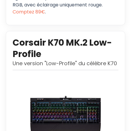
RGB, avec éclairage uniquement rouge.
Comptez 89€
.
Corsair K70 MK.2 Low-
Profile
Une version "Low-Profile" du célèbre K70