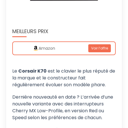
MEILLEURS PRIX
Amazon
Voir l’offre
Le
Corsair K70
est le clavier le plus réputé de
la marque et le constructeur fait
régulièrement évoluer son modèle phare.
Dernière nouveauté en date ? L’arrivée d’une
nouvelle variante avec des interrupteurs
Cherry MX Low-Profile, en version Red ou
Speed selon les préférences de chacun.