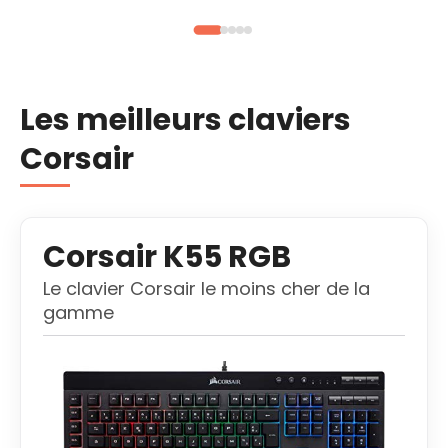
Les meilleurs claviers
Corsair
Corsair K55 RGB
Le clavier Corsair le moins cher de la
gamme