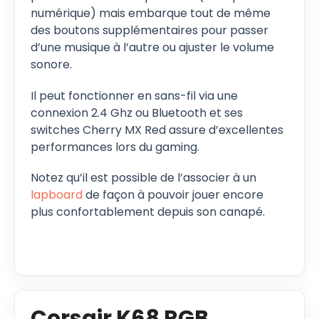
numérique) mais embarque tout de même
des boutons supplémentaires pour passer
d’une musique à l’autre ou ajuster le volume
sonore.
Il peut fonctionner en sans-fil via une
connexion 2.4 Ghz ou Bluetooth et ses
switches Cherry MX Red assure d’excellentes
performances lors du gaming.
Notez qu’il est possible de l’associer à un
lapboard
de façon à pouvoir jouer encore
plus confortablement depuis son canapé.
Corsair K68 RGB