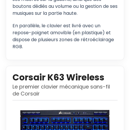
boutons dédiés au volume ou la gestion de ses
musiques sur la partie haute.
En parallèle, le clavier est livré avec un
repose-poignet amovible (en plastique) et
dispose de plusieurs zones de rétroéclairage
RGB.
Corsair K63 Wireless
Le premier clavier mécanique sans-fil
de Corsair