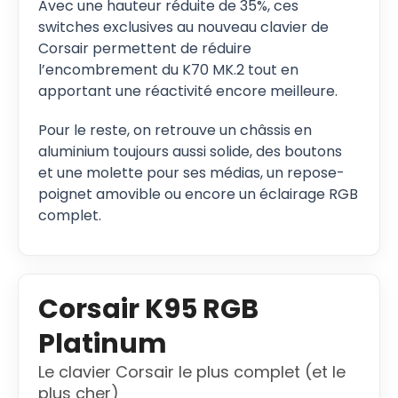
Avec une hauteur réduite de 35%, ces
switches exclusives au nouveau clavier de
Corsair permettent de réduire
l’encombrement du K70 MK.2 tout en
apportant une réactivité encore meilleure.
Pour le reste, on retrouve un châssis en
aluminium toujours aussi solide, des boutons
et une molette pour ses médias, un repose-
poignet amovible ou encore un éclairage RGB
complet.
Corsair K95 RGB
Platinum
Le clavier Corsair le plus complet (et le
plus cher)