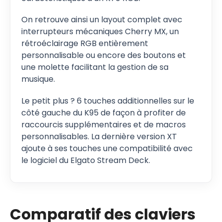
On retrouve ainsi un layout complet avec
interrupteurs mécaniques Cherry MX, un
rétroéclairage RGB entièrement
personnalisable ou encore des boutons et
une molette facilitant la gestion de sa
musique.
Le petit plus ? 6 touches additionnelles sur le
côté gauche du K95 de façon à profiter de
raccourcis supplémentaires et de macros
personnalisables. La dernière version XT
ajoute à ses touches une compatibilité avec
le logiciel du Elgato Stream Deck.
Comparatif des claviers