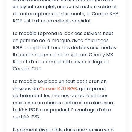
un layout complet, une construction solide et
des interrupteurs performants, le Corsair K68
RGB est fait un excellent candidat.
Le modèle reprend le look des claviers haut
de gamme de la marque, avec éclairages
RGB complet et touches dédiées aux médias.
Il s’accompagne d’interrupteurs Cherry MX
Red et d’une compatibilité avec le logiciel
Corsair iCUE
Le modèle se place un tout petit cran en
dessous du
Corsair K70 RGB
, qui reprend
globalement les mêmes caractéristiques
mais avec un châssis renforcé en aluminium.
Le K68 RGB a cependant l’avantage d’être
certifié IP32.
Egalement disponible dans une version sans