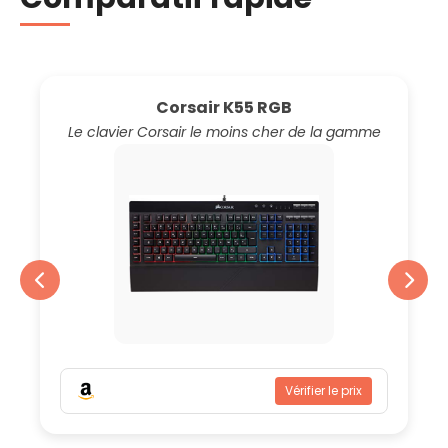
Corsair K55 RGB
Le clavier Corsair le moins cher de la gamme
Vérifier le prix