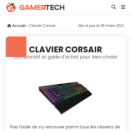
Accueil
»
Clavier Corsair
Mis à jour le
25 mars 2021
CLAVIER CORSAIR
Comparatif et guide d'achat pour bien choisir
Pas facile de s’y retrouver parmi tous les claviers de