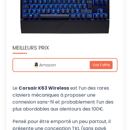
MEILLEURS PRIX
Amazon
Voir l’offre
Le
Corsair K63 Wireless
est l’un des rares
claviers mécaniques à proposer une
connexion sans-fil et probablement l’un des
plus abordables aux alentours des 100€.
Pensé pour être emporté un peu partout, il
présente une conception TKL (sans pavé